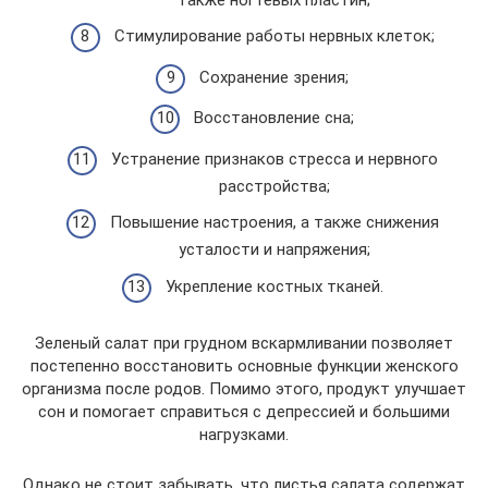
Стимулирование работы нервных клеток;
Сохранение зрения;
Восстановление сна;
Устранение признаков стресса и нервного
расстройства;
Повышение настроения, а также снижения
усталости и напряжения;
Укрепление костных тканей.
Зеленый салат при грудном вскармливании позволяет
постепенно восстановить основные функции женского
организма после родов. Помимо этого, продукт улучшает
сон и помогает справиться с депрессией и большими
нагрузками.
Однако не стоит забывать, что листья салата содержат