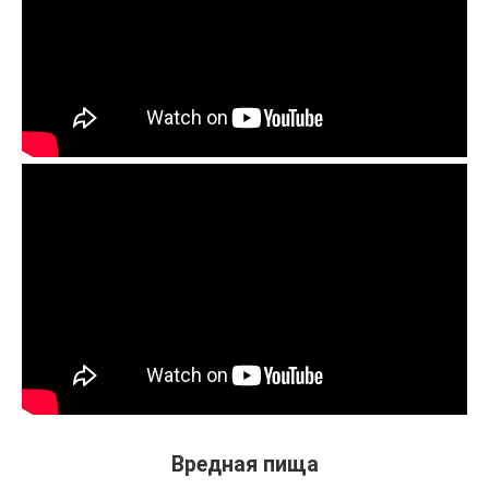
Вредная пища