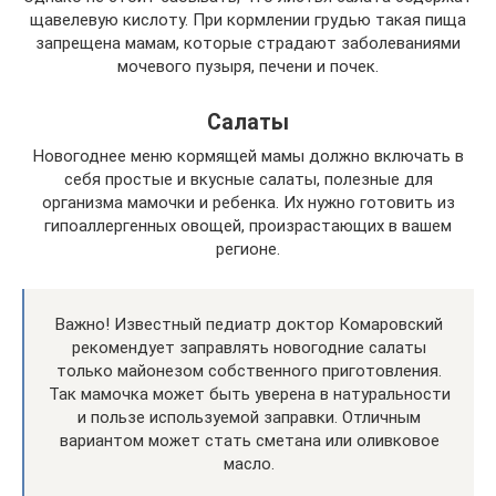
щавелевую кислоту. При кормлении грудью такая пища
запрещена мамам, которые страдают заболеваниями
мочевого пузыря, печени и почек.
Салаты
Новогоднее меню кормящей мамы должно включать в
себя простые и вкусные салаты, полезные для
организма мамочки и ребенка. Их нужно готовить из
гипоаллергенных овощей, произрастающих в вашем
регионе.
Важно! Известный педиатр доктор Комаровский
рекомендует заправлять новогодние салаты
только майонезом собственного приготовления.
Так мамочка может быть уверена в натуральности
и пользе используемой заправки. Отличным
вариантом может стать сметана или оливковое
масло.