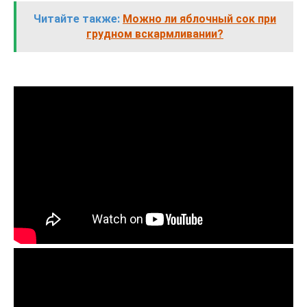
Читайте также:
Можно ли яблочный сок при
грудном вскармливании?