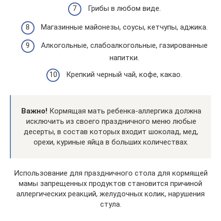
Грибы в любом виде.
Магазинные майонезы, соусы, кетчупы, аджика.
Алкогольные, слабоалкогольные, газированные
напитки.
Крепкий черный чай, кофе, какао.
Важно!
Кормящая мать ребенка-аллергика должна
исключить из своего праздничного меню любые
десерты, в состав которых входит шоколад, мед,
орехи, куриные яйца в больших количествах.
Использование для праздничного стола для кормящей
мамы запрещенных продуктов становится причиной
аллергических реакций, желудочных колик, нарушения
стула.