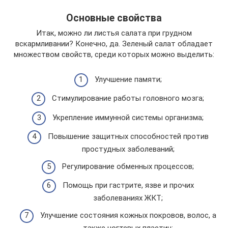
Основные свойства
Итак, можно ли листья салата при грудном
вскармливании? Конечно, да. Зеленый салат обладает
множеством свойств, среди которых можно выделить:
Улучшение памяти;
Стимулирование работы головного мозга;
Укрепление иммунной системы организма;
Повышение защитных способностей против
простудных заболеваний;
Регулирование обменных процессов;
Помощь при гастрите, язве и прочих
заболеваниях ЖКТ;
Улучшение состояния кожных покровов, волос, а
также ногтевых пластин;