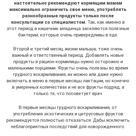
настоятельно рекомендуют кормящим мамам
максимально ограничить свое меню, употреблять
разнообразные продукты только после
консультации со специалистом.
Так, как именно в
этот период в кишечник младенца заселяются полезные
бактерии, которые очень привередливы в еде.
Второй и третий месяц жизни малыша, тоже очень
важный и ответственный период. Добавлять новые
продукты в рацион кормилицы нужно осторожно и
маленькими порциями. Фрукты очень полезны во время
грудного вскармливания, их можно или даже нужно
включать в меню в первые месяцы лактации, но конечно
в умеренных количествах и не все фрукты подряд, а
только те, что посоветует врач.
В первые месяцы грудного вскармливания, от
употребления экзотических и цитрусовых фруктов
рекомендуется полностью отказаться. Дабы исключить
неблагоприятных последствий для новорожденного.