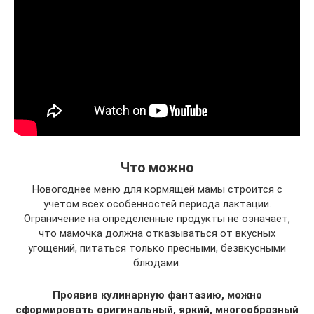
Что можно
Новогоднее меню для кормящей мамы строится с
учетом всех особенностей периода лактации.
Ограничение на определенные продукты не означает,
что мамочка должна отказываться от вкусных
угощений, питаться только пресными, безвкусными
блюдами.
Проявив кулинарную фантазию, можно
сформировать оригинальный, яркий, многообразный