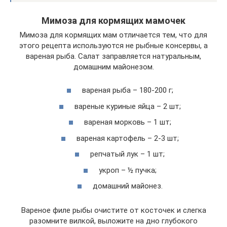
Мимоза для кормящих мамочек
Мимоза для кормящих мам отличается тем, что для
этого рецепта используются не рыбные консервы, а
вареная рыба. Салат заправляется натуральным,
домашним майонезом.
вареная рыба – 180-200 г;
вареные куриные яйца – 2 шт;
вареная морковь – 1 шт;
вареная картофель – 2-3 шт;
репчатый лук – 1 шт;
укроп – ½ пучка;
домашний майонез.
Вареное филе рыбы очистите от косточек и слегка
разомните вилкой, выложите на дно глубокого