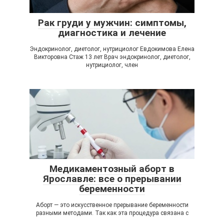
Рак груди у мужчин: симптомы,
диагностика и лечение
Эндокринолог, диетолог, нутрициолог Евдокимова Елена
Викторовна Стаж 13 лет Врач эндокринолог, диетолог,
нутрициолог, член
Медикаментозный аборт в
Ярославле: все о прерывании
беременности
Аборт — это искусственное прерывание беременности
разными методами. Так как эта процедура связана с