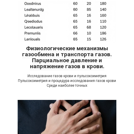
Физиологические механизмы
газообмена и транспорта газов.
Парциальное давление и
напряжение газов в крови.
Исследование газов крови и пульсоксиметрия
Пульсоксиметрия и процедура исследования газов крови
Среди наиболее точных