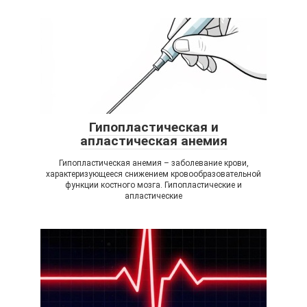
Гипопластическая и
апластическая анемия
Гипопластическая анемия – заболевание крови,
характеризующееся снижением кровообразовательной
функции костного мозга. Гипопластические и
апластические