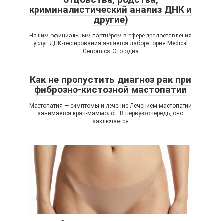
криминалистический анализ ДНК и
другие)
Нашим официальным партнёром в сфере предоставления
услуг ДНК-тестирования является лаборатория Medical
Genomics. Это одна
Как не пропустить диагноз рак при
фиброзно-кистозной мастопатии
Мастопатия — симптомы и лечение Лечением мастопатии
занимается врач-маммолог. В первую очередь, оно
заключается