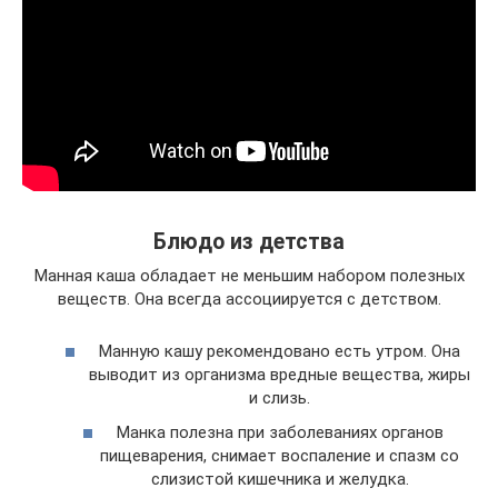
Блюдо из детства
Манная каша обладает не меньшим набором полезных
веществ. Она всегда ассоциируется с детством.
Манную кашу рекомендовано есть утром. Она
выводит из организма вредные вещества, жиры
и слизь.
Манка полезна при заболеваниях органов
пищеварения, снимает воспаление и спазм со
слизистой кишечника и желудка.