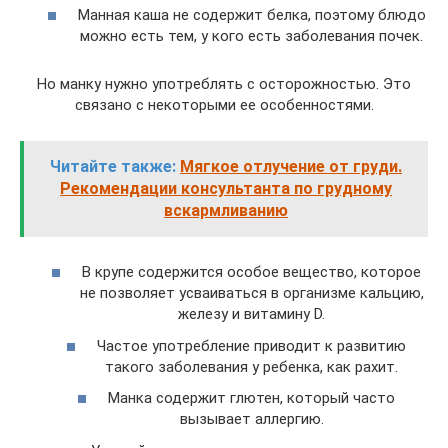
Манная каша не содержит белка, поэтому блюдо
можно есть тем, у кого есть заболевания почек.
Но манку нужно употреблять с осторожностью. Это
связано с некоторыми ее особенностями.
Читайте также:
Мягкое отлучение от груди.
Рекомендации консультанта по грудному
вскармливанию
В крупе содержится особое вещество, которое
не позволяет усваиваться в организме кальцию,
железу и витамину D.
Частое употребление приводит к развитию
такого заболевания у ребенка, как рахит.
Манка содержит глютен, который часто
вызывает аллергию.