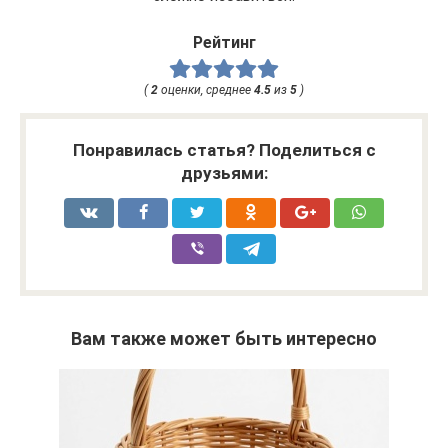
Рейтинг
(
2
оценки, среднее
4.5
из
5
)
Понравилась статья? Поделиться с
друзьями:
Вам также может быть интересно