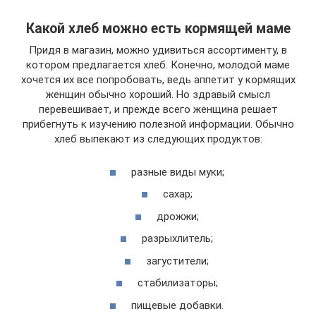
Какой хлеб можно есть кормящей маме
Придя в магазин, можно удивиться ассортименту, в
котором предлагается хлеб. Конечно, молодой маме
хочется их все попробовать, ведь аппетит у кормящих
женщин обычно хороший. Но здравый смысл
перевешивает, и прежде всего женщина решает
прибегнуть к изучению полезной информации. Обычно
хлеб выпекают из следующих продуктов:
разные виды муки;
сахар;
дрожжи;
разрыхлитель;
загустители;
стабилизаторы;
пищевые добавки.