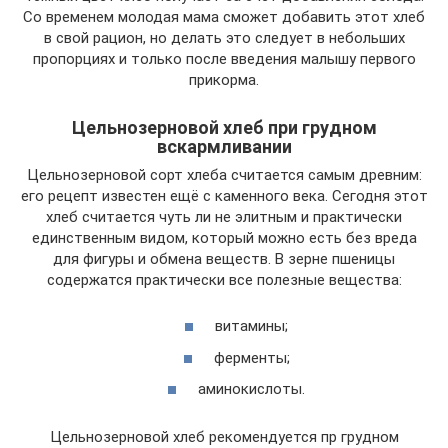
Со временем молодая мама сможет добавить этот хлеб
в свой рацион, но делать это следует в небольших
пропорциях и только после введения малышу первого
прикорма.
Цельнозерновой хлеб при грудном
вскармливании
Цельнозерновой сорт хлеба считается самым древним:
его рецепт известен ещё с каменного века. Сегодня этот
хлеб считается чуть ли не элитным и практически
единственным видом, который можно есть без вреда
для фигуры и обмена веществ. В зерне пшеницы
содержатся практически все полезные вещества:
витамины;
ферменты;
аминокислоты.
Цельнозерновой хлеб рекомендуется пр грудном