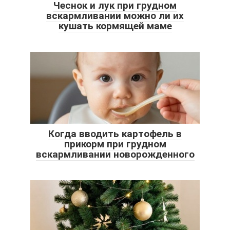
Чеснок и лук при грудном
вскармливании можно ли их
кушать кормящей маме
Когда вводить картофель в
прикорм при грудном
вскармливании новорожденного