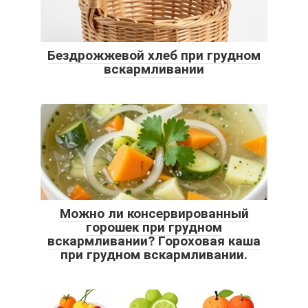
Бездрожжевой хлеб при грудном
вскармливании
Можно ли консервированный
горошек при грудном
вскармливании? Гороховая каша
при грудном вскармливании.