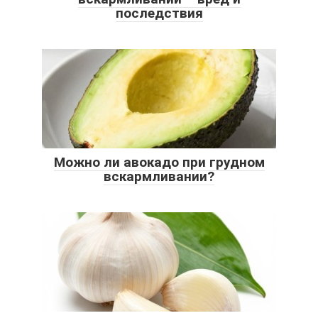
последствия
Можно ли авокадо при грудном
вскармливании?