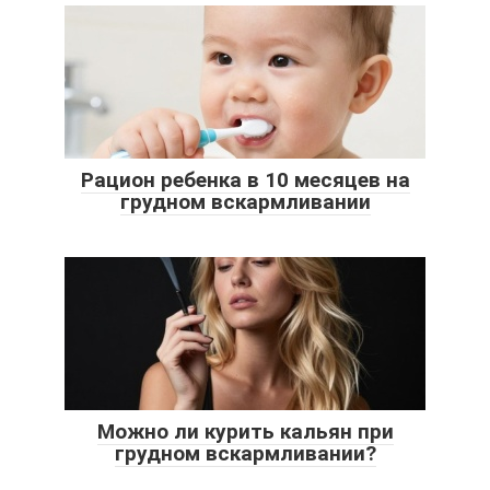
Рацион ребенка в 10 месяцев на
грудном вскармливании
Можно ли курить кальян при
грудном вскармливании?