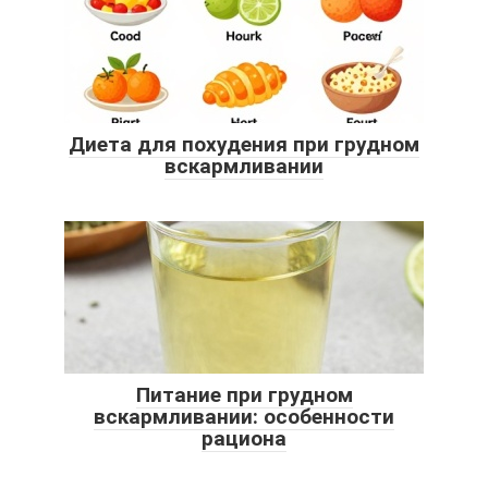
Диета для похудения при грудном
вскармливании
Питание при грудном
вскармливании: особенности
рациона