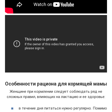
Особенности рациона для кормящей мамы
Женщине при кормлении следует соблюдать ряд не
сложных правил, влияющих на лактацию и ее здоровье:
в течение дня питаться нужно регулярно. Помимо