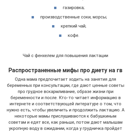
газировка;
производственные соки, морсы;
крепкий чай;
кофе.
Чай с фенхелем для повышения лактации
Распространенные мифы про диету на гв
Одна мама предпочитает ходить на занятия для
беременных при консультации, где дают ценные советы
про грудное вскармливание, образе жизни при
беременности и после. Кто-то читает информацию в
интернете и соответствующей литературе о том, что
нужно есть, чтобы увеличить и продолжить лактацию. А
некоторые мамы прислушиваются к бабушкиным
советам и едят все, как раньше, потом дают малышам
укропную воду в ожидании, когда у грудничка пройдет