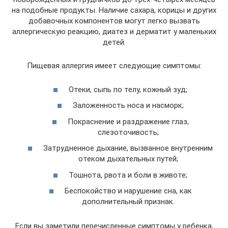
на подобные продукты. Наличие сахара, корицы и других
добавочных компонентов могут легко вызвать
аллергическую реакцию, диатез и дерматит у маленьких
детей.
Пищевая аллергия имеет следующие симптомы:
Отеки, сыпь по телу, кожный зуд;
Заложенность носа и насморк;
Покраснение и раздражение глаз,
слезоточивость;
Затрудненное дыхание, вызванное внутренним
отеком дыхательных путей;
Тошнота, рвота и боли в животе;
Беспокойство и нарушение сна, как
дополнительный признак.
Если вы заметили перечисленные симптомы у ребенка,