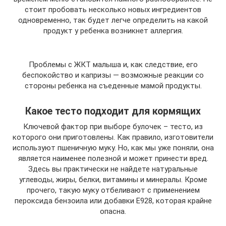
стоит пробовать несколько новых ингредиентов
одновременно, так будет легче определить на какой
продукт у ребенка возникнет аллергия.
Проблемы с ЖКТ малыша и, как следствие, его
беспокойство и капризы — возможные реакции со
стороны ребенка на съеденные мамой продукты.
Какое тесто подходит для кормящих
Ключевой фактор при выборе булочек – тесто, из
которого они приготовлены. Как правило, изготовители
используют пшеничную муку. Но, как мы уже поняли, она
является наименее полезной и может принести вред.
Здесь вы практически не найдете натуральные
углеводы, жиры, белки, витамины и минералы. Кроме
прочего, такую муку отбеливают с применением
пероксида бензоила или добавки Е928, которая крайне
опасна.