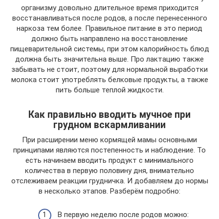
организму довольно длительное время приходится
восстанавливаться после родов, а после перенесенного
наркоза тем более. Правильное питание в это период
должно быть направлено на восстановление
пищеварительной системы, при этом калорийность блюд
должна быть значительна выше. Про лактацию также
забывать не стоит, поэтому для нормальной выработки
молока стоит употреблять белковые продукты, а также
пить больше теплой жидкости.
Как правильно вводить мучное при
грудном вскармливании
При расширении меню кормящей мамы основными
принципами являются постепенность и наблюдение. То
есть начинаем вводить продукт с минимального
количества в первую половину дня, внимательно
отслеживаем реакции грудничка. И добавляем до нормы
в несколько этапов. Разберём подробно:
В первую неделю после родов можно: