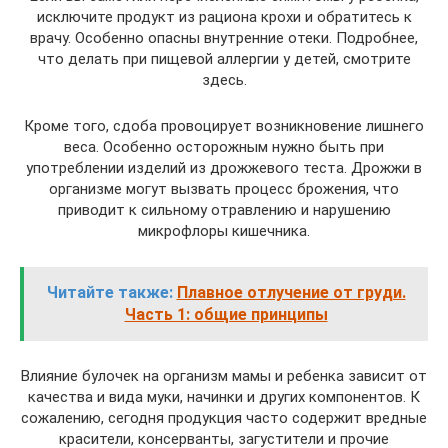
исключите продукт из рациона крохи и обратитесь к
врачу. Особенно опасны внутренние отеки. Подробнее,
что делать при пищевой аллергии у детей, смотрите
здесь.
Кроме того, сдоба провоцирует возникновение лишнего
веса. Особенно осторожным нужно быть при
употреблении изделий из дрожжевого теста. Дрожжи в
организме могут вызвать процесс брожения, что
приводит к сильному отравлению и нарушению
микрофлоры кишечника.
Читайте также:
Плавное отлучение от груди.
Часть 1: общие принципы
Влияние булочек на организм мамы и ребенка зависит от
качества и вида муки, начинки и других компонентов. К
сожалению, сегодня продукция часто содержит вредные
красители, консерванты, загустители и прочие