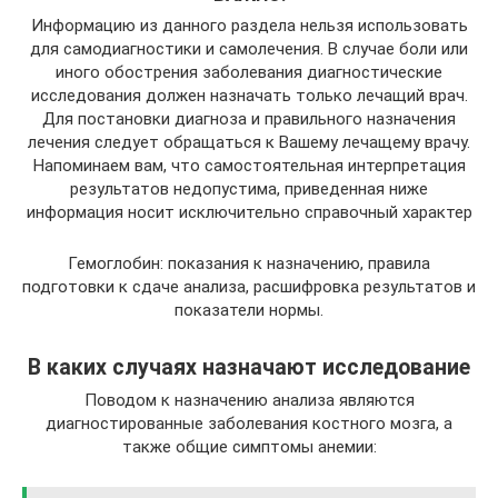
Информацию из данного раздела нельзя использовать
для самодиагностики и самолечения. В случае боли или
иного обострения заболевания диагностические
исследования должен назначать только лечащий врач.
Для постановки диагноза и правильного назначения
лечения следует обращаться к Вашему лечащему врачу.
Напоминаем вам, что самостоятельная интерпретация
результатов недопустима, приведенная ниже
информация носит исключительно справочный характер
Гемоглобин: показания к назначению, правила
подготовки к сдаче анализа, расшифровка результатов и
показатели нормы.
В каких случаях назначают исследование
Поводом к назначению анализа являются
диагностированные заболевания костного мозга, а
также общие симптомы анемии: