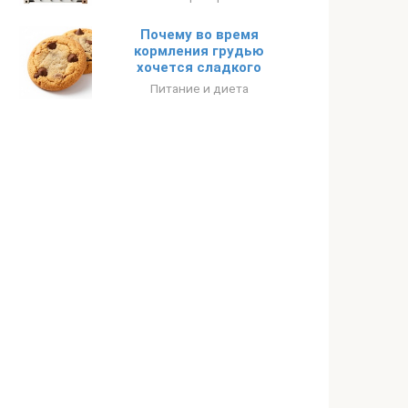
Почему во время
кормления грудью
хочется сладкого
Питание и диета