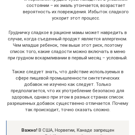
состоянии – их эмаль утончается, возрастает
вероятность их повреждения. Избыток сладкого
ускорит этот процесс.
Грудничку сладкое в рационе мамы может навредить в
случае, когда съеденный продукт является аллергеном.
Чем младше ребенок, тем выше этот риск, поэтому
список того, какие сладости можно включать в меню
при грудном вскармливании в первый месяц – условный.
Также следует знать, что действие используемых в
сфере пищевой промышленности синтетических
добавок не изучено как следует. Только
предполагается, что их употребление безопасно для
здоровья, однако при этом в разных странах список
разрешенных добавок существенно отличается. Почему
так происходит, точно сказать сложно.
Важно!
В США, Норвегии, Канаде запрещен