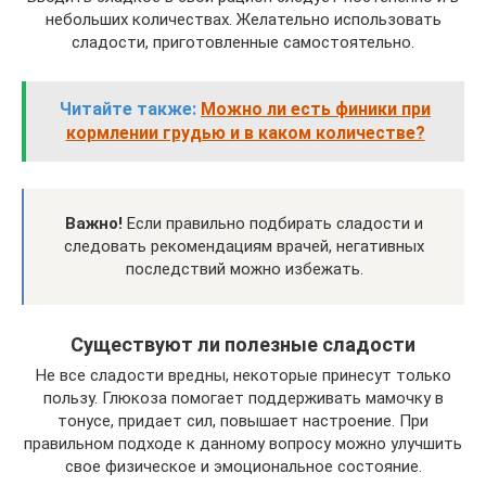
небольших количествах. Желательно использовать
сладости, приготовленные самостоятельно.
Читайте также:
Можно ли есть финики при
кормлении грудью и в каком количестве?
Важно!
Если правильно подбирать сладости и
следовать рекомендациям врачей, негативных
последствий можно избежать.
Существуют ли полезные сладости
Не все сладости вредны, некоторые принесут только
пользу. Глюкоза помогает поддерживать мамочку в
тонусе, придает сил, повышает настроение. При
правильном подходе к данному вопросу можно улучшить
свое физическое и эмоциональное состояние.