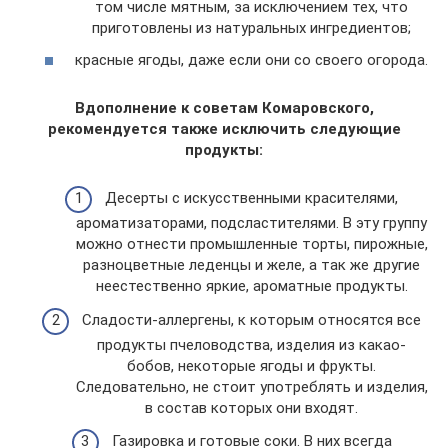
том числе мятным, за исключением тех, что
приготовлены из натуральных ингредиентов;
красные ягоды, даже если они со своего огорода.
Вдополнение к советам Комаровского,
рекомендуется также исключить следующие
продукты:
Десерты с искусственными красителями,
ароматизаторами, подсластителями. В эту группу
можно отнести промышленные торты, пирожные,
разноцветные леденцы и желе, а так же другие
неестественно яркие, ароматные продукты.
Сладости-аллергены, к которым относятся все
продукты пчеловодства, изделия из какао-
бобов, некоторые ягоды и фрукты.
Следовательно, не стоит употреблять и изделия,
в состав которых они входят.
Газировка и готовые соки. В них всегда