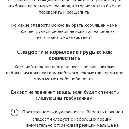
наиболее простых источников, которые можно быстро
переварить и расщепить.
Но какие сладости можно выбрать кормящей маме,
чтобы ее грудной ребенок не испытал на себе их
негативного воздействия?
Сладости и кормление грудью: как
совместить
Хотя избыток сладкого не несет пользы никому,
небольшим количеством любимого лакомства кормящая
мама может себя побаловать.
Десерт не причинит вреда, если будет отвечать
следующим требованиям:
Постепенность и умеренность. Вводить в рацион
сладости следует с небольших порций,
внимательно отслеживая реакции малыша на