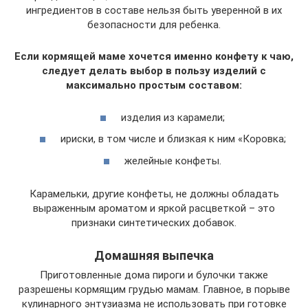
ингредиентов в составе нельзя быть уверенной в их
безопасности для ребенка.
Если кормящей маме хочется именно конфету к чаю,
следует делать выбор в пользу изделий с
максимально простым составом:
изделия из карамели;
ириски, в том числе и близкая к ним «Коровка;
желейные конфеты.
Карамельки, другие конфеты, не должны обладать
выраженным ароматом и яркой расцветкой – это
признаки синтетических добавок.
Домашняя выпечка
Приготовленные дома пироги и булочки также
разрешены кормящим грудью мамам. Главное, в порыве
кулинарного энтузиазма не использовать при готовке