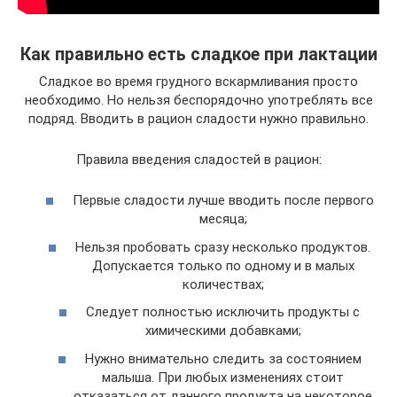
Как правильно есть сладкое при лактации
Сладкое во время грудного вскармливания просто
необходимо. Но нельзя беспорядочно употреблять все
подряд. Вводить в рацион сладости нужно правильно.
Правила введения сладостей в рацион:
Первые сладости лучше вводить после первого
месяца;
Нельзя пробовать сразу несколько продуктов.
Допускается только по одному и в малых
количествах;
Следует полностью исключить продукты с
химическими добавками;
Нужно внимательно следить за состоянием
малыша. При любых изменениях стоит
отказаться от данного продукта на некоторое