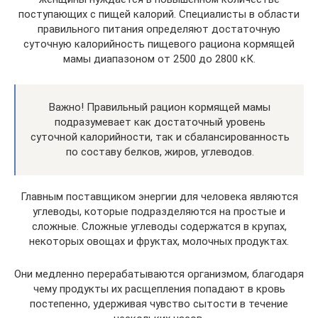
поступающих с пищей калорий. Специалисты в области
правильного питания определяют достаточную
суточную калорийность пищевого рациона кормящей
мамы диапазоном от 2500 до 2800 кК.
Важно! Правильный рацион кормящей мамы
подразумевает как достаточный уровень
суточной калорийности, так и сбалансированность
по составу белков, жиров, углеводов.
Главным поставщиком энергии для человека являются
углеводы, которые подразделяются на простые и
сложные. Сложные углеводы содержатся в крупах,
некоторых овощах и фруктах, молочных продуктах.
Они медленно перерабатываются организмом, благодаря
чему продукты их расщепления попадают в кровь
постепенно, удерживая чувство сытости в течение