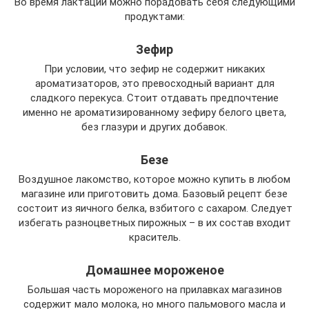
Во время лактации можно порадовать себя следующими
продуктами:
Зефир
При условии, что зефир не содержит никаких
ароматизаторов, это превосходный вариант для
сладкого перекуса. Стоит отдавать предпочтение
именно не ароматизированному зефиру белого цвета,
без глазури и других добавок.
Безе
Воздушное лакомство, которое можно купить в любом
магазине или приготовить дома. Базовый рецепт безе
состоит из яичного белка, взбитого с сахаром. Следует
избегать разноцветных пирожных – в их состав входит
краситель.
Домашнее мороженое
Большая часть мороженого на прилавках магазинов
содержит мало молока, но много пальмового масла и