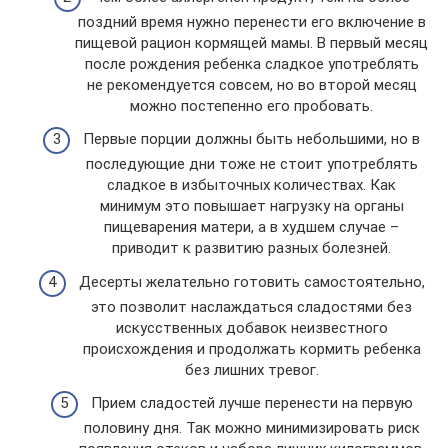
поздний время нужно перенести его включение в
пищевой рацион кормящей мамы. В первый месяц
после рождения ребенка сладкое употреблять
не рекомендуется совсем, но во второй месяц
можно постепенно его пробовать.
Первые порции должны быть небольшими, но в
последующие дни тоже не стоит употреблять
сладкое в избыточных количествах. Как
минимум это повышает нагрузку на органы
пищеварения матери, а в худшем случае –
приводит к развитию разных болезней.
Десерты желательно готовить самостоятельно,
это позволит наслаждаться сладостями без
искусственных добавок неизвестного
происхождения и продолжать кормить ребенка
без лишних тревог.
Прием сладостей лучше перенести на первую
половину дня. Так можно минимизировать риск