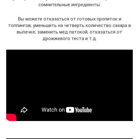
сомнительные ингредиенты.
Вы можете отказаться от готовых пропиток и
топпингов; уменьшить на четверть количество сахара в
выпечке; заменить мед патокой, отказаться от
дрожжевого теста и т.д.