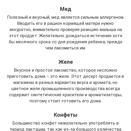
Мед
Полезный и вкусный, мед является сильным аллергеном.
Вводить его в рацион кормящей матери нужно
аккуратно, внимательно проверяя реакцию малыша на
этот продукт. Желательно дождаться истечения хотя
бы месячного срока со дня рождения ребенка, прежде
чем лакомиться им.
Желе
Вкусное и простое лакомство, которое несложно
приготовить дома – это желе. Этот десерт продается в
магазинах в разных вариантах вкуса и аромата, но
цветное желе промышленного производства всегда
содержит синтетические красители и ароматизаторы,
поэтому стоит готовить его дома.
Конфеты
Большинство конфет нежелательно употреблять в
период лактации, так как из-за большого количества