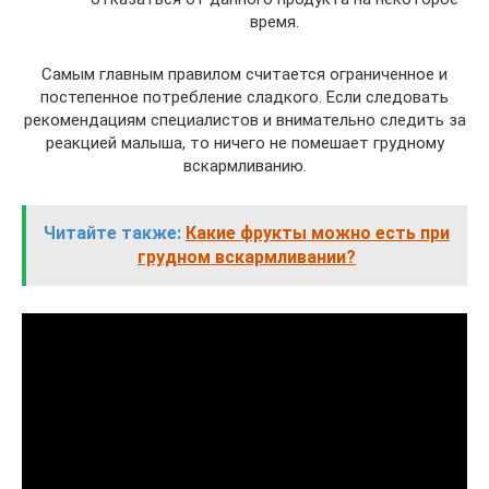
время.
Самым главным правилом считается ограниченное и
постепенное потребление сладкого. Если следовать
рекомендациям специалистов и внимательно следить за
реакцией малыша, то ничего не помешает грудному
вскармливанию.
Читайте также:
Какие фрукты можно есть при
грудном вскармливании?