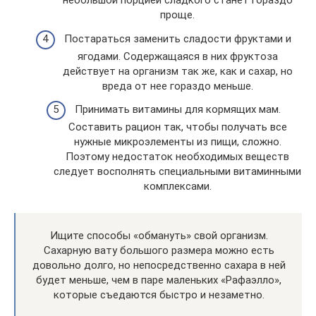
небольшой порцией сладкого станет гораздо
проще.
Постараться заменить сладости фруктами и
ягодами. Содержащаяся в них фруктоза
действует на организм так же, как и сахар, но
вреда от нее гораздо меньше.
Принимать витамины для кормящих мам.
Составить рацион так, чтобы получать все
нужные микроэлементы из пищи, сложно.
Поэтому недостаток необходимых веществ
следует восполнять специальными витаминными
комплексами.
Ищите способы «обмануть» свой организм.
Сахарную вату большого размера можно есть
довольно долго, но непосредственно сахара в ней
будет меньше, чем в паре маленьких «Рафаэлло»,
которые съедаются быстро и незаметно.