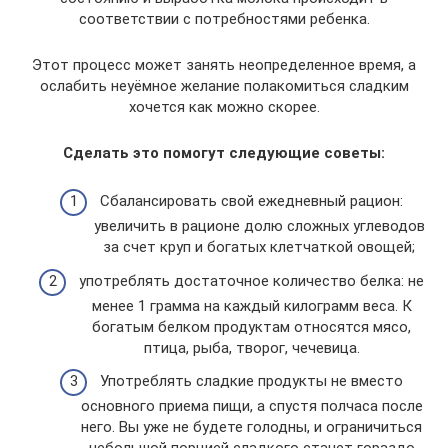
соответствии с потребностями ребенка.
Этот процесс может занять неопределенное время, а
ослабить неуёмное желание полакомиться сладким
хочется как можно скорее.
Сделать это помогут следующие советы:
Сбалансировать свой ежедневный рацион:
увеличить в рационе долю сложных углеводов
за счет круп и богатых клетчаткой овощей;
употреблять достаточное количество белка: не
менее 1 грамма на каждый килограмм веса. К
богатым белком продуктам относятся мясо,
птица, рыба, творог, чечевица.
Употреблять сладкие продукты не вместо
основного приема пищи, а спустя полчаса после
него. Вы уже не будете голодны, и ограничиться