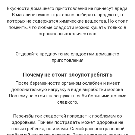
Вкусности домашнего приготовления не принесут вреда.
В магазине нужно тщательно выбирать продукты, в
которых не содержатся химические вещества. Но стоит
помнить, что любые сладости можно кушать только в
ограниченных количествах.
Отдавайте предпочтение сладостям домашнего
приготовления
Почему не стоит злоупотреблять
После беременности организм ослаблен и имеет
дополнительную нагрузку в виде выработки молока.
Поэтому не стоит перегружать себя большими дозами
сладкого.
Переизбыток сладостей приведет к проблемам со
здоровьем. Причем пострадать может здоровье не
только ребенка, но и мамы. Самой распространенной
проблемой является аллергия. Также сладости вредны и