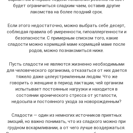
будет ограничиться сладким чаем, оставив другие
лакомства на более поздний срок.
Если этого недостаточно, можно выбрать себе десерт,
соблюдая правила об умеренности, гипоаллергенности и
безопасности. С примерным списком того, какие
сладости можно кормящей маме кормящей маме после
родов, можно познакомиться ниже.
Пусть сладости не являются жизненно необходимыми
для человеческого организма, отказаться от них дается
тяжело даже целеустремленным людям. Что же
говорить о женщине в период лактации, чей организм
испытывает постоянные нагрузки и находится в
состоянии хронического стресса от усталости,
недосыпа и постоянного ухода за новорожденным?
Сладости — один из немногих источников приятных
эмоций, но важно понимать, что из сладкого можно при
грудном вскармливании, а от чего лучше воздержаться.