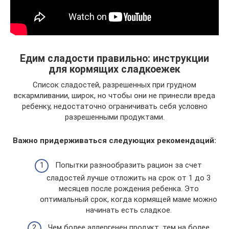
Едим сладости правильно: инструкции
для кормящих сладкоежек
Список сладостей, разрешенных при грудном
вскармливании, широк, но чтобы они не принесли вреда
ребенку, недостаточно ограничивать себя условно
разрешенными продуктами.
Важно придерживаться следующих рекомендаций:
Попытки разнообразить рацион за счет
сладостей лучше отложить на срок от 1 до 3
месяцев после рождения ребенка. Это
оптимальный срок, когда кормящей маме можно
начинать есть сладкое.
Чем более аллергенен продукт, тем на более