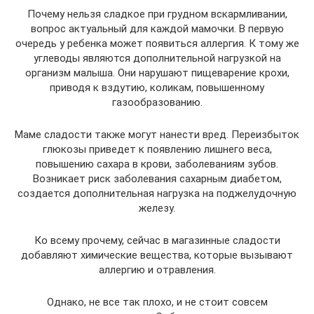
Почему нельзя сладкое при грудном вскармливании,
вопрос актуальный для каждой мамочки. В первую
очередь у ребенка может появиться аллергия. К тому же
углеводы являются дополнительной нагрузкой на
организм малыша. Они нарушают пищеварение крохи,
приводя к вздутию, коликам, повышенному
газообразованию.
Маме сладости также могут нанести вред. Переизбыток
глюкозы приведет к появлению лишнего веса,
повышению сахара в крови, заболеваниям зубов.
Возникает риск заболевания сахарным диабетом,
создается дополнительная нагрузка на поджелудочную
железу.
Ко всему прочему, сейчас в магазинные сладости
добавляют химические вещества, которые вызывают
аллергию и отравления.
Однако, не все так плохо, и не стоит совсем