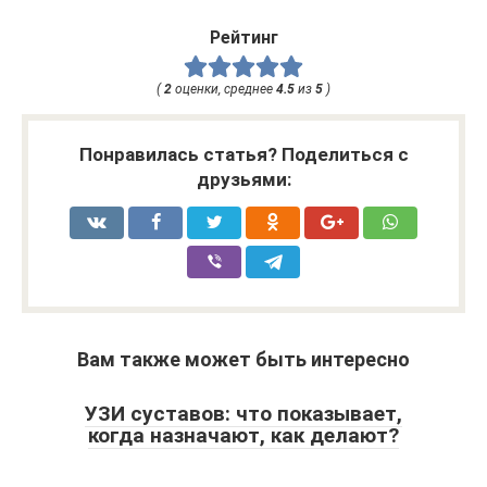
Рейтинг
(
2
оценки, среднее
4.5
из
5
)
Понравилась статья? Поделиться с
друзьями:
Вам также может быть интересно
УЗИ суставов: что показывает,
когда назначают, как делают?