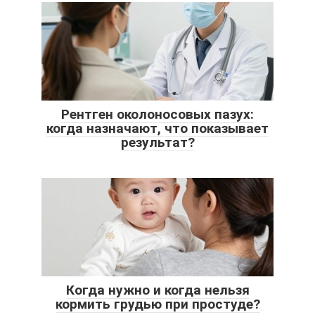
Рентген околоносовых пазух:
когда назначают, что показывает
результат?
Когда нужно и когда нельзя
кормить грудью при простуде?