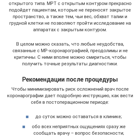
открытого типа. МРТ с открытым контуром прекрасно
подойдет пациентам, которые не переносят закрытое
пространство, а также тем, чьи вес, обхват талии и
грудной клетки не позволяют пройти исследование на
аппаратах с закрытым контуром.
В целом можно сказать, что любые неудобства,
связанные с МР-коронарографией, преодолимы и не
критичны. С ними вполне можно смириться, чтобы
получить точные результаты диагностики.
Рекомендации после процедуры
Чтобы минимизировать риск осложнений врач после
коронарографии дает подробную инструкцию, как вести
себя в постоперационном периоде:
до суток можно оставаться в клинике;
обо всех неприятных ощущениях сразу же
сообщать врачу – вопрос безопасности;