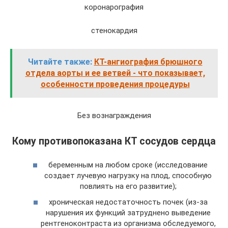
коронарография
стенокардия
Читайте также:
КТ-ангиография брюшного
отдела аорты и ее ветвей - что показывает,
особенности проведения процедуры
Без вознаграждения
Кому противопоказана КТ сосудов сердца
беременным на любом сроке (исследование
создает лучевую нагрузку на плод, способную
повлиять на его развитие);
хроническая недостаточность почек (из-за
нарушения их функций затруднено выведение
рентгеноконтраста из организма обследуемого,