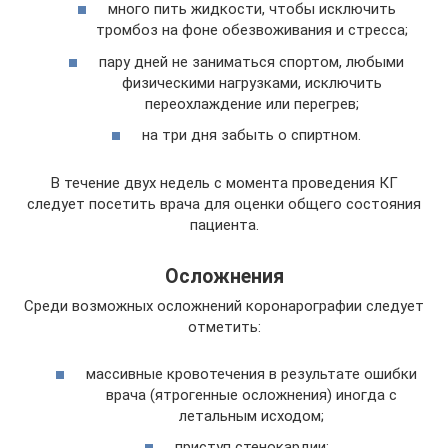
много пить жидкости, чтобы исключить
тромбоз на фоне обезвоживания и стресса;
пару дней не заниматься спортом, любыми
физическими нагрузками, исключить
переохлаждение или перегрев;
на три дня забыть о спиртном.
В течение двух недель с момента проведения КГ
следует посетить врача для оценки общего состояния
пациента.
Осложнения
Среди возможных осложнений коронарографии следует
отметить:
массивные кровотечения в результате ошибки
врача (ятрогенные осложнения) иногда с
летальным исходом;
приступ стенокардии;