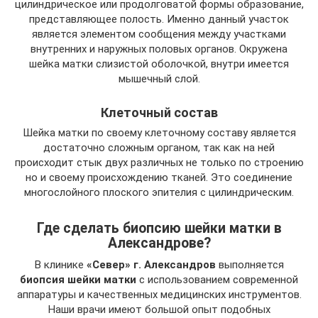
цилиндрическое или продолговатой формы образование,
представляющее полость. Именно данный участок
является элементом сообщения между участками
внутренних и наружных половых органов. Окружена
шейка матки слизистой оболочкой, внутри имеется
мышечный слой.
Клеточный состав
Шейка матки по своему клеточному составу является
достаточно сложным органом, так как на ней
происходит стык двух различных не только по строению
но и своему происхождению тканей. Это соединение
многослойного плоского эпителия с цилиндрическим.
Где сделать биопсию шейки матки в
Александрове?
В клинике
«Север» г. Александров
выполняется
биопсия шейки матки
с использованием современной
аппаратуры и качественных медицинских инструментов.
Наши врачи имеют большой опыт подобных