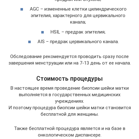
AGC – измененные клетки цилиндрического
эпителия, характерного для цервикального
канала;
HSIL – предрак эпителия;
AIS – предрак цервикального канала.
Обследование рекомендуется проводить сразу после
завершения менструации или на 7-13 день от ее начала.
Стоимость процедуры
В настоящее время проведение биопсии шейки матки
выполняется в государственных медицинских
учреждениях.
И поэтому процедура биопсии шейки матки становится
бесплатной для женщины.
Также бесплатной процедура является и на базе в
онкологическом диспансере.