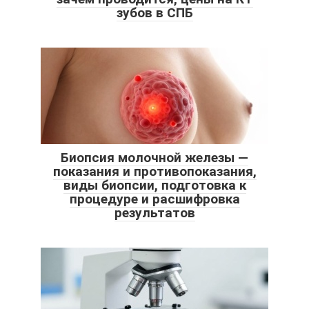
зубов в СПБ
Биопсия молочной железы —
показания и противопоказания,
виды биопсии, подготовка к
процедуре и расшифровка
результатов