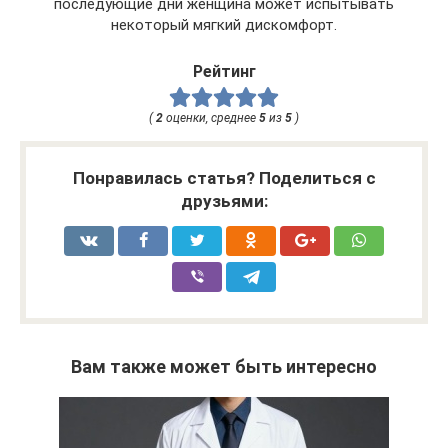
последующие дни женщина может испытывать
некоторый мягкий дискомфорт.
Рейтинг
(
2
оценки, среднее
5
из
5
)
Понравилась статья? Поделиться с
друзьями:
Вам также может быть интересно