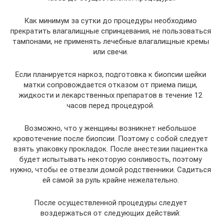
Как минимум за сутки до процедуры необходимо
прекратить влагалищные спринцевания, не пользоваться
тампонами, не применять лечебные влагалищные кремы
или свечи.
Если планируется наркоз, подготовка к биопсии шейки
матки сопровождается отказом от приема пищи,
жидкости и лекарственных препаратов в течение 12
часов перед процедурой.
Возможно, что у женщины возникнет небольшое
кровотечение после биопсии. Поэтому с собой следует
взять упаковку прокладок. После анестезии пациентка
будет испытывать некоторую сонливость, поэтому
нужно, чтобы ее отвезли домой родственники. Садиться
ей самой за руль крайне нежелательно.
После осуществленной процедуры следует
воздержаться от следующих действий: