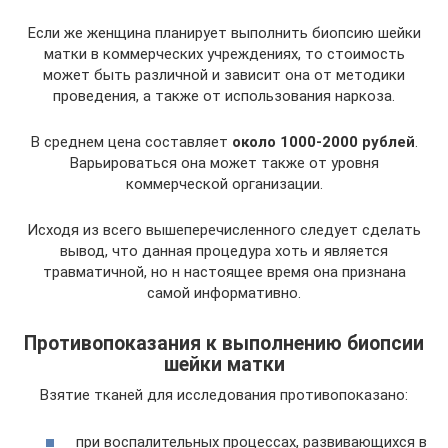
Если же женщина планирует выполнить биопсию шейки
матки в коммерческих учреждениях, то стоимость
может быть различной и зависит она от методики
проведения, а также от использования наркоза.
В среднем цена составляет
около 1000-2000 рублей
.
Варьироваться она может также от уровня
коммерческой организации.
Исходя из всего вышеперечисленного следует сделать
вывод, что данная процедура хоть и является
травматичной, но н настоящее время она признана
самой информативно.
Противопоказания к выполнению биопсии
шейки матки
Взятие тканей для исследования противопоказано:
при воспалительных процессах, развивающихся в