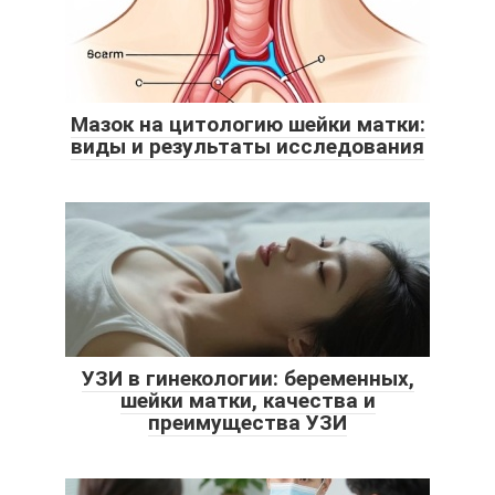
Мазок на цитологию шейки матки:
виды и результаты исследования
УЗИ в гинекологии: беременных,
шейки матки, качества и
преимущества УЗИ