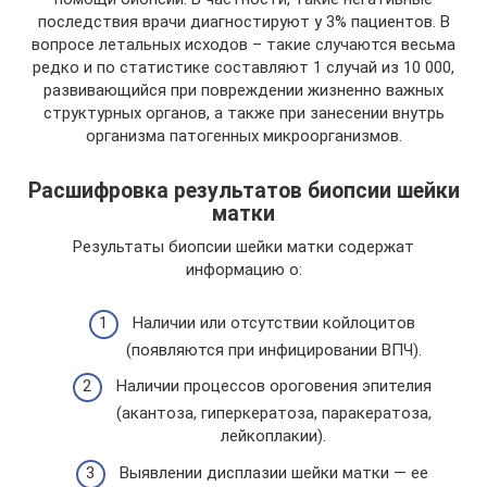
последствия врачи диагностируют у 3% пациентов. В
вопросе летальных исходов – такие случаются весьма
редко и по статистике составляют 1 случай из 10 000,
развивающийся при повреждении жизненно важных
структурных органов, а также при занесении внутрь
организма патогенных микроорганизмов.
Расшифровка результатов биопсии шейки
матки
Результаты биопсии шейки матки содержат
информацию о:
Наличии или отсутствии койлоцитов
(появляются при инфицировании ВПЧ).
Наличии процессов ороговения эпителия
(акантоза, гиперкератоза, паракератоза,
лейкоплакии).
Выявлении дисплазии шейки матки — ее