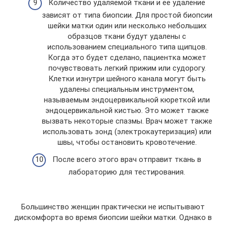
Количество удаляемой ткани и ее удаление
зависят от типа биопсии. Для простой биопсии
шейки матки один или несколько небольших
образцов ткани будут удалены с
использованием специального типа щипцов.
Когда это будет сделано, пациентка может
почувствовать легкий прижим или судорогу.
Клетки изнутри шейного канала могут быть
удалены специальным инструментом,
называемым эндоцервикальной кюреткой или
эндоцервикальной кистью. Это может также
вызвать некоторые спазмы. Врач может также
использовать зонд (электрокаутеризация) или
швы, чтобы остановить кровотечение.
После всего этого врач отправит ткань в
лабораторию для тестирования.
Большинство женщин практически не испытывают
дискомфорта во время биопсии шейки матки. Однако в