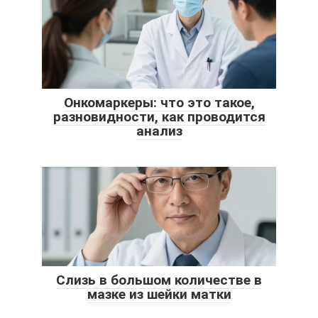
Онкомаркеры: что это такое,
разновидности, как проводится
анализ
Слизь в большом количестве в
мазке из шейки матки