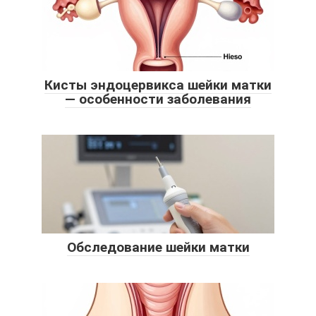
Кисты эндоцервикса шейки матки
— особенности заболевания
Обследование шейки матки