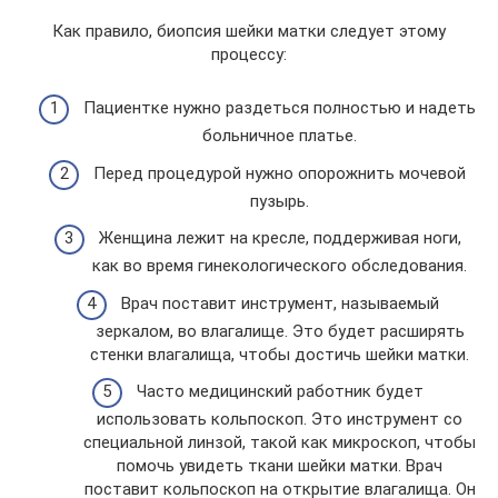
Как правило, биопсия шейки матки следует этому
процессу:
Пациентке нужно раздеться полностью и надеть
больничное платье.
Перед процедурой нужно опорожнить мочевой
пузырь.
Женщина лежит на кресле, поддерживая ноги,
как во время гинекологического обследования.
Врач поставит инструмент, называемый
зеркалом, во влагалище. Это будет расширять
стенки влагалища, чтобы достичь шейки матки.
Часто медицинский работник будет
использовать кольпоскоп. Это инструмент со
специальной линзой, такой как микроскоп, чтобы
помочь увидеть ткани шейки матки. Врач
поставит кольпоскоп на открытие влагалища. Он