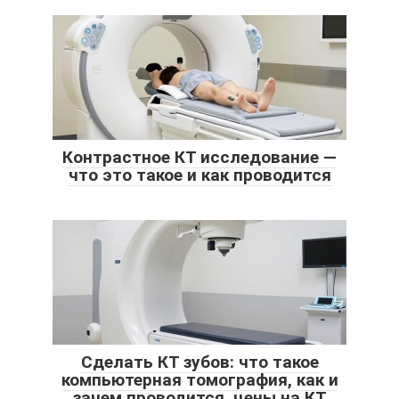
Контрастное КТ исследование —
что это такое и как проводится
Сделать КТ зубов: что такое
компьютерная томография, как и
зачем проводится, цены на КТ