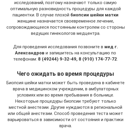
исследований, поэтому назначают только самую
оптимальную разновидность процедуры для каждой
пациентки. В случае плохой
биопсии шейки матки
женщине назначается своевременное лечение,
сопровождающееся постоянным контролем со стороны
ведущих гинекологов медцентра.
Для проведения исследования позвоните в
мед
г.
Александров
и запишитесь на консультацию по
телефонам:
8 (49244) 9-32-49, 8 (910) 174-77-72
.
Чего ожидать во время процедуры
Биопсия шейки матки может быть проведена в кабинете
врача в медицинском учреждении, в амбулаторных
условиях или во время пребывания в больнице.
Некоторые процедуры биопсии требуют только
местной анестезии. Другие нуждаются в региональной
или общей анестезии. Способ проведения теста может
варьироваться в зависимости от состояния и практики
врача.