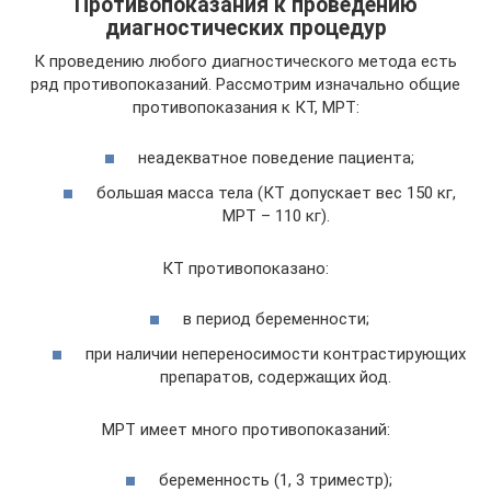
Противопоказания к проведению
диагностических процедур
К проведению любого диагностического метода есть
ряд противопоказаний. Рассмотрим изначально общие
противопоказания к КТ, МРТ:
неадекватное поведение пациента;
большая масса тела (КТ допускает вес 150 кг,
МРТ – 110 кг).
КТ противопоказано:
в период беременности;
при наличии непереносимости контрастирующих
препаратов, содержащих йод.
МРТ имеет много противопоказаний:
беременность (1, 3 триместр);