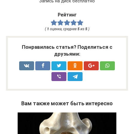
Запись на диск бесплатно
Рейтинг
(
1
оценка, среднее
5
из
5
)
Понравилась статья? Поделиться с
друзьями:
Вам также может быть интересно