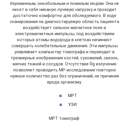
беременным, онкобольным и пожилым людям. Она не
несет в себе никакую лучевую нагрузку и проходит
достаточно комфортно для обследуемого. В ходе
сканирования на диагностируемую область пациента
воздействует сильное магнитное поле и
электромагнитные импульсы, под воздействием
которых атомы водорода в клетках начинают
совершать колебательные движения. Эти импульсы
улавливает компьютер томографа и переводит в
трехмерные изображения костей, сухожилий, связок,
мягких тканей и сосудов. Отсутствие Rg излучения
позволяет проводить МР-исследование повторно
нужное количество раз без ограничений, не причиняя
вреда организму.
МРТ
УЗИ
МРТ томограф: