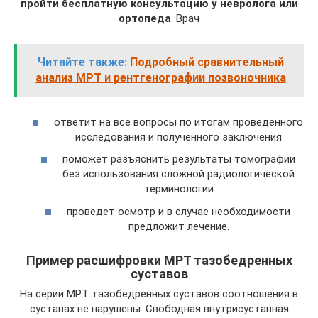
пройти бесплатную консультацию у невролога
или
ортопеда
. Врач
Читайте также:
Подробный сравнительный
анализ МРТ и рентгенографии позвоночника
ответит на все вопросы по итогам проведенного
исследования и полученного заключения
поможет разъяснить результаты томографии
без использования сложной радиологической
терминологии
проведет осмотр и в случае необходимости
предложит лечение.
Пример расшифровки МРТ тазобедренных
суставов
На серии МРТ тазобедренных суставов соотношения в
суставах не нарушены. Свободная внутрисуставная