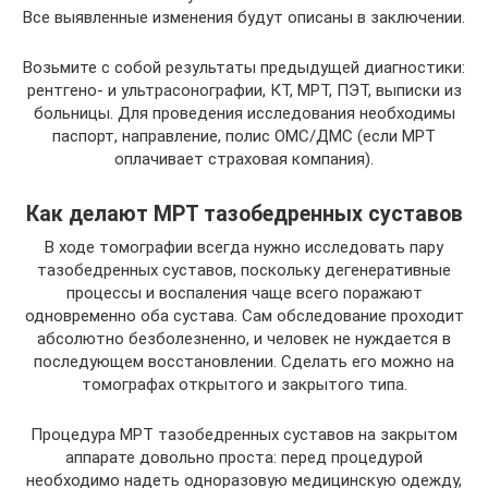
Все выявленные изменения будут описаны в заключении.
Возьмите с собой результаты предыдущей диагностики:
рентгено- и ультрасонографии, КТ, МРТ, ПЭТ, выписки из
больницы. Для проведения исследования необходимы
паспорт, направление, полис ОМС/ДМС (если МРТ
оплачивает страховая компания).
Как делают МРТ тазобедренных суставов
В ходе томографии всегда нужно исследовать пару
тазобедренных суставов, поскольку дегенеративные
процессы и воспаления чаще всего поражают
одновременно оба сустава. Сам обследование проходит
абсолютно безболезненно, и человек не нуждается в
последующем восстановлении. Сделать его можно на
томографах открытого и закрытого типа.
Процедура МРТ тазобедренных суставов на закрытом
аппарате довольно проста: перед процедурой
необходимо надеть одноразовую медицинскую одежду,