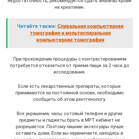
недостаточность, рекомендуется сдать анализы крови
на креатинин.
Читайте также:
Спиральная компьютерная
томография и мультиспиральная
компьютерная томография
При прохождении процедуры с контрастированием
потребуется отказаться от приема пищи за 2 часа до
исследования.
Если есть лекарственные препараты, которые
принимаются на постоянной основе, необходимо
сообщить об этом рентгенологу.
Все украшения, часы, сотовый телефон и другие
предметы и гаджеты брать в МРТ кабинет не
разрешается. Поэтому лишние аксессуары лучше
оставить дома. Если вы нервничаете, находясь в