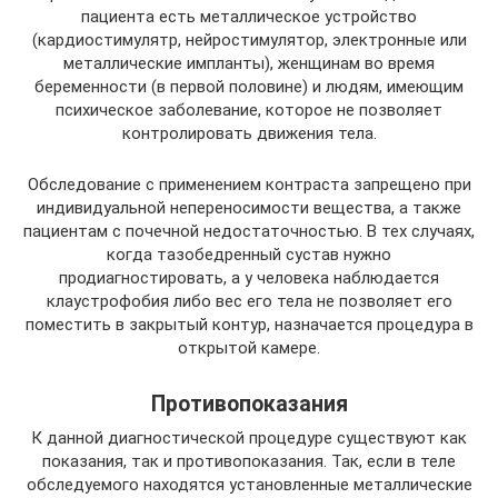
пациента есть металлическое устройство
(кардиостимулятр, нейростимулятор, электронные или
металлические импланты), женщинам во время
беременности (в первой половине) и людям, имеющим
психическое заболевание, которое не позволяет
контролировать движения тела.
Обследование с применением контраста запрещено при
индивидуальной непереносимости вещества, а также
пациентам с почечной недостаточностью. В тех случаях,
когда тазобедренный сустав нужно
продиагностировать, а у человека наблюдается
клаустрофобия либо вес его тела не позволяет его
поместить в закрытый контур, назначается процедура в
открытой камере.
Противопоказания
К данной диагностической процедуре существуют как
показания, так и противопоказания. Так, если в теле
обследуемого находятся установленные металлические