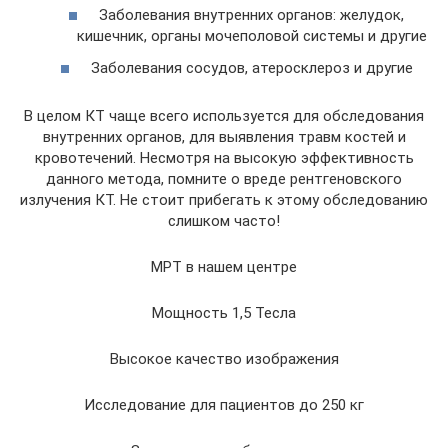
Заболевания внутренних органов: желудок,
кишечник, органы мочеполовой системы и другие
Заболевания сосудов, атеросклероз и другие
В целом КТ чаще всего используется для обследования
внутренних органов, для выявления травм костей и
кровотечений. Несмотря на высокую эффективность
данного метода, помните о вреде рентгеновского
излучения КТ. Не стоит прибегать к этому обследованию
слишком часто!
МРТ в нашем центре
Мощность 1,5 Тесла
Высокое качество изображения
Исследование для пациентов до 250 кг