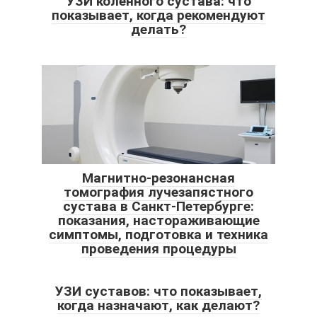
УЗИ коленного сустава: что
показывает, когда рекомендуют
делать?
Магнитно-резонансная
томография лучезапястного
сустава в Санкт-Петербурге:
показания, настораживающие
симптомы, подготовка и техника
проведения процедуры
УЗИ суставов: что показывает,
когда назначают, как делают?