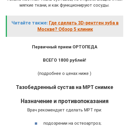
мягкие ткани, и как функционируют сосуды.
Читайте также:
Где сделать 3D-рентген зуба в
Москве? Обзор 5 клиник
Первичный прием ОРТОПЕДА
ВСЕГО 1800 рублей!
(подробнее о ценах ниже )
Тазобедренный сустав на МРТ снимке
Назначение и противопоказания
Врач рекомендует сделать МРТ при:
подозрении на остеоартроз;