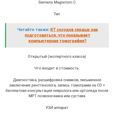
Siemens Magnetom C
Тип:
Читайте также:
КТ сосудов сердца: как
подготовиться, что показывает
компьютерная томография?
Открытый (экспертного класса)
Что входит в стоимость:
Диагностика, расшифровка снимков, письменное
заключение рентгенолога, запись томограмм на CD +
бесплатная консультация невролога или ортопеда после
МРТ позвоночника или сустава
УЗИ аппарат