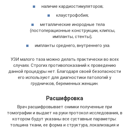
наличие кардиостимуляторов;
клаустрофобия;
металлические инородные тела
(постоперационные конструкции, клипсы,
импланты, стенты);
импланты среднего, внутреннего уха.
УЗИ малого таза можно делать практически во всех
случаях. Строгих противопоказаний к проведению
данной процедуры нет. Благодаря своей безопасности
его используют для диагностики патологий у
грудничков, беременных женщин.
Расшифровка
Врач расшифровывает снимки полученные при
томографии и выдает на руки протокол исследования, в
котором будут указаны все суставные параметры:
толщина ткани, ее форма и структура, локализация и