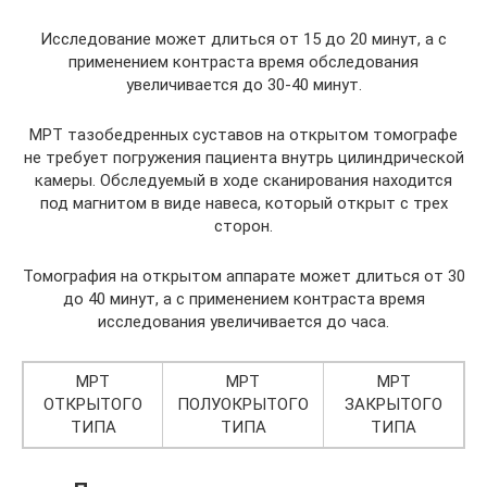
Исследование может длиться от 15 до 20 минут, а с
применением контраста время обследования
увеличивается до 30-40 минут.
МРТ тазобедренных суставов на открытом томографе
не требует погружения пациента внутрь цилиндрической
камеры. Обследуемый в ходе сканирования находится
под магнитом в виде навеса, который открыт с трех
сторон.
Томография на открытом аппарате может длиться от 30
до 40 минут, а с применением контраста время
исследования увеличивается до часа.
МРТ
МРТ
МРТ
ОТКРЫТОГО
ПОЛУОКРЫТОГО
ЗАКРЫТОГО
ТИПА
ТИПА
ТИПА