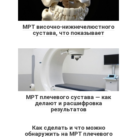
МРТ височно-нижнечелюстного
сустава, что показывает
МРТ плечевого сустава — как
делают и расшифровка
результатов
Как сделать и что можно
обнаружить на МРТ плечевого