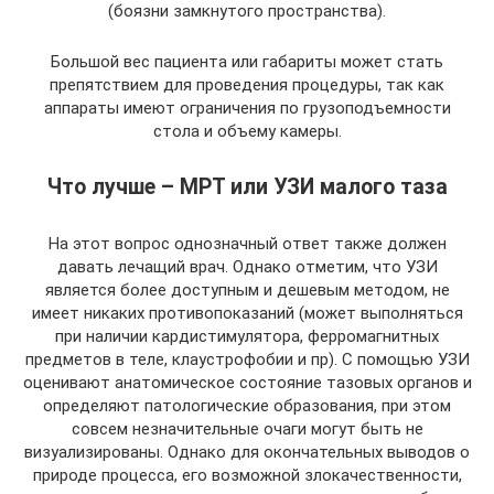
(боязни замкнутого пространства).
Большой вес пациента или габариты может стать
препятствием для проведения процедуры, так как
аппараты имеют ограничения по грузоподъемности
стола и объему камеры.
Что лучше – МРТ или УЗИ малого таза
На этот вопрос однозначный ответ также должен
давать лечащий врач. Однако отметим, что УЗИ
является более доступным и дешевым методом, не
имеет никаких противопоказаний (может выполняться
при наличии кардистимулятора, ферромагнитных
предметов в теле, клаустрофобии и пр). С помощью УЗИ
оценивают анатомическое состояние тазовых органов и
определяют патологические образования, при этом
совсем незначительные очаги могут быть не
визуализированы. Однако для окончательных выводов о
природе процесса, его возможной злокачественности,