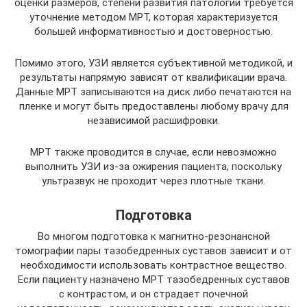
оценки размеров, степени развития патологии требуется
уточнение методом МРТ, которая характеризуется
большей информативностью и достоверностью.
Помимо этого, УЗИ является субъективной методикой, и
результаты напрямую зависят от квалификации врача.
Данные МРТ записываются на диск либо печатаются на
пленке и могут быть предоставлены любому врачу для
независимой расшифровки.
МРТ также проводится в случае, если невозможно
выполнить УЗИ из-за ожирения пациента, поскольку
ультразвук не проходит через плотные ткани.
Подготовка
Во многом подготовка к магнитно-резонансной
томографии пары тазобедренных суставов зависит и от
необходимости использовать контрастное вещество.
Если пациенту назначено МРТ тазобедренных суставов
с контрастом, и он страдает почечной