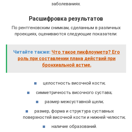
заболеваниях.
Расшифровка результатов
По рентгеновским снимкам, сделанным в различных
проекциях, оцениваются следующие показатели:
Читайте также:
Что такое пикфлоуметр? Его
роль при составлении плана действий при
бронхиальной астме.
целостность височной кости;
симметричность височного сустава;
размер межсуставной щели;
размер, форма и структура суставных
поверхностей височной кости и нижней челюсти;
наличие образований.