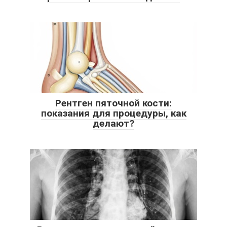
Рентген пяточной кости:
показания для процедуры, как
делают?