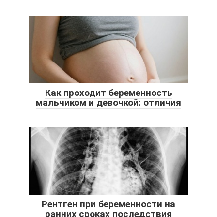
Как проходит беременность
мальчиком и девочкой: отличия
Рентген при беременности на
ранних сроках последствия