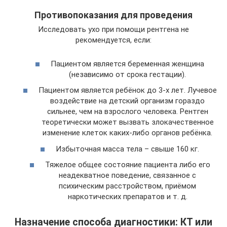
Противопоказания для проведения
Исследовать ухо при помощи рентгена не
рекомендуется, если:
Пациентом является беременная женщина
(независимо от срока гестации).
Пациентом является ребёнок до 3-х лет. Лучевое
воздействие на детский организм гораздо
сильнее, чем на взрослого человека. Рентген
теоретически может вызвать злокачественное
изменение клеток каких-либо органов ребёнка.
Избыточная масса тела – свыше 160 кг.
Тяжелое общее состояние пациента либо его
неадекватное поведение, связанное с
психическим расстройством, приёмом
наркотических препаратов и т. д.
Назначение способа диагностики: КТ или