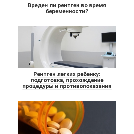
Вреден ли рентген во время
беременности?
Рентген легких ребенку:
подготовка, прохождение
процедуры и противопоказания