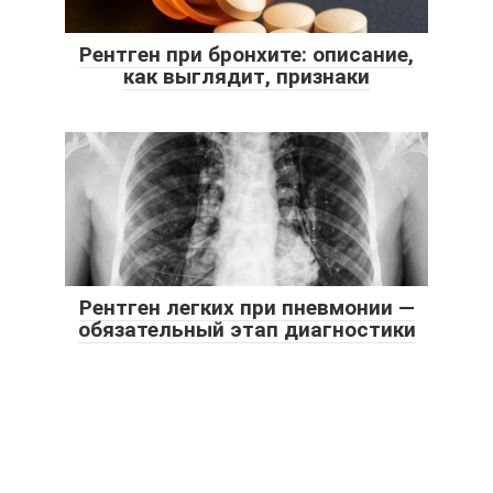
Рентген при бронхите: описание,
как выглядит, признаки
Рентген легких при пневмонии —
обязательный этап диагностики