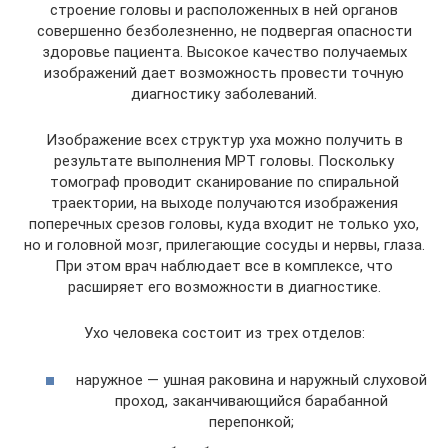
строение головы и расположенных в ней органов
совершенно безболезненно, не подвергая опасности
здоровье пациента. Высокое качество получаемых
изображений дает возможность провести точную
диагностику заболеваний.
Изображение всех структур уха можно получить в
результате выполнения МРТ головы. Поскольку
томограф проводит сканирование по спиральной
траектории, на выходе получаются изображения
поперечных срезов головы, куда входит не только ухо,
но и головной мозг, прилегающие сосуды и нервы, глаза.
При этом врач наблюдает все в комплексе, что
расширяет его возможности в диагностике.
Ухо человека состоит из трех отделов:
наружное — ушная раковина и наружный слуховой
проход, заканчивающийся барабанной
перепонкой;