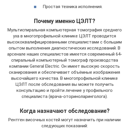
Простая техника исполнения.
Почему именно ЦЭЛТ?
Мультиспиральная компьютерная томография среднего
уха в многопрофильной клинике ЦЭЛТ проводится
высококвалифицированными специалистами с большим
опытом выполнения диагностических исследований. В
арсенале наших специалистов имеется современный 64-
спиральный компьютерный томограф производства
компании General Electric. Он имеет высокую скорость
сканирования и обеспечивает объёмные изображения
высочайшего качества. В многопрофильной клинике
ЦЭЛТ после обследования вы можете получить
консультацию и пройти лечение у профильного
специалиста (врача-оториноларинголога).
Когда назначают обследование?
Рентген височных костей могут назначить при наличии
следующих показаний: