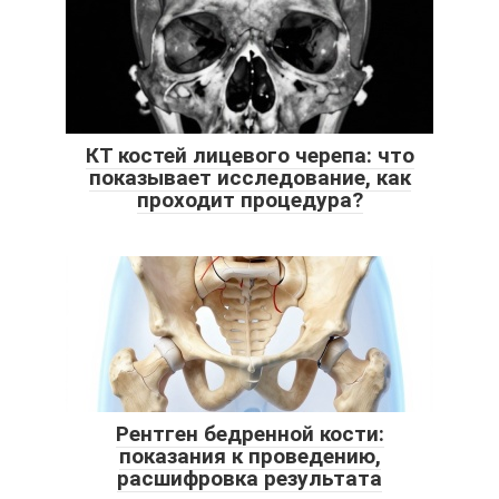
КТ костей лицевого черепа: что
показывает исследование, как
проходит процедура?
Рентген бедренной кости:
показания к проведению,
расшифровка результата