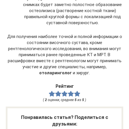
снимках будет заметно полостное образование
остеолизиса (растворение костной ткани)
правильной круглой формы с локализацией под
суставной поверхностью.
Для получения наиболее точной и полной информации о
состоянии височного сустава, кроме
рентгенологического исследования, во внимания могут
приниматься ранее проведенные КТ и МРТ. В
расшифровке вместе с рентгенологом могут принимать
участие и другие специалисты, например,
отоларинголог
и хирург.
Рейтинг
(
2
оценки, среднее
5
из
5
)
Понравилась статья? Поделиться с
друзьями: