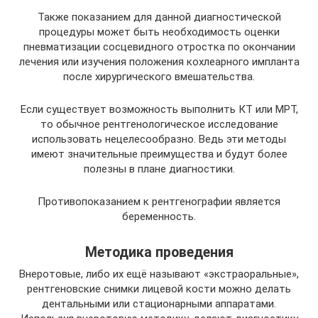
Также показанием для данной диагностической
процедуры может быть необходимость оценки
пневматизации сосцевидного отростка по окончании
лечения или изучения положения кохлеарного импланта
после хирургического вмешательства.
Если существует возможность выполнить КТ или МРТ,
то обычное рентгенологическое исследование
использовать нецелесообразно. Ведь эти методы
имеют значительные преимущества и будут более
полезны в плане диагностики.
Противопоказанием к рентгенографии является
беременность.
Методика проведения
Внеротовые, либо их ещё называют «экстраоральные»,
рентгеновские снимки лицевой кости можно делать
дентальными или стационарными аппаратами.