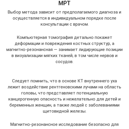
МРТ
Выбор метода зависит от предполагаемого диагноза и
осуществляется в индивидуальном порядке после
консультации с врачом.
Компьютерная томография детально покажет
деформации и повреждения костных структур, а
магнитно-резонансная — занимает лидирующие позиции
в визуализации мягких тканей, в том числе нервов и
сосудов.
Следует помнить, что в основе КТ внутреннего уха
лежит воздействие рентгеновскими лучами на область
головы, что представляет потенциальную
канцерогенную опасность и нежелательно для детей и
беременных женщин, а также людей с заболеваниями
щитовидной железы.
Магнитно-резонансное исследование безопасно для