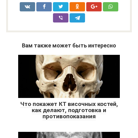
Вам также может быть интересно
Что покажет КТ височных костей,
как делают, подготовка и
противопоказания