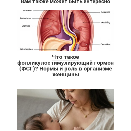
Вам также может быть интересно
Что такое
фолликулостимулирующий гормон
(ФСГ)? Нормы и роль в организме
женщины