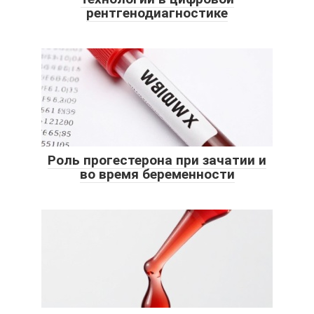
рентгенодиагностике
Роль прогестерона при зачатии и
во время беременности