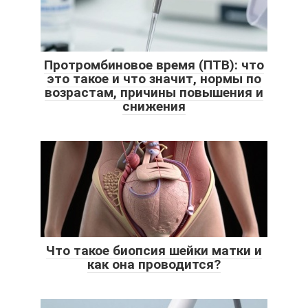
Протромбиновое время (ПТВ): что
это такое и что значит, нормы по
возрастам, причины повышения и
снижения
Что такое биопсия шейки матки и
как она проводится?