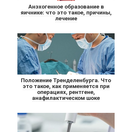
Анэхогенное образование в
яичнике: что это такое, причины,
лечение
Положение Тренделенбурга. Что
это такое, как применяется при
операциях, рентгене,
анафилактическом шоке