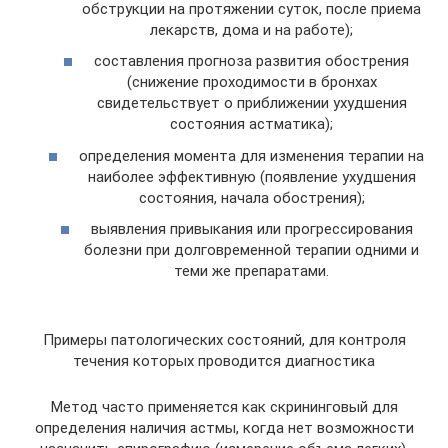
обструкции на протяжении суток, после приема
лекарств, дома и на работе);
составления прогноза развития обострения
(снижение проходимости в бронхах
свидетельствует о приближении ухудшения
состояния астматика);
определения момента для изменения терапии на
наиболее эффективную (появление ухудшения
состояния, начала обострения);
выявления привыкания или прогрессирования
болезни при долговременной терапии одними и
теми же препаратами.
Примеры патологических состояний, для контроля
течения которых проводится диагностика
Метод часто применяется как скрининговый для
определения наличия астмы, когда нет возможности