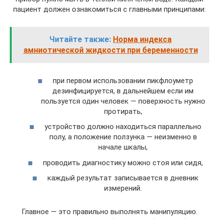
пациент должен ознакомиться с главными принципами:
Читайте также:
Норма индекса
амниотической жидкости при беременности
при первом использовании пикфлоуметр
дезинфицируется, в дальнейшем если им
пользуется один человек — поверхность нужно
протирать,
устройство должно находиться параллельно
полу, а положение ползунка — неизменно в
начале шкалы,
проводить диагностику можно стоя или сидя,
каждый результат записывается в дневник
измерений.
Главное — это правильно выполнять манипуляцию.