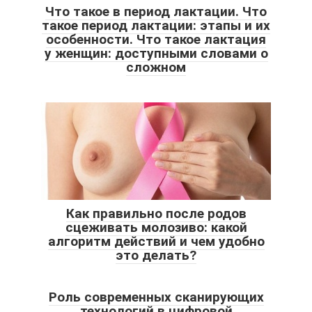
Что такое в период лактации. Что
такое период лактации: этапы и их
особенности. Что такое лактация
у женщин: доступными словами о
сложном
Как правильно после родов
сцеживать молозиво: какой
алгоритм действий и чем удобно
это делать?
Роль современных сканирующих
технологий в цифровой