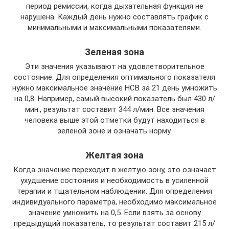
период ремиссии, когда дыхательная функция не
нарушена. Каждый день нужно составлять график с
минимальными и максимальными показателями.
Зеленая зона
Эти значения указывают на удовлетворительное
состояние. Для определения оптимального показателя
нужно максимальное значение НСВ за 21 день умножить
на 0,8. Например, самый высокий показатель был 430 л/
мин., результат составит 344 л/мин. Все значения
человека выше этой отметки будут находиться в
зеленой зоне и означать норму.
Желтая зона
Когда значение переходит в желтую зону, это означает
ухудшение состояния и необходимость в усиленной
терапии и тщательном наблюдении. Для определения
индивидуального параметра, необходимо максимальное
значение умножить на 0,5. Если взять за основу
предыдущий показатель, то результат составит 215 л/