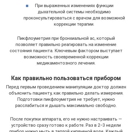
При выраженных изменениях функции
дыхательной системы необходимо
проконсультироваться с врачом для возможной
коррекции терапии.
Пикфлоуметрия при бронхиальной ас, который
позволяет правильно реагировать на изменение
состояния пациента. Ключевым фактором выступает
возможность своевременной коррекции
медикаментозного лечения.
Как правильно пользоваться прибором
Перед первым проведением манипуляции доктор должен
объяснить пациенту, как правильно делать измерения.
Подготовки пикфлоуметрия не требует, нужно
расслабиться и дышать максимально свободно.
После покупки аппарата, его не нужно настраивать —
устройство сразу готово к работе. Раз в 2‒3 недели
прибор нужно мыть в теплой кипяченой воде. Каждый