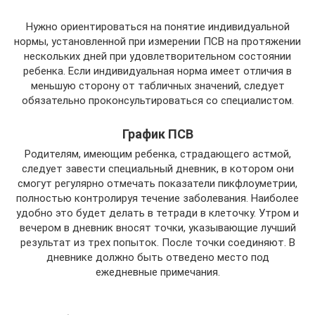
Нужно ориентироваться на понятие индивидуальной
нормы, установленной при измерении ПСВ на протяжении
нескольких дней при удовлетворительном состоянии
ребенка. Если индивидуальная норма имеет отличия в
меньшую сторону от табличных значений, следует
обязательно проконсультироваться со специалистом.
График ПСВ
Родителям, имеющим ребенка, страдающего астмой,
следует завести специальный дневник, в котором они
смогут регулярно отмечать показатели пикфлоуметрии,
полностью контролируя течение заболевания. Наиболее
удобно это будет делать в тетради в клеточку. Утром и
вечером в дневник вносят точки, указывающие лучший
результат из трех попыток. После точки соединяют. В
дневнике должно быть отведено место под
ежедневные примечания.