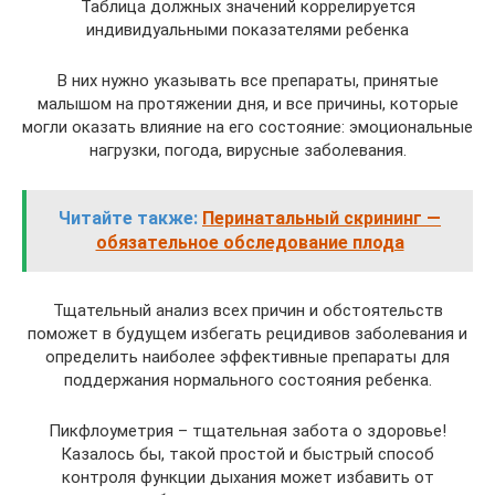
Таблица должных значений коррелируется
индивидуальными показателями ребенка
В них нужно указывать все препараты, принятые
малышом на протяжении дня, и все причины, которые
могли оказать влияние на его состояние: эмоциональные
нагрузки, погода, вирусные заболевания.
Читайте также:
Перинатальный скрининг —
обязательное обследование плода
Тщательный анализ всех причин и обстоятельств
поможет в будущем избегать рецидивов заболевания и
определить наиболее эффективные препараты для
поддержания нормального состояния ребенка.
Пикфлоуметрия – тщательная забота о здоровье!
Казалось бы, такой простой и быстрый способ
контроля функции дыхания может избавить от