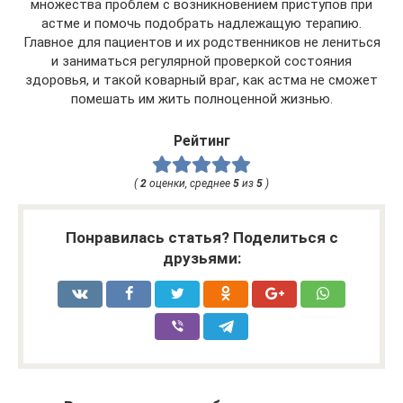
множества проблем с возникновением приступов при
астме и помочь подобрать надлежащую терапию.
Главное для пациентов и их родственников не лениться
и заниматься регулярной проверкой состояния
здоровья, и такой коварный враг, как астма не сможет
помешать им жить полноценной жизнью.
Рейтинг
(
2
оценки, среднее
5
из
5
)
Понравилась статья? Поделиться с
друзьями: