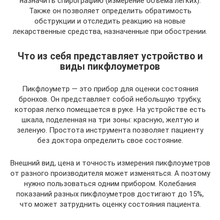
назначить спирографию (измерение объема легких).
Также он позволяет определить обратимость
обструкции и отследить реакцию на новые
лекарственные средства, назначенные при обострении.
Что из себя представляет устройство и
виды пикфлоуметров
Пикфлоуметр — это прибор для оценки состояния
бронхов. Он представляет собой небольшую трубку,
которая легко помещается в руке. На устройстве есть
шкала, поделенная на три зоны: красную, желтую и
зеленую. Простота инструмента позволяет пациенту
без доктора определить свое состояние.
Внешний вид, цена и точность измерения пикфлоуметров
от разного производителя может изменяться. А поэтому
нужно пользоваться одним прибором. Колебания
показаний разных пикфлоуметров достигают до 15%,
что может затруднить оценку состояния пациента.