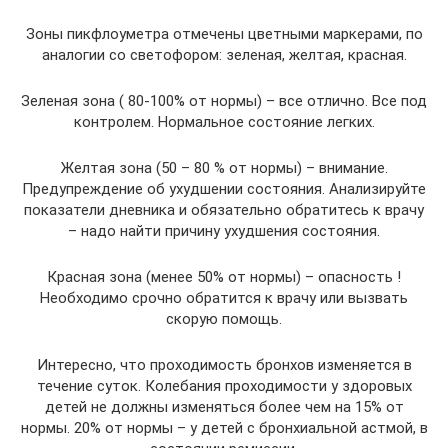
Зоны пикфлоуметра отмечены цветными маркерами, по
аналогии со светофором: зеленая, желтая, красная.
Зеленая зона ( 80-100% от нормы) – все отлично. Все под
контролем. Нормальное состояние легких.
Желтая зона (50 – 80 % от нормы) – внимание.
Предупреждение об ухудшении состояния. Анализируйте
показатели дневника и обязательно обратитесь к врачу
– надо найти причину ухудшения состояния.
Красная зона (менее 50% от нормы) – опасность !
Необходимо срочно обратится к врачу или вызвать
скорую помощь.
Интересно, что проходимость бронхов изменяется в
течение суток. Колебания проходимости у здоровых
детей не должны изменяться более чем на 15% от
нормы. 20% от нормы – у детей с бронхиальной астмой, в