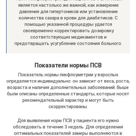
является настолько же важной, как измерение
давления для гипертоников или установление
количества сахара в крови для диабетиков. С
помощью указанной процедуры удается
своевременно корректировать дозировку
соответствующих медикаментов и
предотвращать усугубление состояния больного.
Показатели нормы ПСВ
Показатель нормы пикфлоуметрии у взрослых
определяется индивидуально: он зависит от веса, роста,
возраста и наличия дополнительных заболеваний. Выше
были описаны определенные стандарты, которые носят
рекомендательный характер и могут быть
скорректированы.
Для выявления норм ПСВ у пациента его нужно
обследовать в течение 3 недель. Для определения
оптимальных показателей замеры выполняются в