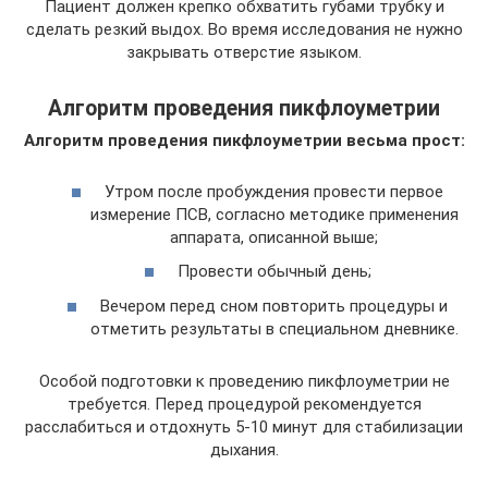
Пациент должен крепко обхватить губами трубку и
сделать резкий выдох. Во время исследования не нужно
закрывать отверстие языком.
Алгоритм проведения пикфлоуметрии
Алгоритм проведения пикфлоуметрии весьма прост:
Утром после пробуждения провести первое
измерение ПСВ, согласно методике применения
аппарата, описанной выше;
Провести обычный день;
Вечером перед сном повторить процедуры и
отметить результаты в специальном дневнике.
Особой подготовки к проведению пикфлоуметрии не
требуется. Перед процедурой рекомендуется
расслабиться и отдохнуть 5-10 минут для стабилизации
дыхания.