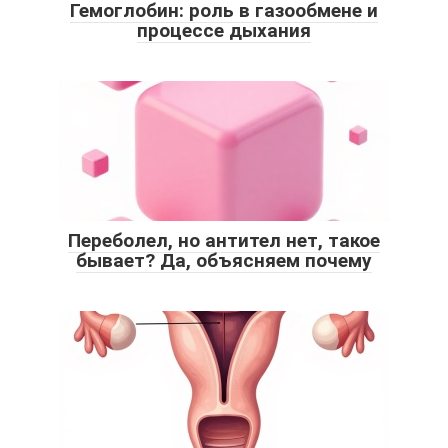
Гемоглобин: роль в газообмене и
процессе дыхания
Переболел, но антител нет, такое
бывает? Да, объясняем почему