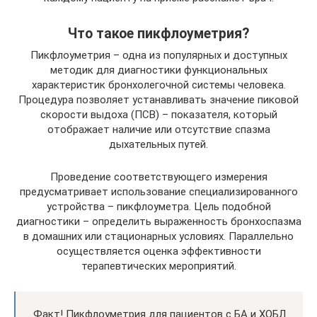
Что такое пикфлоуметрия?
Пикфлоуметрия – одна из популярных и доступных
методик для диагностики функциональных
характеристик бронхолегочной системы человека.
Процедура позволяет устанавливать значение пиковой
скорости выдоха (ПСВ) – показателя, который
отображает наличие или отсутствие спазма
дыхательных путей.
Проведение соответствующего измерения
предусматривает использование специализированного
устройства – пикфлоуметра. Цель подобной
диагностики – определить выраженность бронхоспазма
в домашних или стационарных условиях. Параллельно
осуществляется оценка эффективности
терапевтических мероприятий.
Факт! Пикфлоуметрия для пациентов с БА и ХОБЛ