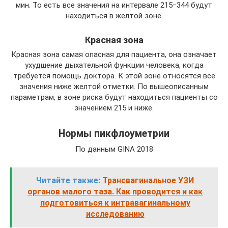
мин. То есть все значения на интервале 215‒344 будут
находиться в желтой зоне.
Красная зона
Красная зона самая опасная для пациента, она означает
ухудшение дыхательной функции человека, когда
требуется помощь доктора. К этой зоне относятся все
значения ниже желтой отметки. По вышеописанным
параметрам, в зоне риска будут находиться пациенты со
значением 215 и ниже.
Нормы пикфлоуметрии
По данным GINA 2018
Читайте также:
Трансвагинальное УЗИ
органов малого таза. Как проводится и как
подготовиться к интравагинальному
исследованию