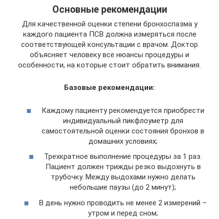
Основные рекомендации
Для качественной оценки степени бронхоспазма у
каждого пациента ПСВ должна измеряться после
соответствующей консультации с врачом. Доктор
объясняет человеку все нюансы процедуры и
особенности, на которые стоит обратить внимания.
Базовые рекомендации:
Каждому пациенту рекомендуется приобрести
индивидуальный пикфлоуметр для
самостоятельной оценки состояния бронхов в
домашних условиях;
Трехкратное выполнение процедуры за 1 раз.
Пациент должен трижды резко выдохнуть в
трубочку. Между выдохами нужно делать
небольшие паузы (до 2 минут);
В день нужно проводить не менее 2 измерений –
утром и перед сном;