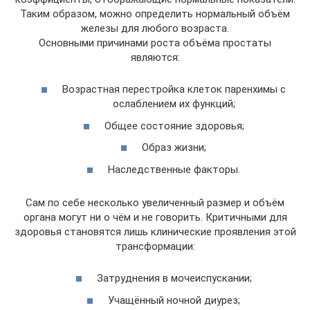
Таким образом, можно определить нормальный объём
железы для любого возраста.
Основными причинами роста объёма простаты
являются:
Возрастная перестройка клеток паренхимы с
ослаблением их функций;
Общее состояние здоровья;
Образ жизни;
Наследственные факторы.
Сам по себе несколько увеличенный размер и объём
органа могут ни о чём и не говорить. Критичными для
здоровья становятся лишь клинические проявления этой
трансформации:
Затруднения в мочеиспускании;
Учащённый ночной диурез;