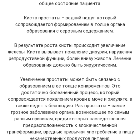
общее состояние пациента.
Киста простаты – редкий недуг, который
сопровождается формированием в толще органа
образования с серозным содержанием.
В результате роста кисты происходит увеличение
железы. Киста вызывает появление дизурии, нарушения
репродуктивной функции, болей внизу живота. Лечение
образования должно быть хирургическим.
Увеличение простаты может быть связано с
образованием в ее толще конкрементов. Это
достаточно болезненный процесс, который
сопровождается появлением крови в моче и эякуляте, а
также ведет к бесплодию. Рак простаты – самое
грозное заболевание органа, возникающее по самым
разным причинам, среди которых наследственная
предрасположенность к злокачественной
трансформации, вредные привычки, употребление в пищу
некачественных продуктов питания.