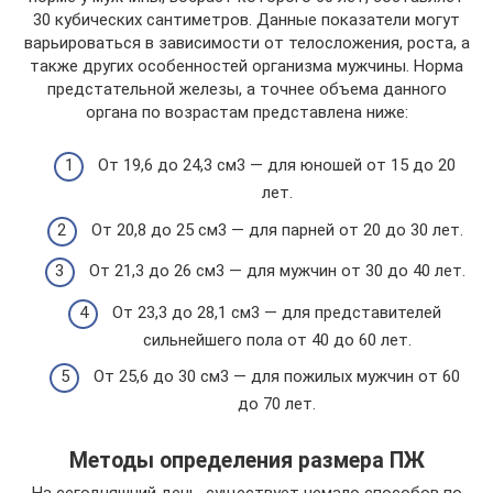
30 кубических сантиметров. Данные показатели могут
варьироваться в зависимости от телосложения, роста, а
также других особенностей организма мужчины. Норма
предстательной железы, а точнее объема данного
органа по возрастам представлена ниже:
От 19,6 до 24,3 см3 — для юношей от 15 до 20
лет.
От 20,8 до 25 см3 — для парней от 20 до 30 лет.
От 21,3 до 26 см3 — для мужчин от 30 до 40 лет.
От 23,3 до 28,1 см3 — для представителей
сильнейшего пола от 40 до 60 лет.
От 25,6 до 30 см3 — для пожилых мужчин от 60
до 70 лет.
Методы определения размера ПЖ