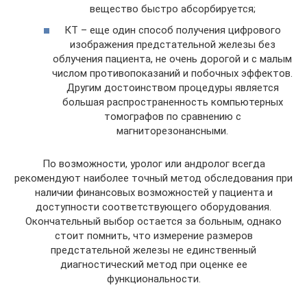
вещество быстро абсорбируется;
КТ – еще один способ получения цифрового
изображения предстательной железы без
облучения пациента, не очень дорогой и с малым
числом противопоказаний и побочных эффектов.
Другим достоинством процедуры является
большая распространенность компьютерных
томографов по сравнению с
магниторезонансными.
По возможности, уролог или андролог всегда
рекомендуют наиболее точный метод обследования при
наличии финансовых возможностей у пациента и
доступности соответствующего оборудования.
Окончательный выбор остается за больным, однако
стоит помнить, что измерение размеров
предстательной железы не единственный
диагностический метод при оценке ее
функциональности.