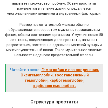
вызывает множество проблем. Объем простаты
изменяется в течение жизни, определяется
многочисленными внешними и внутренними факторами.
Размер предстательной железы обычно
обуславливается возрастом мужчины, гормональным
фоном, общим состоянием организма. У мужчин после 50
лет ткань, соединяющая доли простаты, начинает
разрастаться, постепенно сдавливая мочевой пузырь и
мочеиспускательный канал. Такое мучительное явление
называется аденома предстательной железы.
Читайте также:
Гемоглобин и его соединения.
Оксигемоглобин, восстановленный
гемоглобин, карбогемоглобин,
карбоксигемоглобин .
Структура простаты