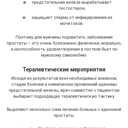
предстательная железа вырабатывает
тестостерон;
защищает сперму от инфицирования из
мочетоков.
Поэтому для мужчины подхватить заболевания
простаты – это очень болезненно физически, морально,
а неспособность удовлетворения в постели бьет по
мужскому самолюбию.
Терапевтические мероприятия
Исходя из результатов всех необходимых анализов,
стадии болезни и клинических проявлений аденомы
предстательной железы, врач совместно с пациентом
выбирает подходящую терапевтическую тактику.
Выделяют несколько схем лечения больных с аденомой
простаты: