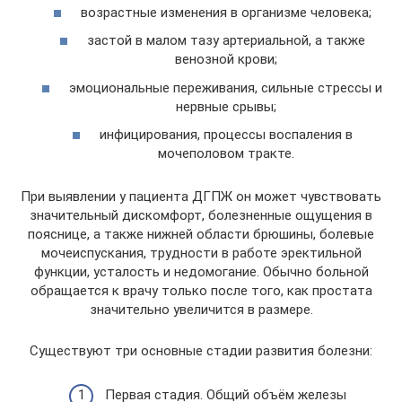
возрастные изменения в организме человека;
застой в малом тазу артериальной, а также
венозной крови;
эмоциональные переживания, сильные стрессы и
нервные срывы;
инфицирования, процессы воспаления в
мочеполовом тракте.
При выявлении у пациента ДГПЖ он может чувствовать
значительный дискомфорт, болезненные ощущения в
пояснице, а также нижней области брюшины, болевые
мочеиспускания, трудности в работе эректильной
функции, усталость и недомогание. Обычно больной
обращается к врачу только после того, как простата
значительно увеличится в размере.
Существуют три основные стадии развития болезни:
Первая стадия. Общий объём железы