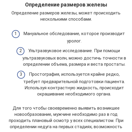
Определение размеров железы
Определение размеров железы, может происходить
несколькими способами.
Мануальное обследование, которое производит
уролог.
Ультразвуковое исследование. При помощи
ультразвуковых волн, можно достичь точности в
определении объема, размера и веста простаты.
Простография, используется крайне редко,
требует предварительной подготовки пациента.
Используя контрастную жидкость, происходит
окрашивание необходимого органа.
Для того чтобы своевременно выявить возникшее
новообразование, мужчине необходимо раз в год
проходить плановый осмотр у всех специалистом. При
определении недуга на первых стадиях, возможность