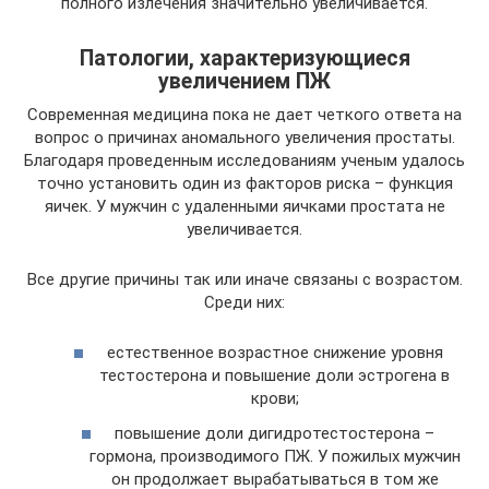
полного излечения значительно увеличивается.
Патологии, характеризующиеся
увеличением ПЖ
Современная медицина пока не дает четкого ответа на
вопрос о причинах аномального увеличения простаты.
Благодаря проведенным исследованиям ученым удалось
точно установить один из факторов риска – функция
яичек. У мужчин с удаленными яичками простата не
увеличивается.
Все другие причины так или иначе связаны с возрастом.
Среди них:
естественное возрастное снижение уровня
тестостерона и повышение доли эстрогена в
крови;
повышение доли дигидротестостерона –
гормона, производимого ПЖ. У пожилых мужчин
он продолжает вырабатываться в том же