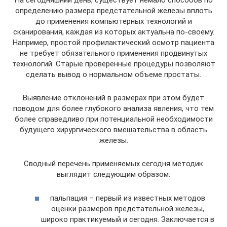
На сегодняшний день, существует немало способов по
определению размера предстательной железы вплоть
до применения компьютерных технологий и
сканирования, каждая из которых актуальна по-своему.
Например, простой профилактический осмотр пациента
не требует обязательного применения продвинутых
технологий. Старые проверенные процедуры позволяют
сделать вывод о нормальном объеме простаты.
Выявление отклонений в размерах при этом будет
поводом для более глубокого анализа явления, что тем
более справедливо при потенциальной необходимости
будущего хирургического вмешательства в область
железы.
Сводный перечень применяемых сегодня методик
выглядит следующим образом:
пальпация – первый из известных методов
оценки размеров предстательной железы,
широко практикуемый и сегодня. Заключается в