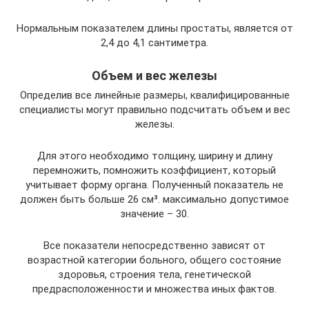
Нормальным показателем длины простаты, является от
2,4 до 4,1 сантиметра.
Объем и вес железы
Определив все линейные размеры, квалифицированные
специалисты могут правильно подсчитать объем и вес
железы.
Для этого необходимо толщину, ширину и длину
перемножить, помножить коэффициент, который
учитывает форму органа. Полученный показатель не
должен быть больше 26 см³. максимально допустимое
значение – 30.
Все показатели непосредственно зависят от
возрастной категории больного, общего состояние
здоровья, строения тела, генетической
предрасположенности и множества иных фактов.