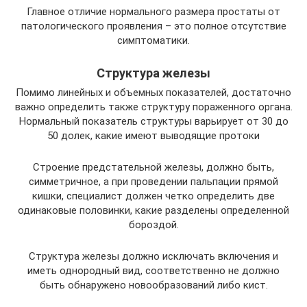
Главное отличие нормального размера простаты от
патологического проявления – это полное отсутствие
симптоматики.
Структура железы
Помимо линейных и объемных показателей, достаточно
важно определить также структуру пораженного органа.
Нормальный показатель структуры варьирует от 30 до
50 долек, какие имеют выводящие протоки
Строение предстательной железы, должно быть,
симметричное, а при проведении пальпации прямой
кишки, специалист должен четко определить две
одинаковые половинки, какие разделены определенной
бороздой.
Структура железы должно исключать включения и
иметь однородный вид, соответственно не должно
быть обнаружено новообразований либо кист.