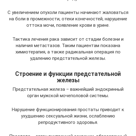
С увеличением опухоли пациенты начинают жаловаться
на боли в промежности, отеки конечностей, нарушение
оттока мочи, появление крови в урине.
Тактика лечения рака зависит от стадии болезни и
наличия метастазов. Таким пациентам показана
химиотерапия, а также радикальная операция по
удалению предстательной железы.
Строение и функции предстательной
железы
Предстательная железа – важнейший эндокринный
орган мужской мочеполовой системы.
Нарушение функционирования простаты приводит к
ухудшению сексуальной жизни, ослаблению
репродуктивного здоровья.