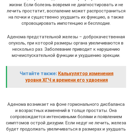
жизни. Если болезнь вовремя не диагностировать и не
лечить простатит, воспаление может распространиться
на почки и существенно ухудшить их функцию, а также
спровоцировать импотенцию и бесплодие.
Аденома предстательной железы – доброкачественная
опухоль, при которой размеры органа увеличиваются в
несколько раз. Заболевание приводит к нарушению
мочеиспускательной функции и ухудшению эрекции.
Читайте также:
Калькулятор изменения
уровня ХГЧ и времени его удвоения
Аденома возникает на фоне гормонального дисбаланса
и возрастных изменений в толще простаты. Она
сопровождается интенсивными болями и появлением
симптомов острой дизурии. Если недуг не лечить, железа
будет продолжать увеличиваться в размерах и ухудшать