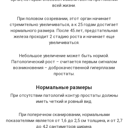
всей жизни.
При половом созревании, этот орган начинает
стремительно увеличиваться, а к 25 годам достигает
нормального размера. После 45 лет, предстательная
железа проходит 2 стадию роста и начинает еще
увеличиваться.
Небольшое увеличение может быть нормой.
Патологический рост – считается первым сигналом
возникновения – доброкачественной гиперплазии
простаты.
Нормальные размеры
При отсутствии патологий контур простаты должны
иметь четкий и ровный вид.
При поперечном сканировании, нормальными
показателями является от 1,6 до 2,5 см толщина, и от 2,7
до 4,2 сантиметров ширина.