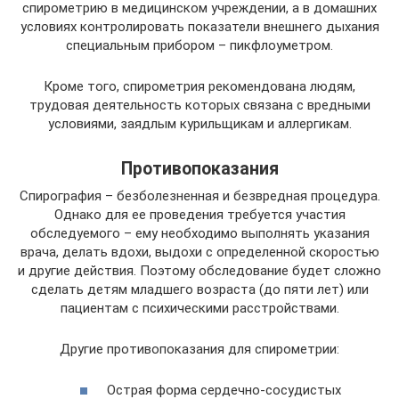
спирометрию в медицинском учреждении, а в домашних
условиях контролировать показатели внешнего дыхания
специальным прибором – пикфлоуметром.
Кроме того, спирометрия рекомендована людям,
трудовая деятельность которых связана с вредными
условиями, заядлым курильщикам и аллергикам.
Противопоказания
Спирография – безболезненная и безвредная процедура.
Однако для ее проведения требуется участия
обследуемого – ему необходимо выполнять указания
врача, делать вдохи, выдохи с определенной скоростью
и другие действия. Поэтому обследование будет сложно
сделать детям младшего возраста (до пяти лет) или
пациентам с психическими расстройствами.
Другие противопоказания для спирометрии:
Острая форма сердечно-сосудистых