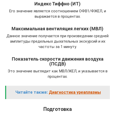
Индекс Тиффно (ИТ)
Его значение является соотношением ОФВ1/ФЖЕЛ, и
выражается в процентах.
Максимальная вентиляция легких (МВЛ)
Данное значение получается при произведении средней
амплитуды предельных дыхательных экскурсий и их
частоты за 1 минуту.
Показатель скорости движения воздуха
(ПСДВ)
Это значение выглядит как МВЛ/ЖЕЛ, и указывается в
процентах.
Читайте также:
Диагностика уреаплазмы
Подготовка