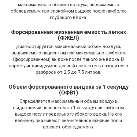
максимального объема воздуха, выдыхаемого
обследуемым при спокойном выдохе после наиболее
глубокого вдоха.
Форсированная жизненная емкость легких
(ФЖЕЛ)
Диагностируется максимальный объем воздуха,
выдыхаемого пациентом при максимально глубоком
(форсированном) выдохе после такого же вдоха. В
норме у индивидуумов данный показатель находится в
разбросе от 2,5 до 7,5 литров.
Объем форсированного выдоха за 1 секунду
(ОФВ1)
Определяется максимальный объем воздуха,
выдыхаемый человеком за 1 секунду при глубоком
выдохе после предельно глубокого вдоха. На его
величину оказывают значительное влияние пол и
возраст обследуемого.