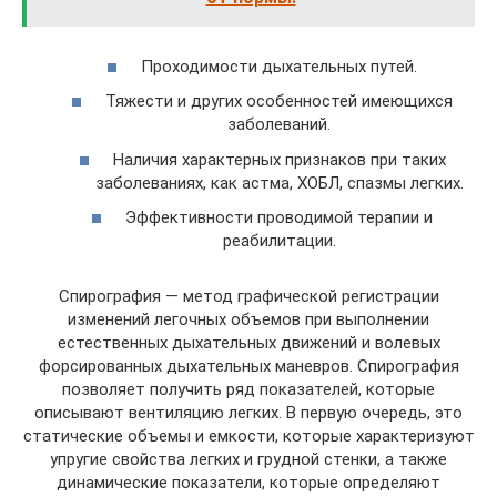
Проходимости дыхательных путей.
Тяжести и других особенностей имеющихся
заболеваний.
Наличия характерных признаков при таких
заболеваниях, как астма, ХОБЛ, спазмы легких.
Эффективности проводимой терапии и
реабилитации.
Спирография — метод графической регистрации
изменений легочных объемов при выполнении
естественных дыхательных движений и волевых
форсированных дыхательных маневров. Спирография
позволяет получить ряд показателей, которые
описывают вентиляцию легких. В первую очередь, это
статические объемы и емкости, которые характеризуют
упругие свойства легких и грудной стенки, а также
динамические показатели, которые определяют