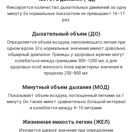
Фиксируется количество дыхательных движений за одну
минуту. Ее нормальные показатели не превышают 16–17
раз.
Дыхательный объем (ДО)
Определяется объем воздуха, наполняющего легкие при
одном вдохе. Его нормальные значения имеют довольно
обширный диапазон. Границы у здоровых мужчин могут
колебаться между границами 300–1200 мл, а для
здоровых особ женского пола характерны значения в
пределах 250–800 мл.
Минутный объем дыхания (МОД)
Показывает объем воздуха, поглощенный легкими за 1
минуту. Он также имеет сравнительно большой интервал
и колеблется между 4–10 литрами.
Жизненная емкость легких (ЖЕЛ)
Изучается данное значение при определении