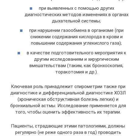
при выявленных с помощью других
диагностических методов изменениях в органах
дыхательной системы;
при нарушении газообмена в организме (при
снижении содержания кислорода в крови и
повышении содержания углекислого газа);
в качестве подготовительного мероприятия к
другим исследованиям и хирургическим
вмешательствам (таким, как бронхоскопия,
торакотомия и др.).
Ключевая роль принадлежит спирометрии также при
диагностике и дифференциальной диагностике ХОЗЛ
(хроническая обструктивная болезнь легких) и
бронхиальной астмы. Исследование применяется для
того, чтобы оценить эффективность их терапии.
Пациенты, страдающие этими патологиями, должны
регулярно (не реже одного раза в год) проводить