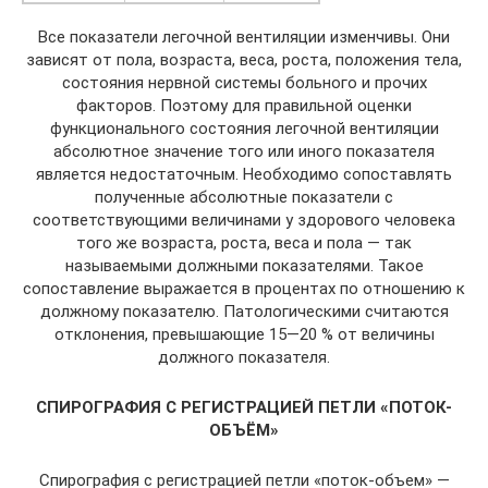
Все показатели легочной вентиляции изменчивы. Они
зависят от пола, возраста, веса, роста, положения тела,
состояния нервной системы больного и прочих
факторов. Поэтому для правильной оценки
функционального состояния легочной вентиляции
абсолютное значение того или иного показателя
является недостаточным. Необходимо сопоставлять
полученные абсолютные показатели с
соответствующими величинами у здорового человека
того же возраста, роста, веса и пола — так
называемыми должными показателями. Такое
сопоставление выражается в процентах по отношению к
должному показателю. Патологическими считаются
отклонения, превышающие 15—20 % от величины
должного показателя.
СПИРОГРАФИЯ С РЕГИСТРАЦИЕЙ ПЕТЛИ «ПОТОК-
ОБЪЁМ»
Спирография с регистрацией петли «поток-объем» —