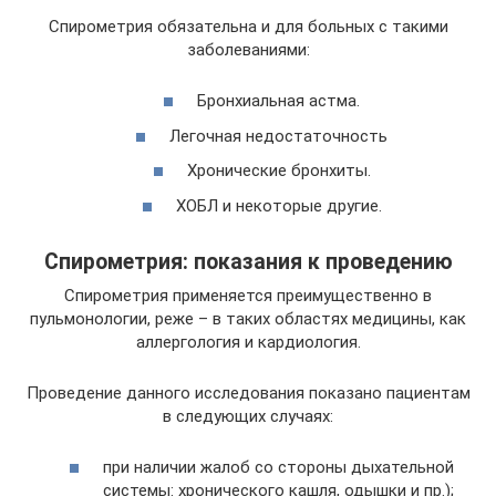
Спирометрия обязательна и для больных с такими
заболеваниями:
Бронхиальная астма.
Легочная недостаточность
Хронические бронхиты.
ХОБЛ и некоторые другие.
Спирометрия: показания к проведению
Спирометрия применяется преимущественно в
пульмонологии, реже – в таких областях медицины, как
аллергология и кардиология.
Проведение данного исследования показано пациентам
в следующих случаях:
при наличии жалоб со стороны дыхательной
системы: хронического кашля, одышки и пр.);