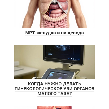
МРТ желудка и пищевода
КОГДА НУЖНО ДЕЛАТЬ
ГИНЕКОЛОГИЧЕСКОЕ УЗИ ОРГАНОВ
МАЛОГО ТАЗА?