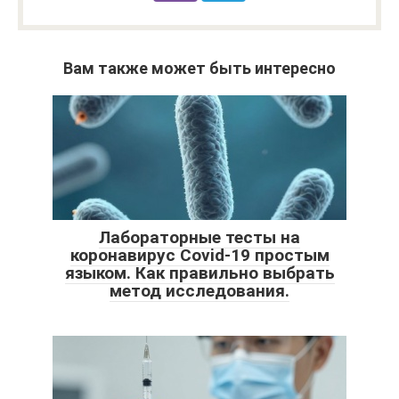
Вам также может быть интересно
Лабораторные тесты на
коронавирус Covid-19 простым
языком. Как правильно выбрать
метод исследования.