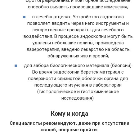
сфотографированы, и повторное исследование
способно выявить произошедшие изменения;
в лечебных целях. Устройство эндоскопа
позволяет вводить через него инструменты и
лекарственные препараты для лечебного
воздействия. В процессе эндоскопии могут быть
удалены небольшие полипы, произведена
лазеротерапия, введено лекарство на область
обнаруженных язв и эрозий;
для забора биологического материала (биопсии).
Во время эндоскопии берется материал с
поверхности слизистой оболочки органа для
последующего изучения в лаборатории
(гистологическое и гистохимическое
исследования).
Кому и когда
Специалисты рекомендуют, даже при отсутствии
жалоб, впервые пройти: