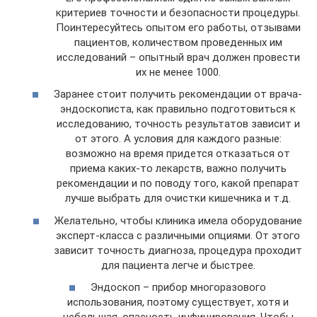
критериев точности и безопасности процедуры.
Поинтересуйтесь опытом его работы, отзывами
пациентов, количеством проведенных им
исследований – опытный врач должен провести
их не менее 1000.
Заранее стоит получить рекомендации от врача-
эндоскописта, как правильно подготовиться к
исследованию, точность результатов зависит и
от этого. А условия для каждого разные:
возможно на время придется отказаться от
приема каких-то лекарств, важно получить
рекомендации и по поводу того, какой препарат
лучше выбрать для очистки кишечника и т.д.
Желательно, чтобы клиника имела оборудование
эксперт-класса с различными опциями. От этого
зависит точность диагноза, процедура проходит
для пациента легче и быстрее.
Эндоскоп – прибор многоразового
использования, поэтому существует, хотя и