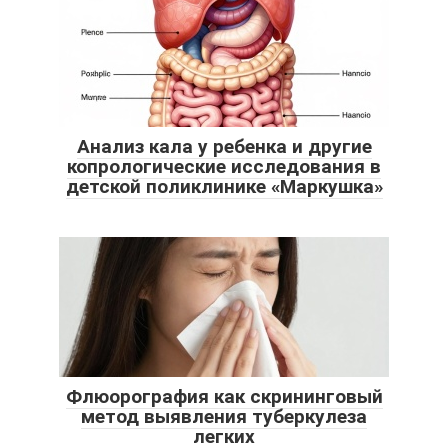
Анализ кала у ребенка и другие
копрологические исследования в
детской поликлинике «Маркушка»
Флюорография как скрининговый
метод выявления туберкулеза
легких