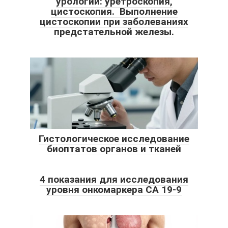
урологии: уретроскопия,
цистоскопия. Выполнение
цистоскопии при заболеваниях
предстательной железы.
Гистологическое исследование
биоптатов органов и тканей
4 показания для исследования
уровня онкомаркера СА 19-9