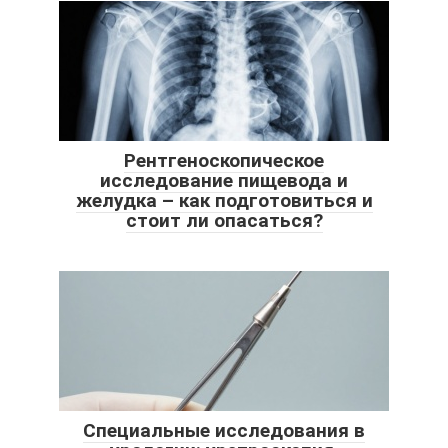
Рентгеноскопическое
исследование пищевода и
желудка – как подготовиться и
стоит ли опасаться?
Специальные исследования в