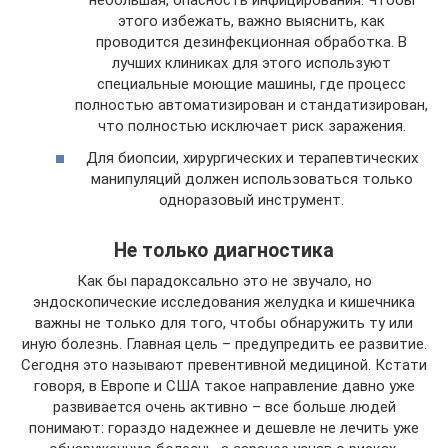
небольшая, опасность инфицирования. Чтобы
этого избежать, важно выяснить, как
проводится дезинфекционная обработка. В
лучших клиниках для этого используют
специальные моющие машины, где процесс
полностью автоматизирован и стандатизирован,
что полностью исключает риск заражения.
Для биопсии, хирургических и терапевтических
манипуляций должен использоваться только
одноразовый инструмент.
Не только диагностика
Как бы парадоксально это не звучало, но
эндоскопические исследования желудка и кишечника
важны не только для того, чтобы обнаружить ту или
иную болезнь. Главная цель – предупредить ее развитие.
Сегодня это называют превентивной медициной. Кстати
говоря, в Европе и США такое направление давно уже
развивается очень активно – все больше людей
понимают: гораздо надежнее и дешевле не лечить уже