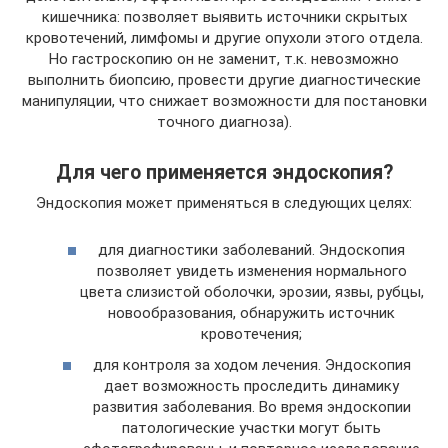
кишечника: позволяет выявить источники скрытых
кровотечений, лимфомы и другие опухоли этого отдела.
Но гастроскопию он не заменит, т.к. невозможно
выполнить биопсию, провести другие диагностические
манипуляции, что снижает возможности для постановки
точного диагноза).
Для чего применяется эндоскопия?
Эндоскопия может применяться в следующих целях:
для диагностики заболеваний. Эндоскопия
позволяет увидеть изменения нормального
цвета слизистой оболочки, эрозии, язвы, рубцы,
новообразования, обнаружить источник
кровотечения;
для контроля за ходом лечения. Эндоскопия
дает возможность проследить динамику
развития заболевания. Во время эндоскопии
патологические участки могут быть