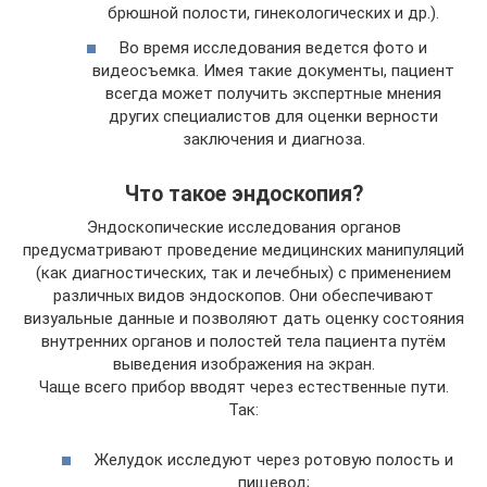
брюшной полости, гинекологических и др.).
Во время исследования ведется фото и
видеосъемка. Имея такие документы, пациент
всегда может получить экспертные мнения
других специалистов для оценки верности
заключения и диагноза.
Что такое эндоскопия?
Эндоскопические исследования органов
предусматривают проведение медицинских манипуляций
(как диагностических, так и лечебных) с применением
различных видов эндоскопов. Они обеспечивают
визуальные данные и позволяют дать оценку состояния
внутренних органов и полостей тела пациента путём
выведения изображения на экран.
Чаще всего прибор вводят через естественные пути.
Так:
Желудок исследуют через ротовую полость и
пищевод;