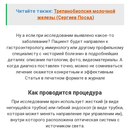
Читайте также:
Трепанобиопсия молочной
железы (Сергиев Посад)
Ну а если при исследовании выявлено какое-то
заболевание? Пациент будет направлен к
гастроэнтерологу, иммунологу или другому профильному
специалисту с «историей болезни» в подробнейших
деталях: описание патологии, фото, видеоматериалы. А
когда диагноз поставлен точно, можно не сомневаться:
лечение окажется конкретным и эффективным.
Статья в печатном формате в журнале
Как проводится процедура
При исследовании врач использует жесткий (в виде
негнущейся трубки) или гибкий эндоскоп (в виде трубки,
которая может менять направление при управлении им),
внутри которого расположена оптическая система с
источником света.