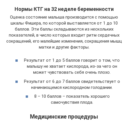
Нормы КТГ на 32 неделе беременности
Оценка состояние малыша производится с помощью
шкалы Фишера, по которой выставляется от 1 до 10
баллов. Эти баллы складываются из нескольких
показателей, в число которых входит ритм сердечных
сокращений, его малейшие изменения, сокращения мышц
матки и другие факторы.
Результат от 1 до 5 баллов говорит о том, что
малышу не хватает кислорода, из-за чего он
может чувствовать себя очень плохо.
Результат от 6 до 7 баллов свидетельствует о
начинающемся кислородном голодании.
8 – 10 баллов – показатель хорошего
самочувствия плода.
Медицинские процедуры