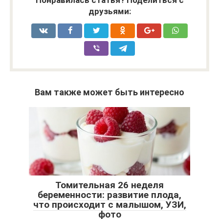
друзьями:
Вам также может быть интересно
Томительная 26 неделя
беременности: развитие плода,
что происходит с малышом, УЗИ,
фото