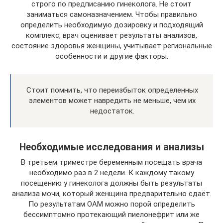
строго по предписанию гинеколога. Не стоит
заниматься самоназначением. Чтобы правильно
определить необходимую дозировку и подходящий
комплекс, врач оценивает результаты анализов,
состояние здоровья женщины, учитывает региональные
особенности и другие факторы.
Стоит помнить, что переизбыток определенных
элементов может навредить не меньше, чем их
недостаток.
Необходимые исследования и анализы
В третьем триместре беременным посещать врача
необходимо раз в 2 недели. К каждому такому
посещению у гинеколога должны быть результаты
анализа мочи, который женщина предварительно сдаёт.
По результатам ОАМ можно порой определить
бессимптомно протекающий пиелонефрит или же