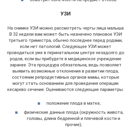
УЗИ
На снимке УЗИ можно рассмотреть черты лица малыша
В 32 недели вам может быть назначено плановое УЗИ
третьего триместра, обычно последнее перед родами,
если нет патологий. Следующее УЗИ может
проводиться уже в перинатальном центре незадолго до
родов, если вы прибудете в медицинское учреждение
заранее. Эта процедура обязательна, ведь позволяет
выявить возможные отклонения в развитии плода,
состоянии репродуктивных органов мамы, которые
могут стать основанием для проведения операции
кесарево сечение. Оцениваются следующие параметры:
положение плода в матке;
физические данные плода (окружность живота,
головы, длина бедренной и плечевой кости и
прочие);