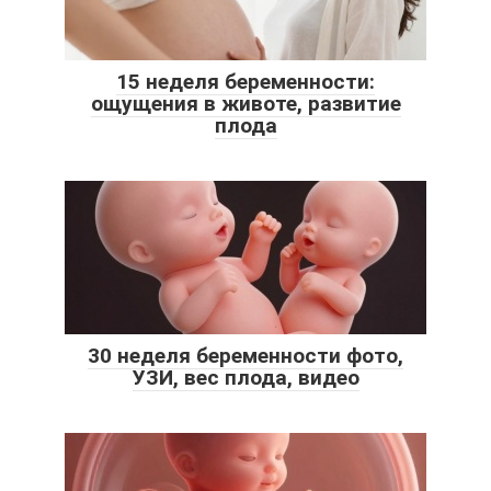
15 неделя беременности:
ощущения в животе, развитие
плода
30 неделя беременности фото,
УЗИ, вес плода, видео