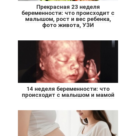
Прекрасная 23 неделя
беременности: что происходит с
малышом, рост и вес ребенка,
фото живота, УЗИ
14 неделя беременности: что
происходит с малышом и мамой