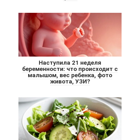
Наступила 21 неделя
беременности: что происходит с
малышом, вес ребенка, фото
живота, УЗИ?