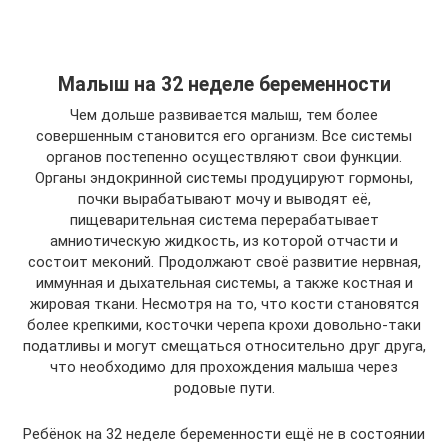
Малыш на 32 неделе беременности
Чем дольше развивается малыш, тем более
совершенным становится его организм. Все системы
органов постепенно осуществляют свои функции.
Органы эндокринной системы продуцируют гормоны,
почки вырабатывают мочу и выводят её,
пищеварительная система перерабатывает
амниотическую жидкость, из которой отчасти и
состоит меконий. Продолжают своё развитие нервная,
иммунная и дыхательная системы, а также костная и
жировая ткани. Несмотря на то, что кости становятся
более крепкими, косточки черепа крохи довольно-таки
податливы и могут смещаться относительно друг друга,
что необходимо для прохождения малыша через
родовые пути.
Ребёнок на 32 неделе беременности ещё не в состоянии