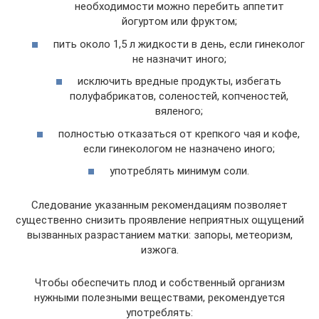
необходимости можно перебить аппетит
йогуртом или фруктом;
пить около 1,5 л жидкости в день, если гинеколог
не назначит иного;
исключить вредные продукты, избегать
полуфабрикатов, соленостей, копченостей,
вяленого;
полностью отказаться от крепкого чая и кофе,
если гинекологом не назначено иного;
употреблять минимум соли.
Следование указанным рекомендациям позволяет
существенно снизить проявление неприятных ощущений
вызванных разрастанием матки: запоры, метеоризм,
изжога.
Чтобы обеспечить плод и собственный организм
нужными полезными веществами, рекомендуется
употреблять: