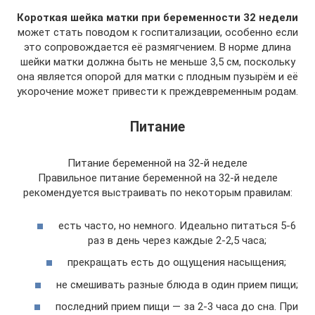
Короткая шейка матки при беременности 32 недели
может стать поводом к госпитализации, особенно если
это сопровождается её размягчением. В норме длина
шейки матки должна быть не меньше 3,5 см, поскольку
она является опорой для матки с плодным пузырём и её
укорочение может привести к преждевременным родам.
Питание
Питание беременной на 32-й неделе
Правильное питание беременной на 32-й неделе
рекомендуется выстраивать по некоторым правилам:
есть часто, но немного. Идеально питаться 5-6
раз в день через каждые 2-2,5 часа;
прекращать есть до ощущения насыщения;
не смешивать разные блюда в один прием пищи;
последний прием пищи — за 2-3 часа до сна. При