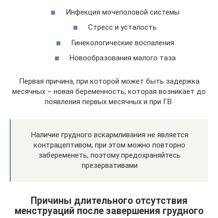
Инфекция мочеполовой системы
Стресс и усталость
Гинекологические воспаления
Новообразования малого таза
Первая причина, при которой может быть задержка
месячных – новая беременность, которая возникает до
появления первых месячных и при ГВ.
Наличие грудного вскармливания не является
контрацептивом, при этом можно повторно
забеременеть, поэтому предохраняйтесь
презервативами
Причины длительного отсутствия
менструаций после завершения грудного