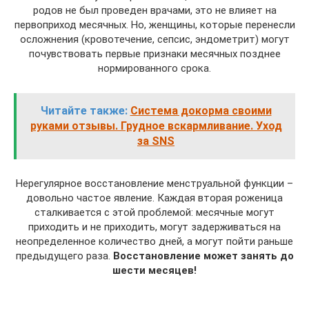
родов не был проведен врачами, это не влияет на
первоприход месячных. Но, женщины, которые перенесли
осложнения (кровотечение, сепсис, эндометрит) могут
почувствовать первые признаки месячных позднее
нормированного срока.
Читайте также:
Система докорма своими
руками отзывы. Грудное вскармливание. Уход
за SNS
Нерегулярное восстановление менструальной функции –
довольно частое явление. Каждая вторая роженица
сталкивается с этой проблемой: месячные могут
приходить и не приходить, могут задерживаться на
неопределенное количество дней, а могут пойти раньше
предыдущего раза.
Восстановление может занять до
шести месяцев!