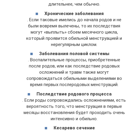
длительнее, чем обычно.
Хронические заболевания
. Если таковые имелись до начала родов и не
были вовремя вылечены, то их последствия
могут «выплыть» сбоем месячного цикла,
который проявится обильной менструацией и
нерегулярным циклом.
Заболевания половой системы
. Воспалительные процессы, приобретенные
после родов, или как последствие родовых
осложнений и травм также могут
сопровождаться обильными выделениями во
время первых послеродовых менструаций.
Последствие родового процесса
. Если роды сопровождались осложнениями, есть
вероятность того, что менструация в первые
месяцы восстановления будет проходить очень
интенсивно и обильно.
Кесарево сечение