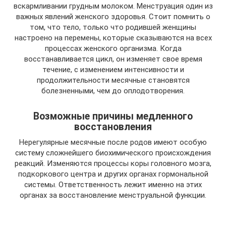
вскармливании грудным молоком. Менструация один из
важных явлений женского здоровья. Стоит помнить о
том, что тело, только что родившей женщины
настроено на перемены, которые сказываются на всех
процессах женского организма. Когда
восстанавливается цикл, он изменяет свое время
течение, с изменением интенсивности и
продолжительности месячные становятся
болезненными, чем до оплодотворения.
Возможные причины медленного
восстановления
Нерегулярные месячные после родов имеют особую
систему сложнейшего биохимического происхождения
реакций. Изменяются процессы коры головного мозга,
подкоркового центра и других органах гормональной
системы. Ответственность лежит именно на этих
органах за восстановление менструальной функции.