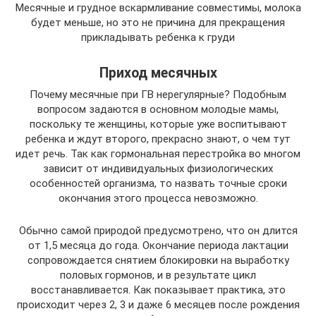
Месячные и грудное вскармливание совместимы, молока
будет меньше, но это не причина для прекращения
прикладывать ребенка к груди
Приход месячных
Почему месячные при ГВ нерегулярные? Подобным
вопросом задаются в основном молодые мамы,
поскольку те женщины, которые уже воспитывают
ребенка и ждут второго, прекрасно знают, о чем тут
идет речь. Так как гормональная перестройка во многом
зависит от индивидуальных физиологических
особенностей организма, то назвать точные сроки
окончания этого процесса невозможно.
Обычно самой природой предусмотрено, что он длится
от 1,5 месяца до года. Окончание периода лактации
сопровождается снятием блокировки на выработку
половых гормонов, и в результате цикл
восстанавливается. Как показывает практика, это
происходит через 2, 3 и даже 6 месяцев после рождения