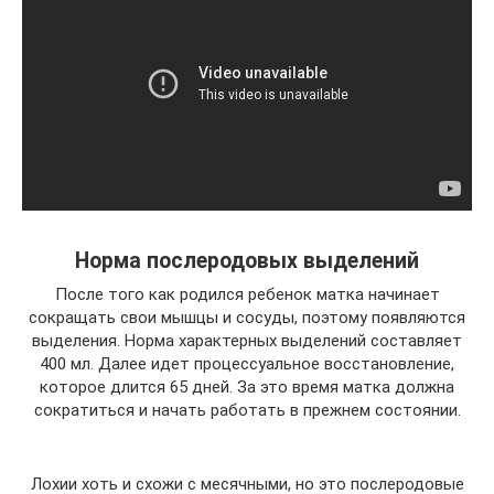
Норма послеродовых выделений
После того как родился ребенок матка начинает
сокращать свои мышцы и сосуды, поэтому появляются
выделения. Норма характерных выделений составляет
400 мл. Далее идет процессуальное восстановление,
которое длится 65 дней. За это время матка должна
сократиться и начать работать в прежнем состоянии.
Лохии хоть и схожи с месячными, но это послеродовые