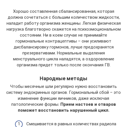
Хорошо составленная сбалансированная, которая
должна сочетаться с большим количеством жидкости,
наладит работу организма женщины. Легкая физическая
нагрузка благотворно скажется на психоэмоциональном
состоянии. Ни в коем случае не принимайте
гормональные контрацептивы – они усиливают
дисбалансировку гормонов, лучше предохранятся
презервативами. Нормальные выделения
менструального цикла наладятся, а оздоровление
организма придет только после окончания ГВ.
Народные методы
Чтобы месячные шли регулярно нужно восстановить
систему эндокринных органов. Гормональный сбой – это
изменение функции яичников, даже исключая
патологические формы.
Прием настоев и отваров
поможет восстановить нарушенный цикл.
Смешивается в равных количествах радиола