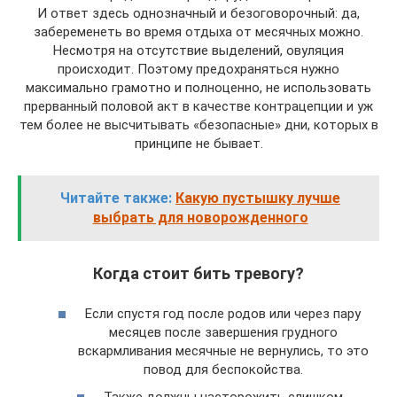
И ответ здесь однозначный и безоговорочный: да,
забеременеть во время отдыха от месячных можно.
Несмотря на отсутствие выделений, овуляция
происходит. Поэтому предохраняться нужно
максимально грамотно и полноценно, не использовать
прерванный половой акт в качестве контрацепции и уж
тем более не высчитывать «безопасные» дни, которых в
принципе не бывает.
Читайте также:
Какую пустышку лучше
выбрать для новорожденного
Когда стоит бить тревогу?
Если спустя год после родов или через пару
месяцев после завершения грудного
вскармливания месячные не вернулись, то это
повод для беспокойства.