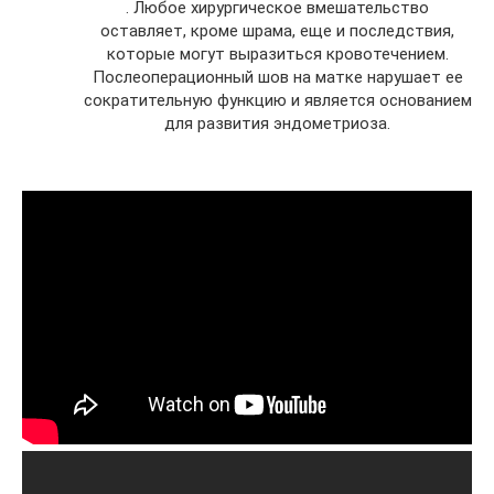
. Любое хирургическое вмешательство
оставляет, кроме шрама, еще и последствия,
которые могут выразиться кровотечением.
Послеоперационный шов на матке нарушает ее
сократительную функцию и является основанием
для развития эндометриоза.