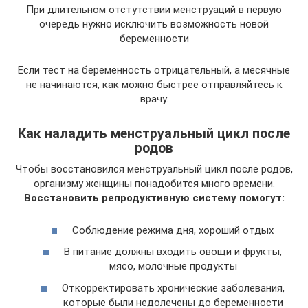
При длительном отстутствии менструаций в первую
очередь нужно исключить возможность новой
беременности
Если тест на беременность отрицательный, а месячные
не начинаются, как можно быстрее отправляйтесь к
врачу.
Как наладить менструальный цикл после
родов
Чтобы восстановился менструальный цикл после родов,
организму женщины понадобится много времени.
Восстановить репродуктивную систему помогут:
Соблюдение режима дня, хороший отдых
В питание должны входить овощи и фрукты,
мясо, молочные продукты
Откорректировать хронические заболевания,
которые были недолечены до беременности