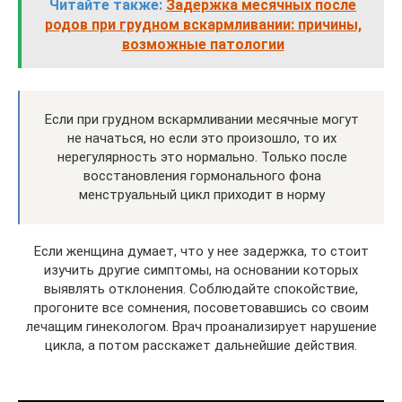
Читайте также:
Задержка месячных после
родов при грудном вскармливании: причины,
возможные патологии
Если при грудном вскармливании месячные могут
не начаться, но если это произошло, то их
нерегулярность это нормально. Только после
восстановления гормонального фона
менструальный цикл приходит в норму
Если женщина думает, что у нее задержка, то стоит
изучить другие симптомы, на основании которых
выявлять отклонения. Соблюдайте спокойствие,
прогоните все сомнения, посоветовавшись со своим
лечащим гинекологом. Врач проанализирует нарушение
цикла, а потом расскажет дальнейшие действия.