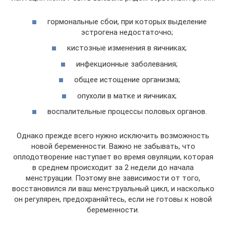
гормональные сбои, при которых выделение
эстрогена недостаточно;
кистозные изменения в яичниках;
инфекционные заболевания;
общее истощение организма;
опухоли в матке и яичниках;
воспалительные процессы половых органов.
Однако прежде всего нужно исключить возможность
новой беременности. Важно не забывать, что
оплодотворение наступает во время овуляции, которая
в среднем происходит за 2 недели до начала
менструации. Поэтому вне зависимости от того,
восстановился ли ваш менструальный цикл, и насколько
он регулярен, предохраняйтесь, если не готовы к новой
беременности.