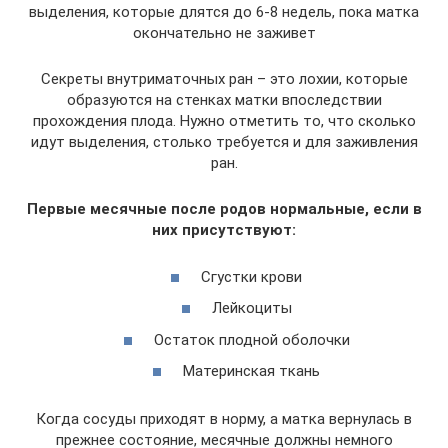
выделения, которые длятся до 6-8 недель, пока матка
окончательно не заживет
Секреты внутриматочных ран – это лохии, которые
образуются на стенках матки впоследствии
прохождения плода. Нужно отметить то, что сколько
идут выделения, столько требуется и для заживления
ран.
Первые месячные после родов нормальные, если в
них присутствуют:
Сгустки крови
Лейкоциты
Остаток плодной оболочки
Материнская ткань
Когда сосуды приходят в норму, а матка вернулась в
прежнее состояние, месячные должны немного