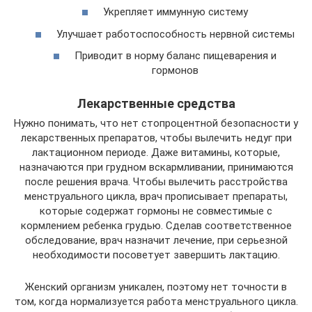
Укрепляет иммунную систему
Улучшает работоспособность нервной системы
Приводит в норму баланс пищеварения и
гормонов
Лекарственные средства
Нужно понимать, что нет стопроцентной безопасности у
лекарственных препаратов, чтобы вылечить недуг при
лактационном периоде. Даже витамины, которые,
назначаются при грудном вскармливании, принимаются
после решения врача. Чтобы вылечить расстройства
менструального цикла, врач прописывает препараты,
которые содержат гормоны не совместимые с
кормлением ребенка грудью. Сделав соответственное
обследование, врач назначит лечение, при серьезной
необходимости посоветует завершить лактацию.
Женский организм уникален, поэтому нет точности в
том, когда нормализуется работа менструального цикла.