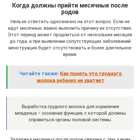
Когда должны прийти месячные после
родов
Нельзя ответить однозначно на этот вопрос. Если не
идут месячные, важно выяснить причину их отсутствия.
Этот период может продлиться от нескольких месяцев
до года, а при выявлении сопутствующих заболеваний
менструация будет отсутствовать и более длительное
время.
Читайте также:
Как понять что грудного
молока ребенку не хватает
Выработка грудного молока для кормления
младенца – основная функция, с которой должны
справиться органы половой системы.
Задержка месячных после родов связана с тем, каким