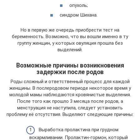
опухоль;
синдром Шихана.
Но в первую же очередь приобрести тест на
беременность. Возможно, что вы вошли именно в ту
группу женщин, у которых овуляция прошла без
выделений.
Возможные причины возникновения
задержки после родов
Роды сложный и ответственный процесс для каждой
женщины. В послеродовом периоде некоторое время у
молодой мамы наблюдаются кровянистые выделения.
После того как прошло 3 месяца после родов, а
менструация не наступила, следует установить
проблему её отсутствия. Выделяют следующие причины:
Выработка пролактина при грудном
вскармливании. Пролактин-гормон, который