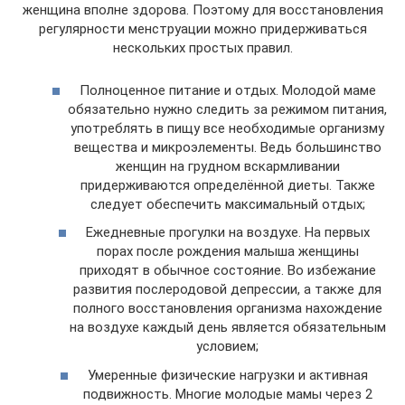
женщина вполне здорова. Поэтому для восстановления
регулярности менструации можно придерживаться
нескольких простых правил.
Полноценное питание и отдых. Молодой маме
обязательно нужно следить за режимом питания,
употреблять в пищу все необходимые организму
вещества и микроэлементы. Ведь большинство
женщин на грудном вскармливании
придерживаются определённой диеты. Также
следует обеспечить максимальный отдых;
Ежедневные прогулки на воздухе. На первых
порах после рождения малыша женщины
приходят в обычное состояние. Во избежание
развития послеродовой депрессии, а также для
полного восстановления организма нахождение
на воздухе каждый день является обязательным
условием;
Умеренные физические нагрузки и активная
подвижность. Многие молодые мамы через 2