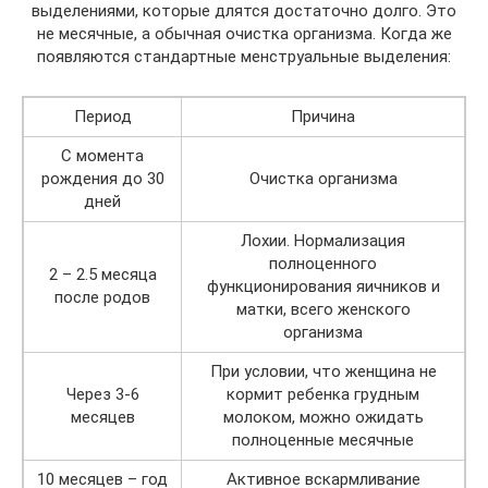
выделениями, которые длятся достаточно долго. Это
не месячные, а обычная очистка организма. Когда же
появляются стандартные менструальные выделения:
Период
Причина
С момента
рождения до 30
Очистка организма
дней
Лохии. Нормализация
полноценного
2 – 2.5 месяца
функционирования яичников и
после родов
матки, всего женского
организма
При условии, что женщина не
Через 3-6
кормит ребенка грудным
месяцев
молоком, можно ожидать
полноценные месячные
10 месяцев – год
Активное вскармливание