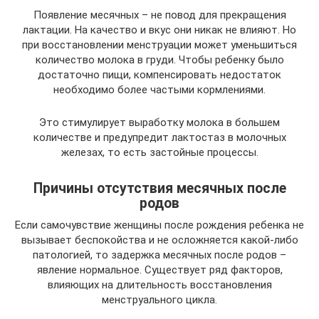
Появление месячных – не повод для прекращения
лактации. На качество и вкус они никак не влияют. Но
при восстановлении менструации может уменьшиться
количество молока в груди. Чтобы ребенку было
достаточно пищи, компенсировать недостаток
необходимо более частыми кормлениями.
Это стимулирует выработку молока в большем
количестве и предупредит лактостаз в молочных
железах, то есть застойные процессы.
Причины отсутствия месячных после
родов
Если самочувствие женщины после рождения ребенка не
вызывает беспокойства и не осложняется какой-либо
патологией, то задержка месячных после родов –
явление нормальное. Существует ряд факторов,
влияющих на длительность восстановления
менструального цикла.