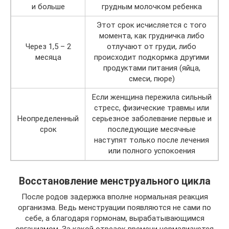
и больше
грудным молочком ребенка
Этот срок исчисляется с того
момента, как грудничка либо
Через 1,5 – 2
отлучают от груди, либо
месяца
происходит подкормка другими
продуктами питания (яйца,
смеси, пюре)
Если женщина пережила сильный
стресс, физические травмы или
Неопределенный
серьезное заболевание первые и
срок
последующие месячные
наступят только после лечения
или полного успокоения
Восстановление менструального цикла
После родов задержка вполне нормальная реакция
организма. Ведь менструации появляются не сами по
себе, а благодаря гормонам, вырабатывающимся