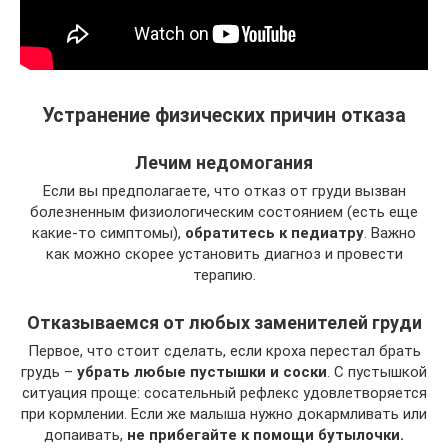
Устранение физических причин отказа
Лечим недомогания
Если вы предполагаете, что отказ от груди вызван
болезненным физиологическим состоянием (есть еще
какие-то симптомы),
обратитесь к педиатру
. Важно
как можно скорее установить диагноз и провести
терапию.
Отказываемся от любых заменителей груди
Первое, что стоит сделать, если кроха перестал брать
грудь –
убрать любые пустышки и соски
. С пустышкой
ситуация проще: сосательный рефлекс удовлетворяется
при кормлении. Если же малыша нужно докармливать или
допаивать,
не прибегайте к помощи бутылочки.