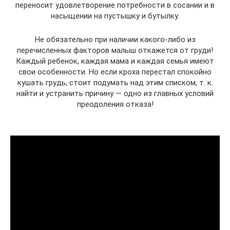
переносит удовлетворение потребности в сосании и в
насыщении на пустышку и бутылку.
Не обязательно при наличии какого-либо из
перечисленных факторов малыш откажется от груди!
Каждый ребенок, каждая мама и каждая семья имеют
свои особенности. Но если кроха перестал спокойно
кушать грудь, стоит подумать над этим списком, т. к.
найти и устранить причину — одно из главных условий
преодоления отказа!