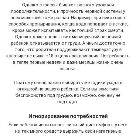
Однако стрессы бывают разного уровня и
продолжительности, и прочность нервной системы у
всех малышей тоже разная. Например, при некоторых
способах проныривания, когда вода попадает в легкие,
кроха может испытывать настоящий страх смерти.
Однако даже после таких манипуляций не всякий
ребенок отказывается от груди. А иным достаточно
того, что родители поддерживают температуру в
квартире не выше +18 в целях закаливания. Потребность
в тепле первые недели и даже месяцы жизни очень
высока.
Поэтому очень важно выбирать методики ухода с
оглядкой на вашего ребенка. Если вы заметили
беспокойство под грудью, возможно, они ему не
подходят.
Игнорирование потребностей
Если ребенок испытывает сильный дискомфорт, у него
не так много средств выразить свои негативные