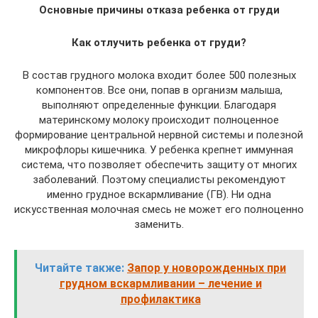
Основные причины отказа ребенка от груди
Как отлучить ребенка от груди?
В состав грудного молока входит более 500 полезных
компонентов. Все они, попав в организм малыша,
выполняют определенные функции. Благодаря
материнскому молоку происходит полноценное
формирование центральной нервной системы и полезной
микрофлоры кишечника. У ребенка крепнет иммунная
система, что позволяет обеспечить защиту от многих
заболеваний. Поэтому специалисты рекомендуют
именно грудное вскармливание (ГВ). Ни одна
искусственная молочная смесь не может его полноценно
заменить.
Читайте также:
Запор у новорожденных при
грудном вскармливании – лечение и
профилактика