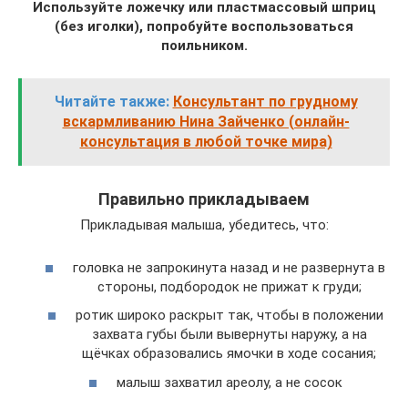
Используйте ложечку или пластмассовый шприц
(без иголки), попробуйте воспользоваться
поильником.
Читайте также:
Консультант по грудному
вскармливанию Нина Зайченко (онлайн-
консультация в любой точке мира)
Правильно прикладываем
Прикладывая малыша, убедитесь, что:
головка не запрокинута назад и не развернута в
стороны, подбородок не прижат к груди;
ротик широко раскрыт так, чтобы в положении
захвата губы были вывернуты наружу, а на
щёчках образовались ямочки в ходе сосания;
малыш захватил ареолу, а не сосок