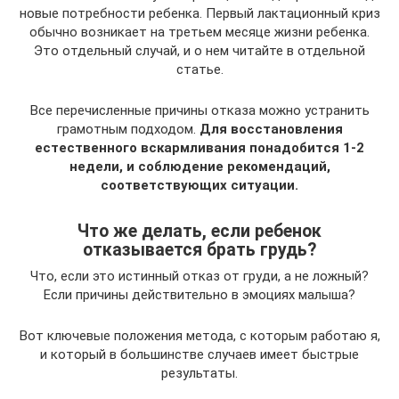
новые потребности ребенка. Первый лактационный криз
обычно возникает на третьем месяце жизни ребенка.
Это отдельный случай, и о нем читайте в отдельной
статье.
Все перечисленные причины отказа можно устранить
грамотным подходом.
Для восстановления
естественного вскармливания понадобится 1-2
недели, и соблюдение рекомендаций,
соответствующих ситуации.
Что же делать, если ребенок
отказывается брать грудь?
Что, если это истинный отказ от груди, а не ложный?
Если причины действительно в эмоциях малыша?
Вот ключевые положения метода, с которым работаю я,
и который в большинстве случаев имеет быстрые
результаты.