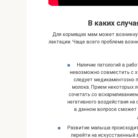
В каких случа
Для кормящих мам может возникнут
лактации. Чаще всего проблема возн
Наличие патологий в рабо
невозможно совместить с х
следует медикаментозно 
молока. Прием некоторых 
сочетать со вскармливанием 
негативного воздействия на 
в данном вопросе сможет
Развитие малыша происходит 
перейти на искусственный 