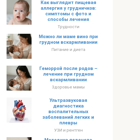
Как выглядит пищевая
аллергия у грудничков:
симптомы с фото и
способы лечения
Трудности
Можно ли маме вино при
грудном вскармливании
Питание и диета
Геморрой после родов –
лечение при грудном
вскармливании
Здоровье мамы
Ультразвуковая
диагностика
воспалительных
заболеваний легких и
плевры
УЗИ и рентген