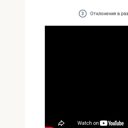
Отклонения в ра