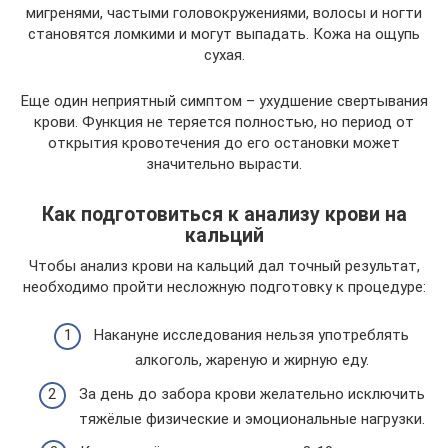
мигренями, частыми головокружениями, волосы и ногти
становятся ломкими и могут выпадать. Кожа на ощупь
сухая.
Еще один неприятный симптом – ухудшение свертывания
крови. Функция не теряется полностью, но период от
открытия кровотечения до его остановки может
значительно вырасти.
Как подготовиться к анализу крови на
кальций
Чтобы анализ крови на кальций дал точный результат,
необходимо пройти несложную подготовку к процедуре:
Накануне исследования нельзя употреблять
алкоголь, жареную и жирную еду.
За день до забора крови желательно исключить
тяжёлые физические и эмоциональные нагрузки.