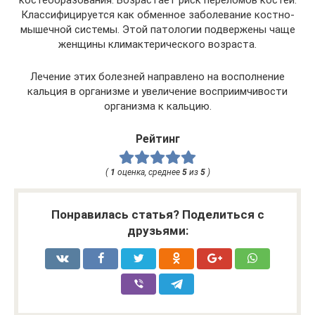
Классифицируется как обменное заболевание костно-
мышечной системы. Этой патологии подвержены чаще
женщины климактерического возраста.
Лечение этих болезней направлено на восполнение
кальция в организме и увеличение восприимчивости
организма к кальцию.
Рейтинг
(
1
оценка, среднее
5
из
5
)
Понравилась статья? Поделиться с
друзьями: