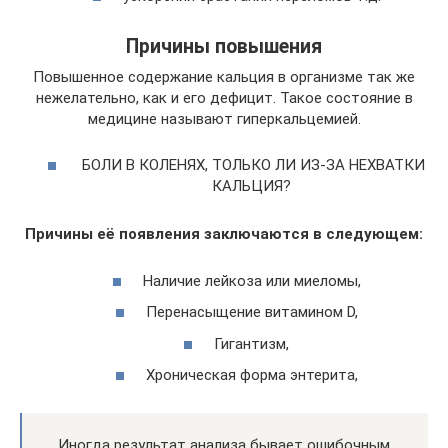
Причины повышения
Повышенное содержание кальция в организме так же
нежелательно, как и его дефицит. Такое состояние в
медицине называют гиперкальцемией.
БОЛИ В КОЛЕНЯХ, ТОЛЬКО ЛИ ИЗ-ЗА НЕХВАТКИ
КАЛЬЦИЯ?
Причины её появления заключаются в следующем:
Наличие лейкоза или миеломы,
Перенасыщение витамином D,
Гигантизм,
Хроническая форма энтерита,
Иногда результат анализа бывает ошибочным.