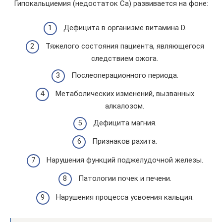
Гипокальциемия (недостаток Са) развивается на фоне:
Дефицита в организме витамина D.
Тяжелого состояния пациента, являющегося
следствием ожога.
Послеоперационного периода.
Метаболических изменений, вызванных
алкалозом.
Дефицита магния.
Признаков рахита.
Нарушения функций поджелудочной железы.
Патологии почек и печени.
Нарушения процесса усвоения кальция.