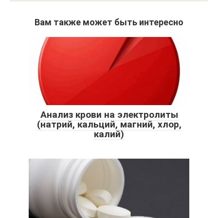
Вам также может быть интересно
Анализ крови на электролиты
(натрий, кальций, магний, хлор,
калий)