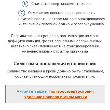
Снижается свертываемость крови.
Отмечается повышенная нервозность,
неустойчивость настроения, сопровождающиеся
интенсивной головной болью и головокружением.
Разрушительные процессы, протекающие на фоне
дефицита кальция, грозят серьезными осложнениями,
негативно сказывающимися на функционировании
жизненно важных структур организма.
Симптомы повышения и понижения
Количество кальция в крови должно быть стабильным,
соответствующим нормальным показателям.
Читайте также:
Гистерорезектоскопия:
удаление полипов и миом матки