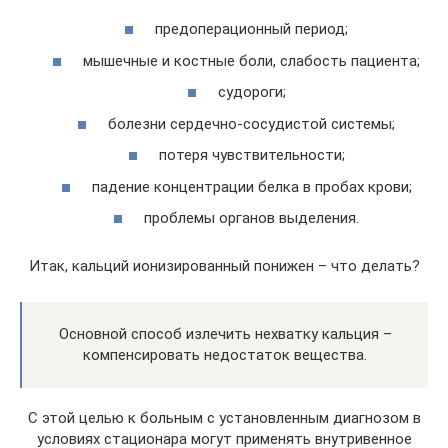
предоперационный период;
мышечные и костные боли, слабость пациента;
судороги;
болезни сердечно-сосудистой системы;
потеря чувствительности;
падение концентрации белка в пробах крови;
проблемы органов выделения.
Итак, кальций ионизированный понижен – что делать?
Основной способ излечить нехватку кальция –
компенсировать недостаток вещества.
С этой целью к больным с установленным диагнозом в
условиях стационара могут применять внутривенное