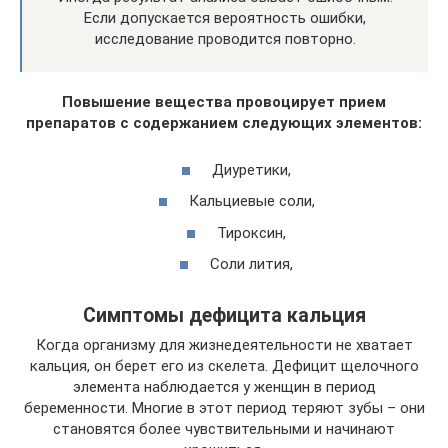
Если допускается вероятность ошибки,
исследование проводится повторно.
Повышение вещества провоцирует прием
препаратов с содержанием следующих элементов:
Диуретики,
Кальциевые соли,
Тироксин,
Соли лития,
Симптомы дефицита кальция
Когда организму для жизнедеятельности не хватает
кальция, он берет его из скелета. Дефицит щелочного
элемента наблюдается у женщин в период
беременности. Многие в этот период теряют зубы – они
становятся более чувствительными и начинают