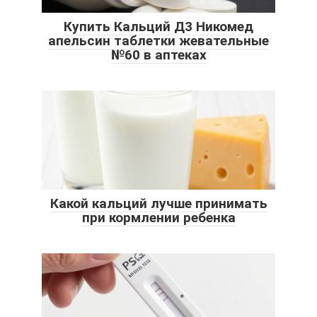
Купить Кальций Д3 Никомед
апельсин таблетки жевательные
№60 в аптеках
Какой кальций лучше принимать
при кормлении ребенка