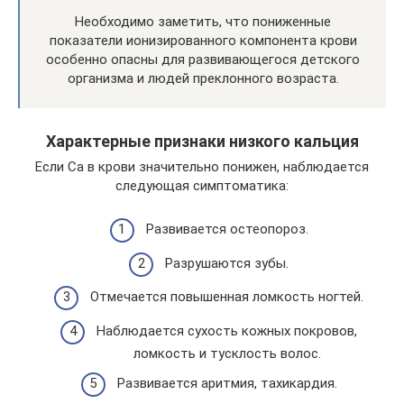
Необходимо заметить, что пониженные
показатели ионизированного компонента крови
особенно опасны для развивающегося детского
организма и людей преклонного возраста.
Характерные признаки низкого кальция
Если Са в крови значительно понижен, наблюдается
следующая симптоматика:
Развивается остеопороз.
Разрушаются зубы.
Отмечается повышенная ломкость ногтей.
Наблюдается сухость кожных покровов,
ломкость и тусклость волос.
Развивается аритмия, тахикардия.