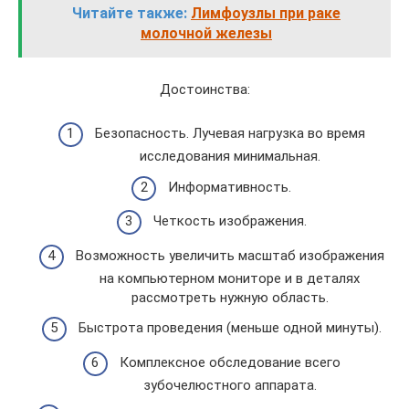
Читайте также:
Лимфоузлы при раке
молочной железы
Достоинства:
Безопасность. Лучевая нагрузка во время
исследования минимальная.
Информативность.
Четкость изображения.
Возможность увеличить масштаб изображения
на компьютерном мониторе и в деталях
рассмотреть нужную область.
Быстрота проведения (меньше одной минуты).
Комплексное обследование всего
зубочелюстного аппарата.