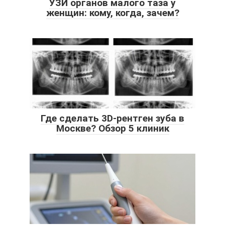
УЗИ органов малого таза у
женщин: кому, когда, зачем?
Где сделать 3D-рентген зуба в
Москве? Обзор 5 клиник