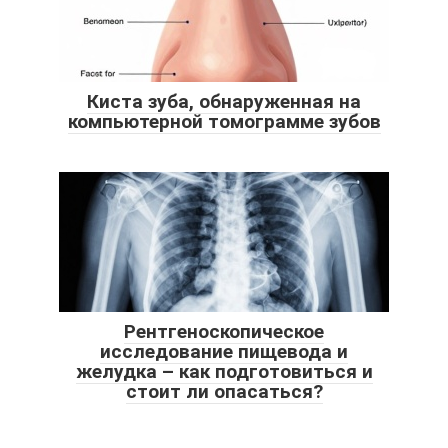
Киста зуба, обнаруженная на
компьютерной томограмме зубов
Рентгеноскопическое
исследование пищевода и
желудка – как подготовиться и
стоит ли опасаться?