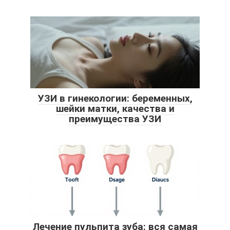
УЗИ в гинекологии: беременных,
шейки матки, качества и
преимущества УЗИ
Лечение пульпита зуба: вся самая