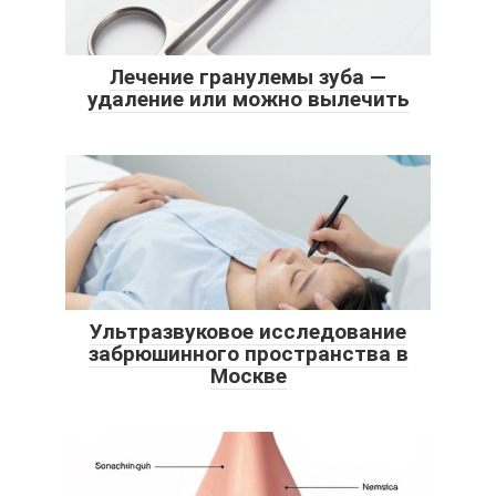
Лечение гранулемы зуба —
удаление или можно вылечить
Ультразвуковое исследование
забрюшинного пространства в
Москве