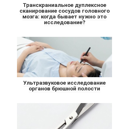
Транскраниальное дуплексное
сканирование сосудов головного
мозга: когда бывает нужно это
исследование?
Ультразвуковое исследование
органов брюшной полости