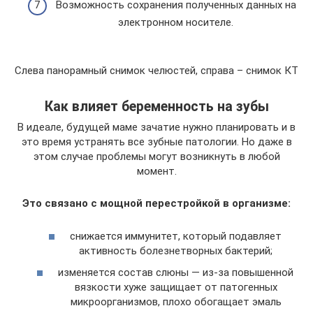
Возможность сохранения полученных данных на
электронном носителе.
Слева панорамный снимок челюстей, справа – снимок КТ
Как влияет беременность на зубы
В идеале, будущей маме зачатие нужно планировать и в
это время устранять все зубные патологии. Но даже в
этом случае проблемы могут возникнуть в любой
момент.
Это связано с мощной перестройкой в организме:
снижается иммунитет, который подавляет
активность болезнетворных бактерий;
изменяется состав слюны — из-за повышенной
вязкости хуже защищает от патогенных
микроорганизмов, плохо обогащает эмаль