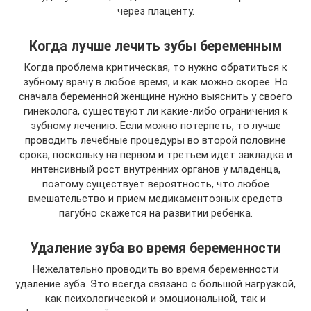
через плаценту.
Когда лучше лечить зубы беременным
Когда проблема критическая, то нужно обратиться к
зубному врачу в любое время, и как можно скорее. Но
сначала беременной женщине нужно выяснить у своего
гинеколога, существуют ли какие-либо ограничения к
зубному лечению. Если можно потерпеть, то лучше
проводить лечебные процедуры во второй половине
срока, поскольку на первом и третьем идет закладка и
интенсивный рост внутренних органов у младенца,
поэтому существует вероятность, что любое
вмешательство и прием медикаментозных средств
пагубно скажется на развитии ребенка.
Удаление зуба во время беременности
Нежелательно проводить во время беременности
удаление зуба. Это всегда связано с большой нагрузкой,
как психологической и эмоциональной, так и