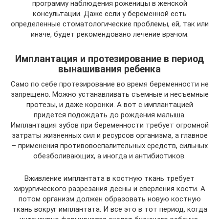
программу наблюдения роженицы в женской
консультации. Даже если у беременной есть
определенные стоматологические проблемы, ей, так или
иначе, будет рекомендовано лечение врачом.
Имплантация и протезирование в период
вынашивания ребенка
Само по себе протезирование во время беременности не
запрещено. Можно устанавливать съемные и несъемные
протезы, и даже коронки. А вот с имплантацией
придется подождать до рождения малыша.
Имплантация зубов при беременности требует огромной
затраты жизненных сил и ресурсов организма, а главное
– применения противовоспалительных средств, сильных
обезболивающих, а иногда и антибиотиков.
Вживление имплантата в костную ткань требует
хирургического разрезания десны и сверления кости. А
потом организм должен образовать новую костную
ткань вокруг имплантата. И все это в тот период, когда