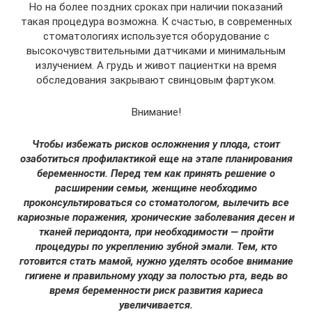
Но на более поздних сроках при наличии показаний
такая процедура возможна. К счастью, в современных
стоматологиях используется оборудование с
высокочувствительными датчиками и минимальным
излучением. А грудь и живот пациентки на время
обследования закрывают свинцовым фартуком.
Внимание!
Чтобы избежать рисков осложнения у плода, стоит
озаботиться профилактикой еще на этапе планирования
беременности. Перед тем как принять решение о
расширении семьи, женщине необходимо
проконсультироваться со стоматологом, вылечить все
кариозные поражения, хронические заболевания десен и
тканей периодонта, при необходимости — пройти
процедуры по укреплению зубной эмали. Тем, кто
готовится стать мамой, нужно уделять особое внимание
гигиене и правильному уходу за полостью рта, ведь во
время беременности риск развития кариеса
увеличивается.