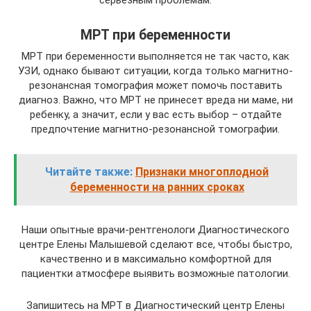
МРТ при беременности
МРТ при беременности выполняется не так часто, как
УЗИ, однако бывают ситуации, когда только магнитно-
резонансная томография может помочь поставить
диагноз. Важно, что МРТ не принесет вреда ни маме, ни
ребенку, а значит, если у вас есть выбор – отдайте
предпочтение магнитно-резонансной томографии.
Читайте также:
Признаки многоплодной
беременности на ранних сроках
Наши опытные врачи-рентгенологи Диагностического
центре Елены Малышевой сделают все, чтобы быстро,
качественно и в максимально комфортной для
пациентки атмосфере выявить возможные патологии.
Запишитесь на МРТ в Диагностический центр Елены