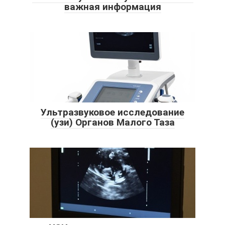
важная информация
Ультразвуковое исследование
(узи) Органов Малого Таза