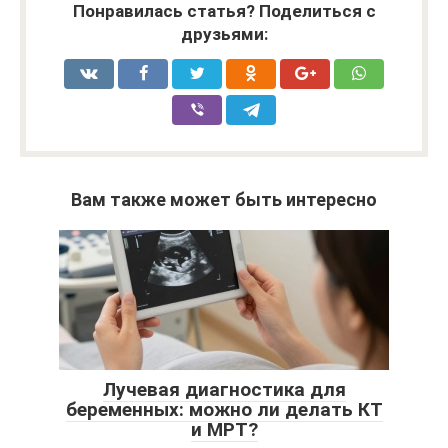
Понравилась статья? Поделиться с
друзьями:
Вам также может быть интересно
Лучевая диагностика для
беременных: можно ли делать КТ
и МРТ?