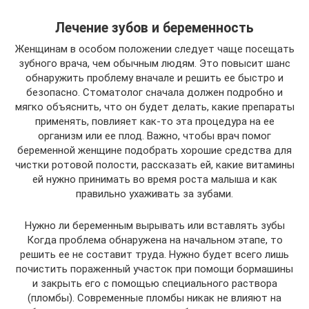
Лечение зубов и беременность
Женщинам в особом положении следует чаще посещать
зубного врача, чем обычным людям. Это повысит шанс
обнаружить проблему вначале и решить ее быстро и
безопасно. Стоматолог сначала должен подробно и
мягко объяснить, что он будет делать, какие препараты
применять, повлияет как-то эта процедура на ее
организм или ее плод. Важно, чтобы врач помог
беременной женщине подобрать хорошие средства для
чистки ротовой полости, рассказать ей, какие витамины
ей нужно принимать во время роста малыша и как
правильно ухаживать за зубами.
Нужно ли беременным вырывать или вставлять зубы
Когда проблема обнаружена на начальном этапе, то
решить ее не составит труда. Нужно будет всего лишь
почистить пораженный участок при помощи бормашины
и закрыть его с помощью специального раствора
(пломбы). Современные пломбы никак не влияют на