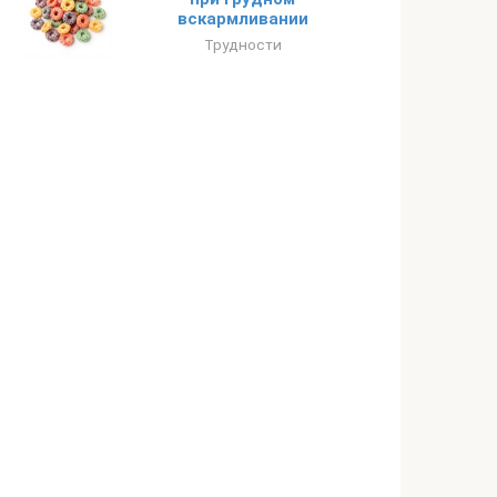
вскармливании
Трудности