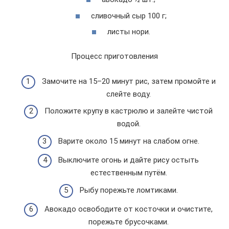
сливочный сыр 100 г;
листы нори.
Процесс приготовления
Замочите на 15–20 минут рис, затем промойте и
слейте воду.
Положите крупу в кастрюлю и залейте чистой
водой.
Варите около 15 минут на слабом огне.
Выключите огонь и дайте рису остыть
естественным путём.
Рыбу порежьте ломтиками.
Авокадо освободите от косточки и очистите,
порежьте брусочками.