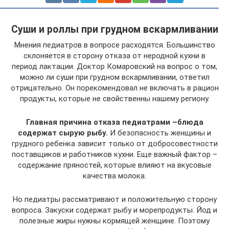
Суши и роллы при грудном вскармливании
Мнения педиатров в вопросе расходятся. Большинство
склоняется в сторону отказа от неродной кухни в
период лактации. Доктор Комаровский на вопрос о том,
можно ли суши при грудном вскармливании, ответил
отрицательно. Он порекомендовал не включать в рацион
продукты, которые не свойственны нашему региону.
Главная причина отказа педиатрами –блюда
содержат сырую рыбу.
И безопасность женщины и
грудного ребенка зависит только от добросовестности
поставщиков и работников кухни. Еще важный фактор –
содержание пряностей, которые влияют на вкусовые
качества молока.
Но педиатры рассматривают и положительную сторону
вопроса. Закуски содержат рыбу и морепродукты. Йод и
полезные жиры нужны кормящей женщине. Поэтому