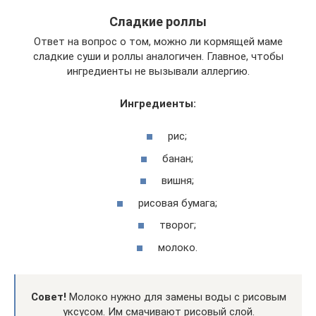
Сладкие роллы
Ответ на вопрос о том, можно ли кормящей маме
сладкие суши и роллы аналогичен. Главное, чтобы
ингредиенты не вызывали аллергию.
Ингредиенты:
рис;
банан;
вишня;
рисовая бумага;
творог;
молоко.
Совет!
Молоко нужно для замены воды с рисовым
уксусом. Им смачивают рисовый слой.