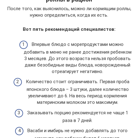
После того, как выяснилось, можно ли кормящим роллы,
нужно определиться, когда их есть.
Вот пять рекомендаций специалистов:
Впервые блюдо с морепродуктами можно
добавить в меню не ранее достижения ребенком
3 месяцев. До этого возраста нельзя пробовать
даже безобидные виды блюда, новорожденный
отреагирует негативно.
Количество стоит ограничивать. Первая проба
японского блюда – 3 штуки, далее количество
увеличивают до 6. На весь период кормления
материнским молоком это максимум.
Заказывать порцию рекомендуется не чаще 1
раза в 7 дней.
Васаби и имбирь не нужно добавлять до того