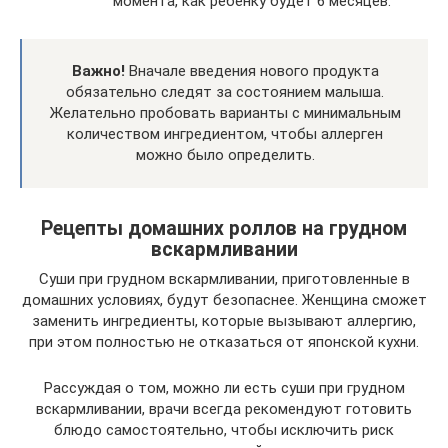
момента, как ребенку будет 6 месяцев.
Важно!
Вначале введения нового продукта
обязательно следят за состоянием малыша.
Желательно пробовать варианты с минимальным
количеством ингредиентом, чтобы аллерген
можно было определить.
Рецепты домашних роллов на грудном
вскармливании
Суши при грудном вскармливании, приготовленные в
домашних условиях, будут безопаснее. Женщина сможет
заменить ингредиенты, которые вызывают аллергию,
при этом полностью не отказаться от японской кухни.
Рассуждая о том, можно ли есть суши при грудном
вскармливании, врачи всегда рекомендуют готовить
блюдо самостоятельно, чтобы исключить риск