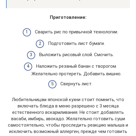
Приготовление:
Сварить рис по привычной технологии.
Подготовить лист бумаги.
Выложить рисовый слой. Смочить.
Наложить резаный банан с творогом.
Желательно протереть. Добавить вишню.
Свернуть лист.
Любительницам японской кухни стоит помнить, что
включать блюда в меню разрешено с 3 месяца
естественного вскармливания. Не стоит добавлять
васаби, имбирь, авокадо. Желательно готовить суши
самостоятельно, чтобы проследить реакцию малыша и
исключить возможный аллерген, прежде чем готовить