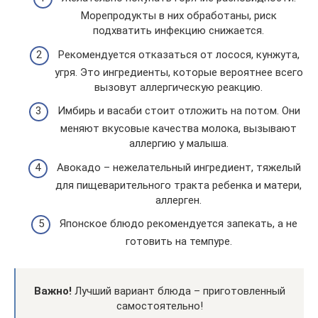
Морепродукты в них обработаны, риск
подхватить инфекцию снижается.
Рекомендуется отказаться от лосося, кунжута,
угря. Это ингредиенты, которые вероятнее всего
вызовут аллергическую реакцию.
Имбирь и васаби стоит отложить на потом. Они
меняют вкусовые качества молока, вызывают
аллергию у малыша.
Авокадо – нежелательный ингредиент, тяжелый
для пищеварительного тракта ребенка и матери,
аллерген.
Японское блюдо рекомендуется запекать, а не
готовить на темпуре.
Важно!
Лучший вариант блюда – приготовленный
самостоятельно!