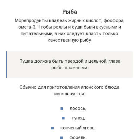
Рыба
Морепродукты кладезь жирных кислот, фосфора,
омега-3. Чтобы роллы и суши были вкусными и
питательными, в них следует класть только
качественную рыбу.
Тушка должна быть твердой и цельной, глаза
рыбы влажными.
Обычно для приготовления японского блюда
используется:
лосось,
тунец,
копченый угорь,
форель,