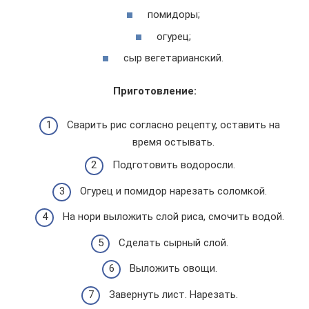
помидоры;
огурец;
сыр вегетарианский.
Приготовление:
Сварить рис согласно рецепту, оставить на
время остывать.
Подготовить водоросли.
Огурец и помидор нарезать соломкой.
На нори выложить слой риса, смочить водой.
Сделать сырный слой.
Выложить овощи.
Завернуть лист. Нарезать.