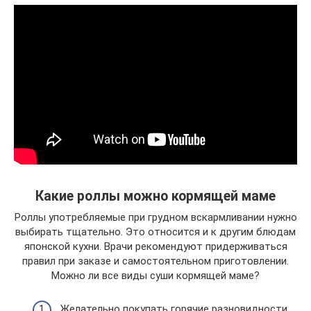
Какие роллы можно кормящей маме
Роллы употребляемые при грудном вскармливании нужно
выбирать тщательно. Это относится и к другим блюдам
японской кухни. Врачи рекомендуют придерживаться
правил при заказе и самостоятельном приготовлении.
Можно ли все виды суши кормящей маме?
Желательно покупать горячие разновидности.