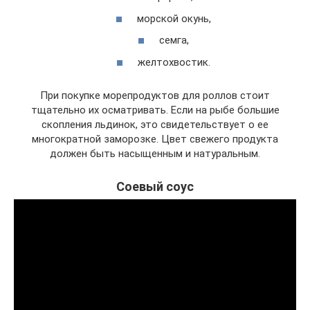
морской окунь,
семга,
желтохвостик.
При покупке морепродуктов для роллов стоит
тщательно их осматривать. Если на рыбе большие
скопления льдинок, это свидетельствует о ее
многократной заморозке. Цвет свежего продукта
должен быть насыщенным и натуральным.
Соевый соус