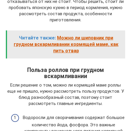
отказываться от них не стоит. Чтобы решить, стоит ли
пробовать японскую кухню в период кормления, нужно
рассмотреть состав продукта, особенности
приготовления.
Читайте также:
Можно ли шиповник при
грудном вскармливании кормящей маме, как
пить отвар
Польза роллов при грудном
вскармливании
Если решение о том, можно ли кормящей маме роллы
еще не пришло, нужно рассмотреть пользу продуктов. У
блюд разнообразный состав, поэтому стоит
рассмотреть главные ингредиенты.
Водоросли для сворачивания содержат большое
количество йода, фосфора. Это важные