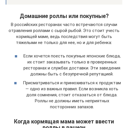
Домашние роллы или покупные?
В российских ресторанах часто встречаются случаи
отравления роллами с сырой рыбой. Это стоит учесть
кормящей маме, ведь последствия могут быть
тяжелыми не только для нее, но и для ребенка:
Если хочется поесть покупные японские блюда,
их стоит заказывать только в проверенных
ресторанах и службах доставки. Эти заведения
должны быть с безупречной репутацией.
Присматриваться и принюхиваться к продуктам
— одно из важных правил. Если возникла хоть
доля сомнения, стоит отказаться от блюда.
Роллы не должны иметь неприятных
посторонних запахов.
Когда кормящая мама может ввести
роллы в рацион