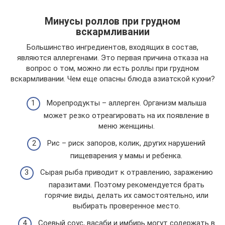
Минусы роллов при грудном
вскармливании
Большинство ингредиентов, входящих в состав,
являются аллергенами. Это первая причина отказа на
вопрос о том, можно ли есть роллы при грудном
вскармливании. Чем еще опасны блюда азиатской кухни?
Морепродукты – аллерген. Организм малыша
может резко отреагировать на их появление в
меню женщины.
Рис – риск запоров, колик, других нарушений
пищеварения у мамы и ребенка.
Сырая рыба приводит к отравлению, заражению
паразитами. Поэтому рекомендуется брать
горячие виды, делать их самостоятельно, или
выбирать проверенное место.
Соевый соус, васаби и имбирь могут содержать в