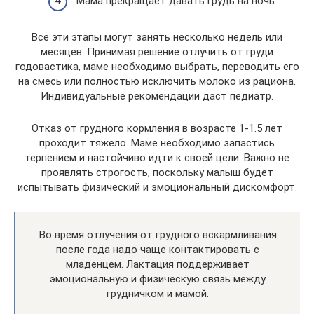
Мама прекращает давать грудь на ночь.
Все эти этапы могут занять несколько недель или
месяцев. Принимая решение отлучить от груди
годовастика, маме необходимо выбрать, переводить его
на смесь или полностью исключить молоко из рациона.
Индивидуальные рекомендации даст педиатр.
Отказ от грудного кормления в возрасте 1-1.5 лет
проходит тяжело. Маме необходимо запастись
терпением и настойчиво идти к своей цели. Важно не
проявлять строгость, поскольку малыш будет
испытывать физический и эмоциональный дискомфорт.
Во время отлучения от грудного вскармливания
после года надо чаще контактировать с
младенцем. Лактация поддерживает
эмоциональную и физическую связь между
грудничком и мамой.