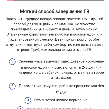
Мягкий способ завершения ГВ
Завершить грудное вскармливание постепенно – лучший
способ для женщины и ее малыша. Количество
прикладываний уменьшается днем, а затем ночью.
Отмененные кормления заменяются взрослой едой или
адаптированной смесью. Дети при мягком способе
отлучения чувствуют себя комфортно и не испытывают
стресс. Приблизительная схема отмены ГВ:
Сначала мама заменяет одно дневное кормление
взрослой едой или смесью, спустя 2-3 дня или
неделю, когда ребенок привык, отменяет второе
и так далее.
Потом стоит приучить ребенка просыпаться без
груди.
Отменяется ночное кормление.