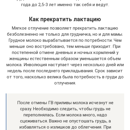
года до 2,5-3 лет именно так себя и ведут.
Как прекратить лактацию
Мягкое отлучение позволяет прекратить лактацию
безболезненно не только для грудничка, но и для мамы.
Грудное молоко вырабатывается по потребности. Чем
меньше оно востребовано, тем меньше приходит. При
постепенной отмене дневных и ночных кормлений у
женщины естественным образом уменьшается объем
молока. Инволюция наступает через несколько дней или
недель после последнего прикладывания. Срок зависит
от того, насколько велика была потребность в груди до
отлучения.
После отмены ГВ приливы молока исчезнут не
сразу. Необходимо следить, чтобы грудь не
переполнялась. Если молока много, надо
сцеживаться. Важно не опустошать грудь, а
избавляться о излишков до облегчения. При