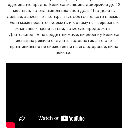
однозначно вредно. Если же женщина докормила до 12
месяцев, то она выполнила свой долг. Что делать
дальше, зависит от конкретных обстоятельств в семье.
Если маме нравится кормить и к этому нет серьезных
жизненных препятствий, то можно продолжить.
Длительное ГВ не вредит ни маме, ни ребенку. Если же
женщина решила отлучить годовастика, то это
принципиально не скажется ни на его здоровье, ни на
психике.