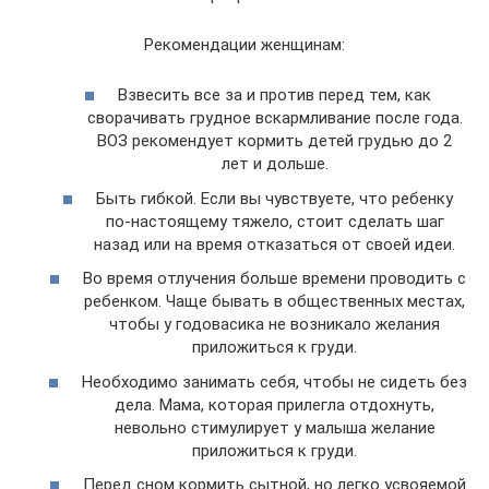
Рекомендации женщинам:
Взвесить все за и против перед тем, как
сворачивать грудное вскармливание после года.
ВОЗ рекомендует кормить детей грудью до 2
лет и дольше.
Быть гибкой. Если вы чувствуете, что ребенку
по-настоящему тяжело, стоит сделать шаг
назад или на время отказаться от своей идеи.
Во время отлучения больше времени проводить с
ребенком. Чаще бывать в общественных местах,
чтобы у годовасика не возникало желания
приложиться к груди.
Необходимо занимать себя, чтобы не сидеть без
дела. Мама, которая прилегла отдохнуть,
невольно стимулирует у малыша желание
приложиться к груди.
Перед сном кормить сытной, но легко усвояемой