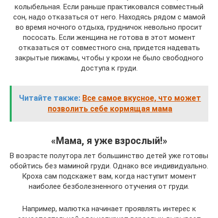
колыбельная. Если раньше практиковался совместный
сон, надо отказаться от него. Находясь рядом с мамой
во время ночного отдыха, грудничок невольно просит
пососать. Если женщина не готова в этот момент
отказаться от совместного сна, придется надевать
закрытые пижамы, чтобы у крохи не было свободного
доступа к груди.
Читайте также:
Все самое вкусное, что может
позволить себе кормящая мама
«Мама, я уже взрослый!»
В возрасте полутора лет большинство детей уже готовы
обойтись без маминой груди. Однако все индивидуально.
Кроха сам подскажет вам, когда наступит момент
наиболее безболезненного отучения от груди.
Например, малютка начинает проявлять интерес к