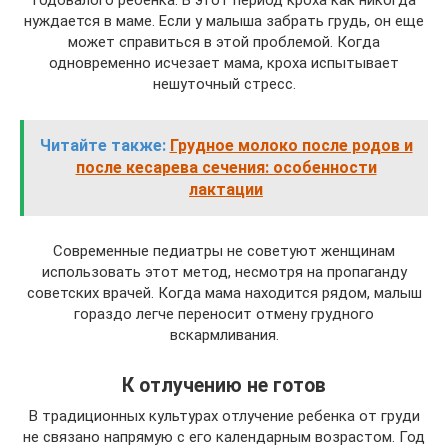
нуждается в маме. Если у малыша забрать грудь, он еще
может справиться в этой проблемой. Когда
одновременно исчезает мама, кроха испытывает
нешуточный стресс.
Читайте также:
Грудное молоко после родов и
после кесарева сечения: особенности
лактации
Современные педиатры не советуют женщинам
использовать этот метод, несмотря на пропаганду
советских врачей. Когда мама находится рядом, малыш
гораздо легче переносит отмену грудного
вскармливания.
К отлучению не готов
В традиционных культурах отлучение ребенка от груди
не связано напрямую с его календарным возрастом. Год