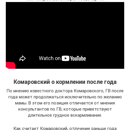
Комаровский о кормлении после года
По мнению известного доктора Комаровского, ГВ после
года может продолжаться исключительно по желанию
мамы. В этом его позиция отличается от мнения
консультантов по ГВ, которые приветствуют
длительное грудное вскармливание.
Как считает Комаровский, отлучение раньше года