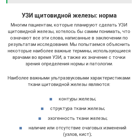
УЗИ щитовидной железы: норма
Многим пациентам, которые планируют сделать УЗИ
щитовидной железы, хотелось бы самим понимать, что
означают все эти слова, написанные в заключении по
результатам исследования. Мы попытаемся объяснить
некоторые наиболее важные термины, использующиеся
врачами во время УЗИ, а также их значение с точки
зрения определения нормы и патологии.
Наиболее важными ультразвуковыми характеристиками
ткани щитовидной железы являются:
контуры железы;
структура ткани железы;
эхогенность ткани железы;
наличие или отсутствие очаговых изменений
(узлов, кист);