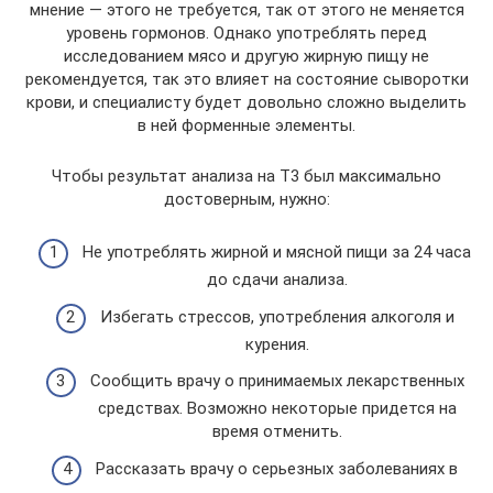
мнение — этого не требуется, так от этого не меняется
уровень гормонов. Однако употреблять перед
исследованием мясо и другую жирную пищу не
рекомендуется, так это влияет на состояние сыворотки
крови, и специалисту будет довольно сложно выделить
в ней форменные элементы.
Чтобы результат анализа на Т3 был максимально
достоверным, нужно:
Не употреблять жирной и мясной пищи за 24 часа
до сдачи анализа.
Избегать стрессов, употребления алкоголя и
курения.
Сообщить врачу о принимаемых лекарственных
средствах. Возможно некоторые придется на
время отменить.
Рассказать врачу о серьезных заболеваниях в