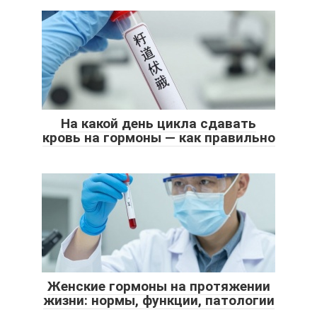
На какой день цикла сдавать
кровь на гормоны — как правильно
Женские гормоны на протяжении
жизни: нормы, функции, патологии