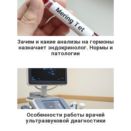
Зачем и какие анализы на гормоны
назначает эндокринолог. Нормы и
патологии
Особенности работы врачей
ультразвуковой диагностики