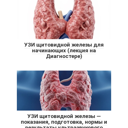
УЗИ щитовидной железы для
начинающих (лекция на
Диагностере)
УЗИ щитовидной железы —
показания, подготовка, нормы и
результаты ультразвукового