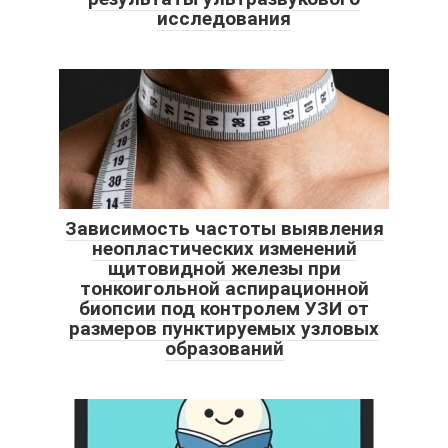
исследования
Зависимость частоты выявления
неопластических изменений
щитовидной железы при
тонкоигольной аспирационной
биопсии под контролем УЗИ от
размеров пунктируемых узловых
образований