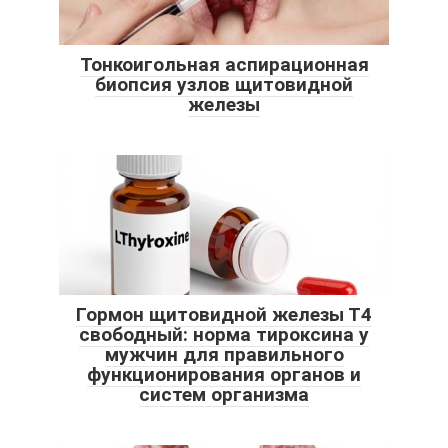
Тонкоигольная аспирационная
биопсия узлов щитовидной
железы
Гормон щитовидной железы Т4
свободный: норма тироксина у
мужчин для правильного
функционирования органов и
систем организма