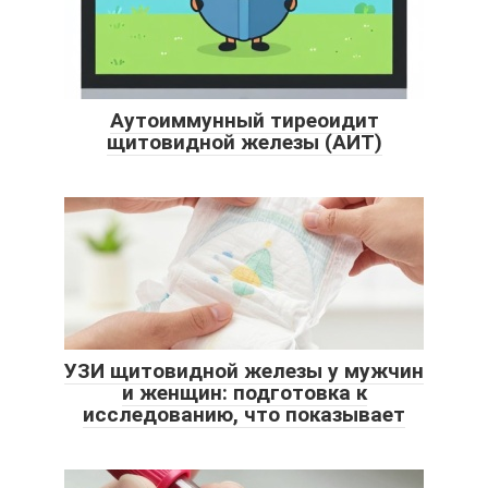
Аутоиммунный тиреоидит
щитовидной железы (АИТ)
УЗИ щитовидной железы у мужчин
и женщин: подготовка к
исследованию, что показывает