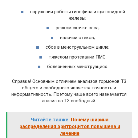
нарушении работы гипофиза и щитовидной
железы;
резком скачке веса;
наличии отеков;
сбое в менструальном цикле;
тяжелом протекании ПМС;
болезненных менструациях.
Справка! Основным отличием анализов гормонов Т3
общего и свободного является точность и
информативность. Поэтому чаще всего назначается
анализ на Т3 свободный.
Читайте также:
Почему ширина
распределения эритроцитов повышена и
лечение