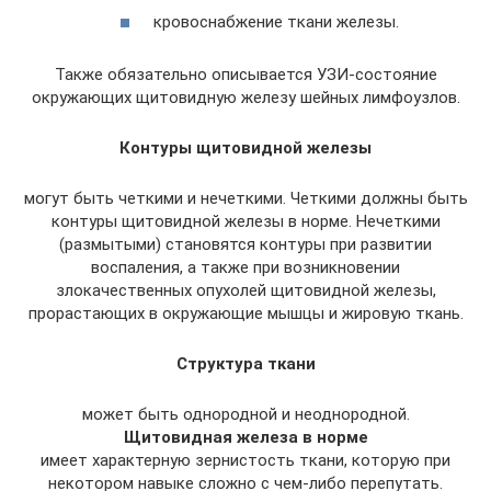
кровоснабжение ткани железы.
Также обязательно описывается УЗИ-состояние
окружающих щитовидную железу шейных лимфоузлов.
Контуры щитовидной железы
могут быть четкими и нечеткими. Четкими должны быть
контуры щитовидной железы в норме. Нечеткими
(размытыми) становятся контуры при развитии
воспаления, а также при возникновении
злокачественных опухолей щитовидной железы,
прорастающих в окружающие мышцы и жировую ткань.
Структура ткани
может быть однородной и неоднородной.
Щитовидная железа в норме
имеет характерную зернистость ткани, которую при
некотором навыке сложно с чем-либо перепутать.