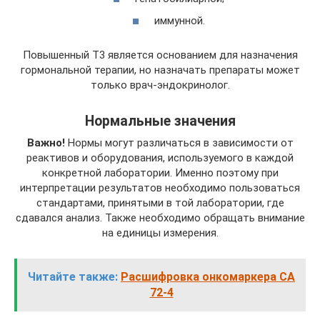
иммунной.
Повышенный Т3 является основанием для назначения
гормональной терапии, но назначать препараты может
только врач-эндокринолог.
Нормальные значения
Важно!
Нормы могут различаться в зависимости от
реактивов и оборудования, используемого в каждой
конкретной лаборатории. Именно поэтому при
интерпретации результатов необходимо пользоваться
стандартами, принятыми в той лаборатории, где
сдавался анализ. Также необходимо обращать внимание
на единицы измерения.
Читайте также:
Расшифровка онкомаркера СА
72-4