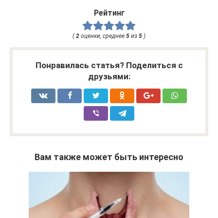
Рейтинг
(
2
оценки, среднее
5
из
5
)
Понравилась статья? Поделиться с
друзьями:
Вам также может быть интересно