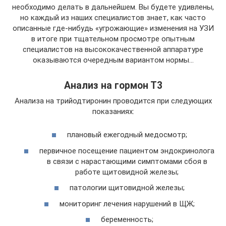
необходимо делать в дальнейшем. Вы будете удивлены,
но каждый из наших специалистов знает, как часто
описанные где-нибудь «угрожающие» изменения на УЗИ
в итоге при тщательном просмотре опытным
специалистов на высококачественной аппаратуре
оказываются очередным вариантом нормы…
Анализ на гормон Т3
Анализа на трийодтиронин проводится при следующих
показаниях:
плановый ежегодный медосмотр;
первичное посещение пациентом эндокринолога
в связи с нарастающими симптомами сбоя в
работе щитовидной железы;
патологии щитовидной железы;
мониторинг лечения нарушений в ЩЖ;
беременность;