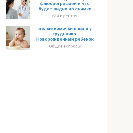
флюорографией и что
будет видно на снимке
УЗИ и рентген
Белые комочки в кале у
грудничка.
Новорожденный ребенок
Общие вопросы