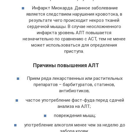
Инфаркт Миокарда. Данное заболевание
является следствием нарушения кровотока, в
результате чего происходит некроз тканей
сердечной мышцы. В случае неосложненного
инфаркта уровень АЛТ повышается
незначительно по сравнению с АСТ, тем не менее
может использоваться для определения
приступа.
Причины повышения АЛТ
Прием ряда лекарственных или растительных
препаратов – барбитуратов, статинов,
антибиотиков;
частое употребление фаст-фуда перед сдачей
анализа на АЛТ;
повреждения мышц;
употребление алкоголя менее чем за неделю до
забора крови;