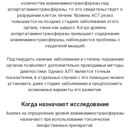
количества аланинаминотрансферазы над
аспартатаминотрансферазы, то это свидетельствует о
разрушении клеток печени. Уровень АСТ резко
повышается на поздних стадиях заболевания этого
органа, таких как цирроз. Когда уровень
аспартатаминотрансферазы превышает содержание
аланинаминотрансферазы, наблюдаются проблемы с
сердечной мышцей.
Подтвердить наличие заболевания и степень поражения
органов позволяют дополнительно проводимые методы
диагностики. Однако АЛТ является точным
показателем, в отдельных случаях с его помощью можно
установить даже стадию заболевания и предположить
возможные варианты его развития.
Когда назначают исследование
Анализ на определение уровня аланинаминотрансферазы
назначают при использовании токсических
лекарственных препаратов.