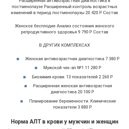
Расширенная антивозрастная диагностика в
постменопаузе Расширенный контроль возрастных
изменений в период постменопаузы 20 420 Р Состав
Женское бесплодие Анализ состояния женского
репродуктивного здоровья 9 790 Р Состав
В ДРУГИХ КОМПЛЕКСАХ
Женская антивозрастная диагностика 7 380 Р
Мужской чек-ап №1 11 280 Р
Биохимия крови. 13 показателей 2 260 Р
Расширенная женская антивозрастная
диагностика 20 100 Р
Планирование беременности. Клинические
показатели 3 880 Р
Норма АЛТ в крови у мужчин и женщин