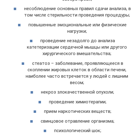
несоблюдение основных правил сдачи анализа, в
том числе стерильности проведения процедуры;
повышенные эмоциональные или физические
нагрузки;
проведение незадолго до анализа
катетеризации сердечной мышцы или другого
хирургического вмешательства;
стеатоз – заболевание, проявляющееся в
скоплении жировых клеток в области печени,
наиболее часто встречается у людей с лишним
весом;
некроз злокачественной опухоли;
проведение химиотерапии;
прием наркотических веществ;
свинцовое отравление организма;
психологический шок;