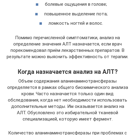
болевые ощущения в голове;
повышенное выделение пота;
ломкость ногтей и волос.
Помимо перечисленной симптоматики, анализ на
определение значения АЛТ назначается, если врач
порекомендовал приём лекарственных препаратов. В
результате можно выяснить эффективность от терапии.
Когда назначается анализ на АЛТ?
Объем содержания аланинаминотрансферазы
определяется в рамках общего биохимического анализа
крови. Часто назначается только один вид
обследования, когда нет необходимости использовать
дополнительные методы. Им оказывается анализ на
АЛТ. Обусловлено это избирательной тканевой
специализацией, которую имеет фермент.
Количество аланинаминотрансферазы при проблемах с