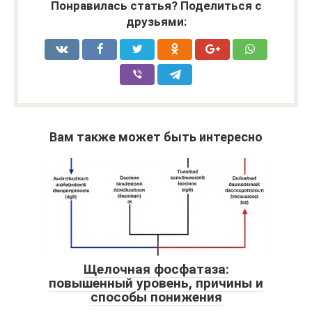
Понравилась статья? Поделиться с
друзьями:
Вам также может быть интересно
Щелочная фосфатаза:
повышенный уровень, причины и
способы понижения