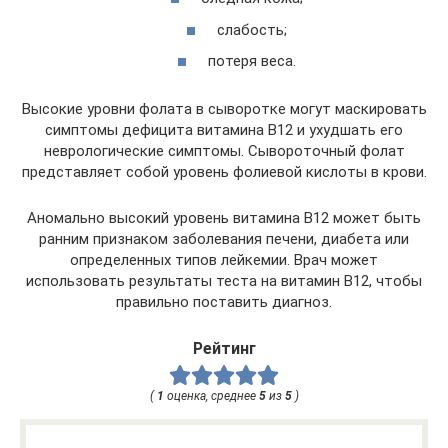
слабость;
потеря веса.
Высокие уровни фолата в сыворотке могут маскировать
симптомы дефицита витамина B12 и ухудшать его
неврологические симптомы. Сывороточный фолат
представляет собой уровень фолиевой кислоты в крови.
Аномально высокий уровень витамина B12 может быть
ранним признаком заболевания печени, диабета или
определенных типов лейкемии. Врач может
использовать результаты теста на витамин B12, чтобы
правильно поставить диагноз.
Рейтинг
(
1
оценка, среднее
5
из
5
)