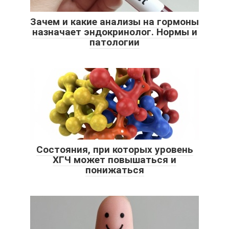
Зачем и какие анализы на гормоны
назначает эндокринолог. Нормы и
патологии
Состояния, при которых уровень
ХГЧ может повышаться и
понижаться