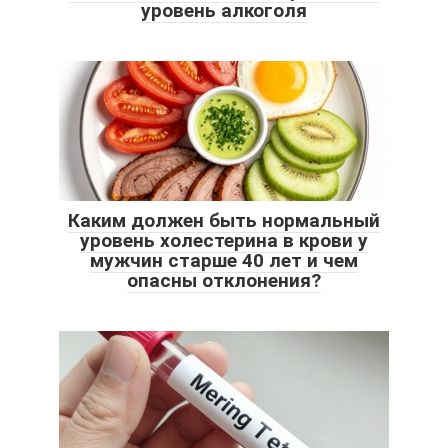
уровень алкоголя
Каким должен быть нормальный
уровень холестерина в крови у
мужчин старше 40 лет и чем
опасны отклонения?