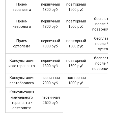
Прием
первичный
повторный
терапевта
1800 руб.
1500 руб.
бесплатн
Прием
первичный
повторный
после МР
невролога
1800 руб.
1500 руб.
позвоночн
бесплатн
Прием
первичный
повторный
после МР
ортопеда
1800 руб.
1500 руб.
сустава
бесплатн
Консультация
первичный
повторный
после МР
иглотерапевта
1800 руб.
1500 руб.
позвоночн
Консультация
первичная
повторная
вертебролога
2000 руб.
1800 руб.
Консультация
мануального
первичная
терапевта /
2500 руб.
остеопата