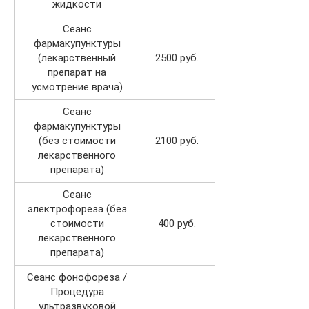
жидкости
Сеанс
фармакупунктуры
(лекарственный
2500 руб.
препарат на
усмотрение врача)
Сеанс
фармакупунктуры
(без стоимости
2100 руб.
лекарственного
препарата)
Сеанс
электрофореза (без
стоимости
400 руб.
лекарственного
препарата)
Сеанс фонофореза /
Процедура
ультразвуковой