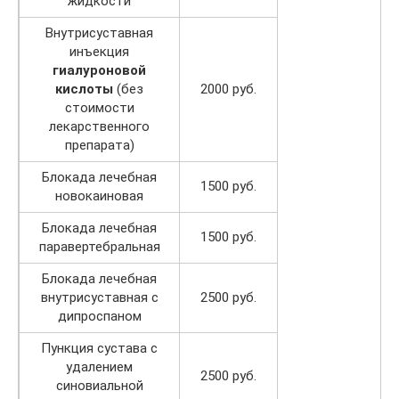
жидкости
Внутрисуставная
инъекция
гиалуроновой
кислоты
(без
2000 руб.
стоимости
лекарственного
препарата)
Блокада лечебная
1500 руб.
новокаиновая
Блокада лечебная
1500 руб.
паравертебральная
Блокада лечебная
внутрисуставная с
2500 руб.
дипроспаном
Пункция сустава с
удалением
2500 руб.
синовиальной