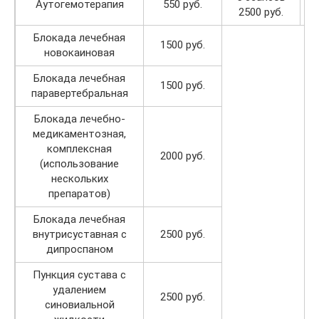
Аутогемотерапия
550 руб.
2500 руб.
Блокада лечебная
1500 руб.
новокаиновая
Блокада лечебная
1500 руб.
паравертебральная
Блокада лечебно-
медикаментозная,
комплексная
2000 руб.
(использование
нескольких
препаратов)
Блокада лечебная
внутрисуставная с
2500 руб.
дипроспаном
Пункция сустава с
удалением
2500 руб.
синовиальной