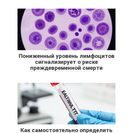
Пониженный уровень лимфоцитов
сигнализирует о риске
преждевременной смерти
Как самостоятельно определить