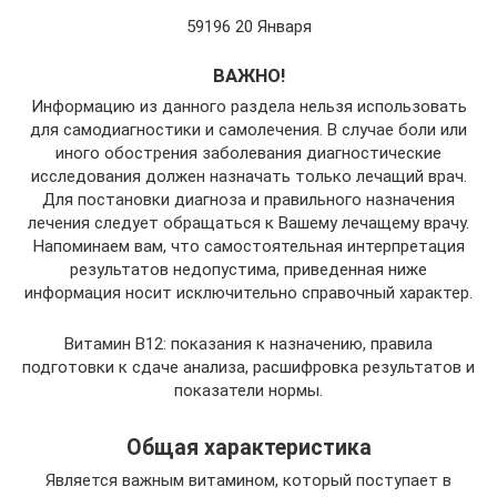
59196 20 Января
ВАЖНО!
Информацию из данного раздела нельзя использовать
для самодиагностики и самолечения. В случае боли или
иного обострения заболевания диагностические
исследования должен назначать только лечащий врач.
Для постановки диагноза и правильного назначения
лечения следует обращаться к Вашему лечащему врачу.
Напоминаем вам, что самостоятельная интерпретация
результатов недопустима, приведенная ниже
информация носит исключительно справочный характер.
Витамин В12: показания к назначению, правила
подготовки к сдаче анализа, расшифровка результатов и
показатели нормы.
Общая характеристика
Является важным витамином, который поступает в