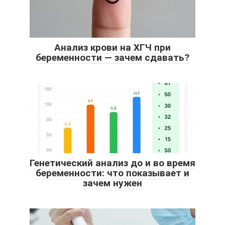
Анализ крови на ХГЧ при
беременности — зачем сдавать?
Генетический анализ до и во время
беременности: что показывает и
зачем нужен