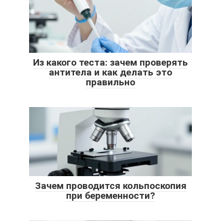
Из какого теста: зачем проверять
антитела и как делать это
правильно
Зачем проводится кольпоскопия
при беременности?