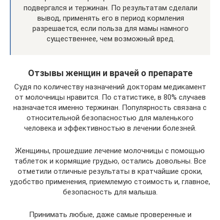
подвергался и тержинан. По результатам сделали
вывод, применять его в период кормления
разрешается, если польза для мамы намного
существеннее, чем возможный вред.
Отзывы женщин и врачей о препарате
Судя по количеству назначений докторам медикамент
от молочницы нравится. По статистике, в 80% случаев
назначается именно тержинан. Популярность связана с
относительной безопасностью для маленького
человека и эффективностью в лечении болезней.
Женщины, прошедшие лечение молочницы с помощью
таблеток и кормящие грудью, остались довольны. Все
отметили отличные результаты в кратчайшие сроки,
удобство применения, приемлемую стоимость и, главное,
безопасность для малыша.
Принимать любые, даже самые проверенные и