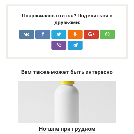
Понравилась статья? Поделиться с
друзьями:
Вам также может быть интересно
Но-шпа при грудном