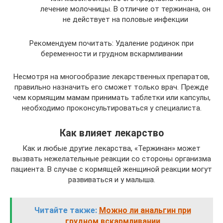
лечение молочницы. В отличие от тержинана, он
не действует на половые инфекции
Рекомендуем почитать: Удаление родинок при
беременности и грудном вскармливании
Несмотря на многообразие лекарственных препаратов,
правильно назначить его сможет только врач. Прежде
чем кормящим мамам принимать таблетки или капсулы,
необходимо проконсультироваться у специалиста.
Как влияет лекарство
Как и любые другие лекарства, «Тержинан» может
вызвать нежелательные реакции со стороны организма
пациента. В случае с кормящей женщиной реакции могут
развиваться и у малыша.
Читайте также:
Можно ли анальгин при
грудном вскармливании