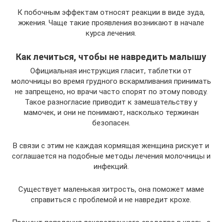
К побочным эффектам относят реакции в виде зуда,
жжения. Чаще такие проявления возникают в начале
курса лечения.
Как лечиться, чтобы не навредить малышу
Официальная инструкция гласит, таблетки от
молочницы во время грудного вскармливания принимать
не запрещено, но врачи часто спорят по этому поводу.
Такое разногласие приводит к замешательству у
мамочек, и они не понимают, насколько тержинан
безопасен.
В связи с этим не каждая кормящая женщина рискует и
соглашается на подобные методы лечения молочницы и
инфекций.
Существует маленькая хитрость, она поможет маме
справиться с проблемой и не навредит крохе.