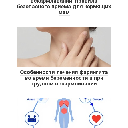
вскармливании: правила
безопасного приёма для кормящих
мам
Особенности лечения фарингита
во время беременности и при
грудном вскармливании