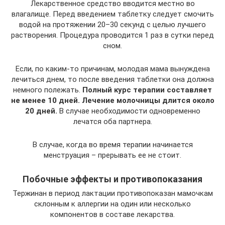
Лекарственное средство вводится местно во
влагалище. Перед введением таблетку следует смочить
водой на протяжении 20–30 секунд с целью лучшего
растворения. Процедура проводится 1 раз в сутки перед
сном.
Если, по каким-то причинам, молодая мама вынуждена
лечиться днем, то после введения таблетки она должна
немного полежать.
Полный курс терапии составляет
не менее 10 дней. Лечение молочницы длится около
20 дней.
В случае необходимости одновременно
лечатся оба партнера.
В случае, когда во время терапии начинается
менструация – прерывать ее не стоит.
Побочные эффекты и противопоказания
Тержинан в период лактации противопоказан мамочкам
склонным к аллергии на один или несколько
компонентов в составе лекарства.