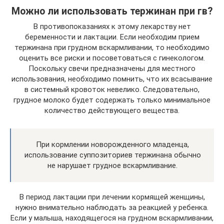
Можно ли использовать тержинан при гв?
В противопоказаниях к этому лекарству нет
беременности и лактации. Если необходим прием
тержинана при грудном вскармливании, то необходимо
оценить все риски и посоветоваться с гинекологом.
Поскольку свечи предназначены для местного
использования, необходимо помнить, что их всасывание
в системный кровоток невелико. Следовательно,
грудное молоко будет содержать только минимальное
количество действующего вещества.
При кормлении новорожденного младенца,
использование суппозиториев тержинана обычно
не нарушает грудное вскармливание.
В период лактации при лечении кормящей женщины,
нужно внимательно наблюдать за реакцией у ребенка.
Если у малыша, находящегося на грудном вскармливании,