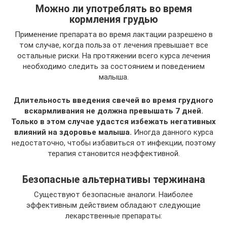
Можно ли употреблять во время
кормления грудью
Применение препарата во время лактации разрешено в
том случае, когда польза от лечения превышает все
остальные риски. На протяжении всего курса лечения
необходимо следить за состоянием и поведением
малыша.
Длительность введения свечей во время грудного
вскармливания не должна превышать 7 дней.
Только в этом случае удастся избежать негативных
влияний на здоровье малыша.
Иногда данного курса
недостаточно, чтобы избавиться от инфекции, поэтому
терапия становится неэффективной.
Безопасные альтернативы тержинана
Существуют безопасные аналоги. Наиболее
эффективным действием обладают следующие
лекарственные препараты: