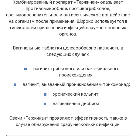
Комбинированный препарат «Тержинан» оказывает
противомикробное, противогрибковое,
противовоспалительное и антисептическое воздействие
на организм после применения. Широко используется в
гинекологии при лечении инфекций наружных половых
органов.
Вагинальные таблетки целесообразно назначать в
следующих случаях:
вагинит грибкового или бактериального
происхождения;
вагинит, вызванный проникновением трихомонад;
хронический кольпит;
вагинальный дисбиоз.
Свечи «Тержинан» проявляют эффективность также в
случае обнаружения сразу нескольких инфекций.