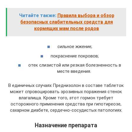
Читайте также:
Правила выбора и обзор
безопасных слабительных средств для
кормящих мам после родов
сильное жжение;
покраснение покровов;
отек слизистой или резкая болезненность в
месте введения.
В единичных случаях Преднизолон в составе таблеток
может спровоцировать эрозивных поражения стенок
влагалища. Кроме того, этот гормон требует
осторожного применения средства при гипотиреозе,
сахарном диабете, сердечно-сосудистых патологиях.
Назначение препарата