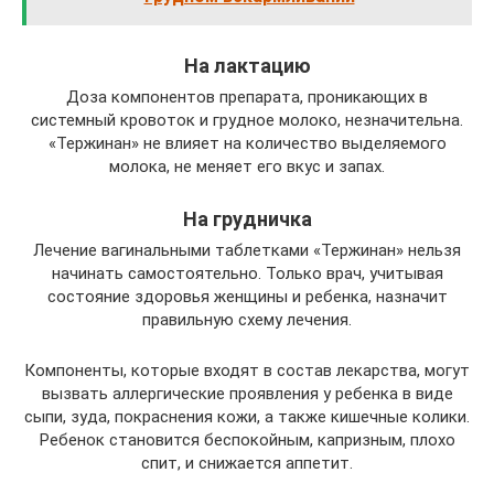
На лактацию
Доза компонентов препарата, проникающих в
системный кровоток и грудное молоко, незначительна.
«Тержинан» не влияет на количество выделяемого
молока, не меняет его вкус и запах.
На грудничка
Лечение вагинальными таблетками «Тержинан» нельзя
начинать самостоятельно. Только врач, учитывая
состояние здоровья женщины и ребенка, назначит
правильную схему лечения.
Компоненты, которые входят в состав лекарства, могут
вызвать аллергические проявления у ребенка в виде
сыпи, зуда, покраснения кожи, а также кишечные колики.
Ребенок становится беспокойным, капризным, плохо
спит, и снижается аппетит.