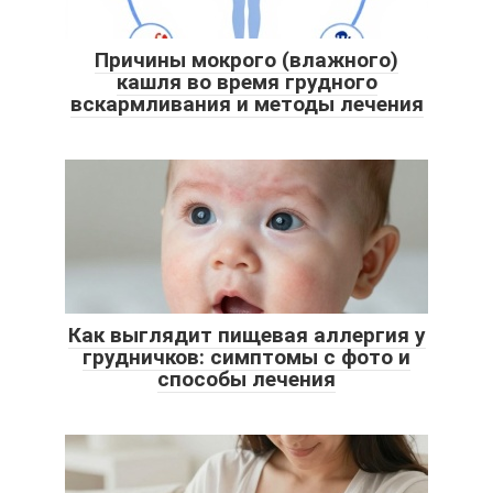
Причины мокрого (влажного)
кашля во время грудного
вскармливания и методы лечения
Как выглядит пищевая аллергия у
грудничков: симптомы с фото и
способы лечения