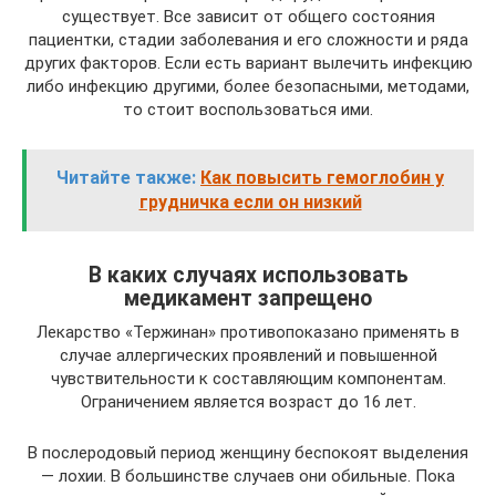
существует. Все зависит от общего состояния
пациентки, стадии заболевания и его сложности и ряда
других факторов. Если есть вариант вылечить инфекцию
либо инфекцию другими, более безопасными, методами,
то стоит воспользоваться ими.
Читайте также:
Как повысить гемоглобин у
грудничка если он низкий
В каких случаях использовать
медикамент запрещено
Лекарство «Тержинан» противопоказано применять в
случае аллергических проявлений и повышенной
чувствительности к составляющим компонентам.
Ограничением является возраст до 16 лет.
В послеродовый период женщину беспокоят выделения
— лохии. В большинстве случаев они обильные. Пока