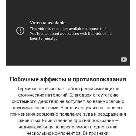
Побочные эффекты и противопоказания
Тержинан не вызывает обострений имеющихся
хронических патологий. Благодаря отсутствию
системного действия не вступает во взаимосвязь с
другими лекарствами. В редких случаях на фоне его
применения возможно появление зуда и раздражения
слизистых. Единственное противопоказание —
индивидуальная непереносимость одного или
нескольких компонентов. Ее признаки: