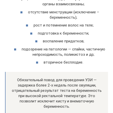
органы взаимосвязаны;
отсутствие менструации (исключение –
беременность);
рост и потемнение волос на теле;
подготовка к беременности;
воспаление придатков;
подозрение на патологии — спайки, частичную
непроходимость, поликистоз и др;
вторичное бесплодие.
Обязательный повод для проведения УЗИ —
задержка более 2-х недель после овуляции,
отрицательный результат теста на беременность
при высокой ректальной температуре. Это
позволит исключит кисту и внематочную
беременность.