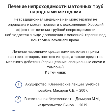
Лечение непроходимости маточных труб
народными методами
Нетрадиционная медицина как монотерапия не
оправдана и может привести к осложнениям. Хороший
эффект от лечения трубной непроходимости
наблюдается в виде дополнения к основной терапии под
контролем лечащего врача.
Лечение народными средствами включает прием
настоев, отваров, настоек из трав, а также средства
местного действия (спринцевание, специальные свечи и
тампоны).
Источники:
Акушерство. Клинические лекции, учебное
пособие. Макаров О.В. – 2007.
Внематочная беременность. Дамиров М.М.,
издательство Бином. – 2019