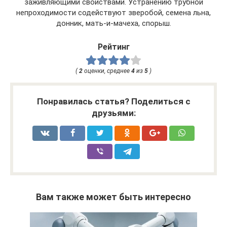
заживляющими свойствами. Устранению трубной
непроходимости содействуют зверобой, семена льна,
донник, мать-и-мачеха, спорыш.
Рейтинг
(
2
оценки, среднее
4
из
5
)
Понравилась статья? Поделиться с
друзьями:
Вам также может быть интересно