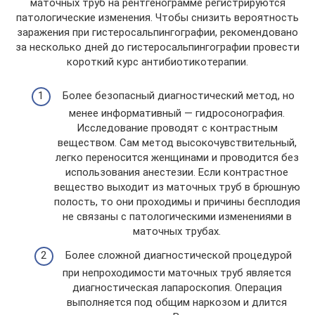
маточных труб на рентгенограмме регистрируются
патологические изменения. Чтобы снизить вероятность
заражения при гистеросальпингографии, рекомендовано
за несколько дней до гистеросальпингографии провести
короткий курс антибиотикотерапии.
Более безопасный диагностический метод, но
менее информативный — гидросонография.
Исследование проводят с контрастным
веществом. Сам метод высокочувствительный,
легко переносится женщинами и проводится без
использования анестезии. Если контрастное
вещество выходит из маточных труб в брюшную
полость, то они проходимы и причины бесплодия
не связаны с патологическими изменениями в
маточных трубах.
Более сложной диагностической процедурой
при непроходимости маточных труб является
диагностическая лапароскопия. Операция
выполняется под общим наркозом и длится