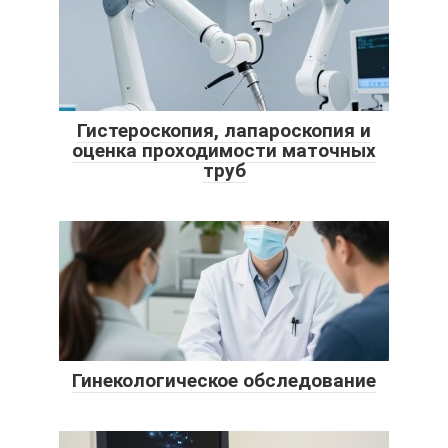
Гистероскопия, лапароскопия и
оценка проходимости маточных
труб
Гинекологическое обследование