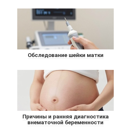
Обследование шейки матки
Причины и ранняя диагностика
внематочной беременности