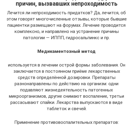
причин, вызвавших непроходимость
Лечится ли непроходимость придатков? Да, лечится, об
этом говорят многочисленные отзывы, которые бывшие
пациентки размещают на форумах. Лечение проводится
комплексно, и направлено на устранение причины
патологии — ИППП, гидросальпинкс и пр.
Медикаментозный метод
используется в лечении острой формы заболевания. Он
заключается в постоянном приёме лекарственных
средств определённой дозировки. Препараты
разнонаправлены по действию на организм: одни
подавляют жизнедеятельность патогенных
микроорганизмов, другие снимают воспаление, третьи
рассасывают спайки. Лекарства выпускаются в виде
таблеток и свечей.
Применение противовоспалительных препаратов: