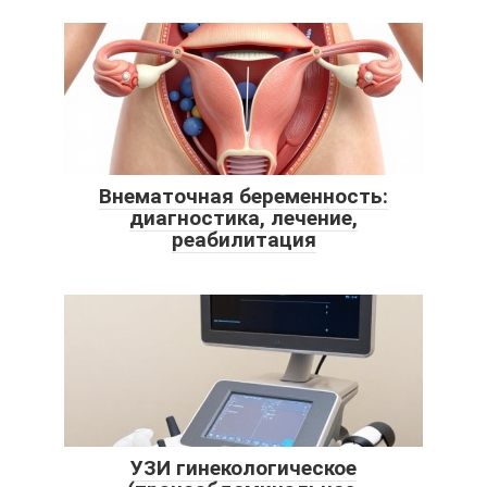
Внематочная беременность:
диагностика, лечение,
реабилитация
УЗИ гинекологическое