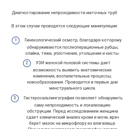
Диагностирование непроходимости маточных труб
В этом случае проводятся следующие манипуляции:
Гинекологический осмотр, благодаря которому
обнаруживаются послеоперационные рубцы,
спайки, тяжи, уплотнения, утолщения и кисты.
УЗИ женской половой системы дает
возможность выявить анатомические
изменения, воспалительные процессы,
новообразования. Проводится в первые дни
менструального цикла.
Гистеросальпингография позволяет обнаружить
саму непроходимость и локализацию
обструкции. Перед исследованием женщина
сдает клинический анализ крови и мочи, врач
берет мазок на микрофлору из влагалища.