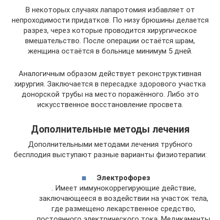
В некоторых случаях лапаротомия избавляет от
непроходимости придатков. По низу брюшины делается
разрез, через которые проводится хирургическое
вмешательство. После операции остаётся шрам,
женщина остаётся в больнице минимум 5 дней.
Аналогичным образом действует реконструктивная
хирургия. Заключается в пересадке здорового участка
донорской трубы на место поражённого. Либо это
искусственное восстановление просвета.
Дополнительные методы лечения
Дополнительными методами лечения трубного
бесплодия выступают разные варианты физиотерапии:
Электрофорез
. Имеет иммунокоррегирующие действие,
заключающееся в воздействии на участок тела,
где размещено лекарственное средство,
постоянного электрического тока. Медикаменты