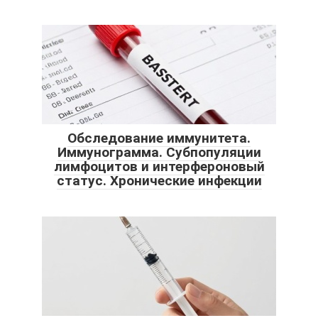
Обследование иммунитета.
Иммунограмма. Субпопуляции
лимфоцитов и интерфероновый
статус. Хронические инфекции