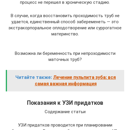
процесс не перешел в хроническую стадию.
В случае, когда восстановить проходимость труб не
удается, единственный способ забеременеть — это
экстракорпоральное оплодотворение или суррогатное
материнство.
Возможна ли беременность при непроходимости
маточных труб?
Читайте также:
Лечение пульпита зуба: вся
самая важная информация
Показания к УЗИ придатков
Содержание статьи
УЗИ придатков проводится при планировании