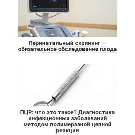
Перинатальный скрининг —
обязательное обследование плода
ПЦР: что это такое? Диагностика
инфекционных заболеваний
методом полимеразной цепной
реакции