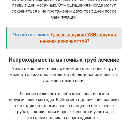
первые дни месячных. Эти ощущения иногда могут
сохраняться и на протяжении двух-трех дней после
манипуляции.
Читайте также:
Для чего нужно УЗИ сосудов
нижних конечностей?
Непроходимость маточных труб лечение
Узнать как лечить непроходимость маточных труб
можно только после полного обследования и решать
должен только врач.
Лечение включает в себя консервативные и
хирургические методы. Выбор метода лечения зависит
от стадии патологического процесса в маточных
трубах, локализации и протяженности участка, в
котором возникла непроходимость.