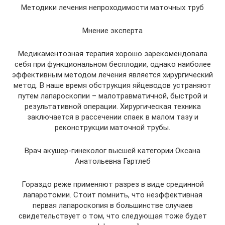
Методики лечения непроходимости маточных труб
Мнение эксперта
Медикаментозная терапия хорошо зарекомендовала
себя при функциональном бесплодии, однако наиболее
эффективным методом лечения является хирургический
метод. В наше время обструкция яйцеводов устраняют
путем лапароскопии – малотравматичной, быстрой и
результативной операции. Хирургическая техника
заключается в рассечении спаек в малом тазу и
реконструкции маточной трубы.
Врач акушер-гинеколог высшей категории Оксана
Анатольевна Гартлеб
Гораздо реже применяют разрез в виде срединной
лапаротомии. Стоит помнить, что неэффективная
первая лапароскопия в большинстве случаев
свидетельствует о том, что следующая тоже будет