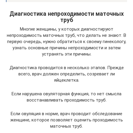
Диагностика непроходимости маточных
труб
Многие женщины, у которых диагностируют
непроходимость маточных труб, что делать не знают. В
первую очередь, нужно обратиться к своему гинекологу,
узнать основные причины непроходимости и затем
устранять эти причины.
Диагностика проводится в несколько этапов. Прежде
всего, врач должен определить, созревает ли
яйцеклетка.
Если нарушена овуляторная функция, то нет смысла
восстанавливать проходимость труб.
Если овуляция в норме, врач проводит обследование
женщине, которое позволяет оценить проходимость
маточных труб.