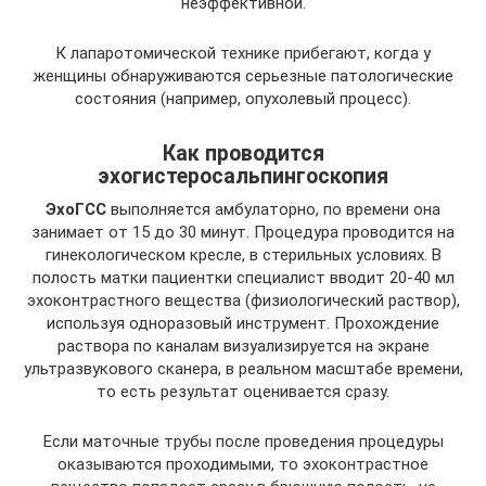
неэффективной.
К лапаротомической технике прибегают, когда у
женщины обнаруживаются серьезные патологические
состояния (например, опухолевый процесс).
Как проводится
эхогистеросальпингоскопия
ЭхоГСС
выполняется амбулаторно, по времени она
занимает от 15 до 30 минут. Процедура проводится на
гинекологическом кресле, в стерильных условиях. В
полость матки пациентки специалист вводит 20-40 мл
эхоконтрастного вещества (физиологический раствор),
используя одноразовый инструмент. Прохождение
раствора по каналам визуализируется на экране
ультразвукового сканера, в реальном масштабе времени,
то есть результат оценивается сразу.
Если маточные трубы после проведения процедуры
оказываются проходимыми, то эхоконтрастное