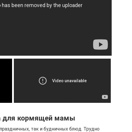
а для кормящей мамы
праздничных, так и будничных блюд. Трудно