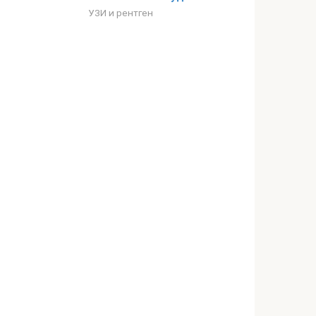
УЗИ и рентген