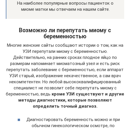
На наиболее популярные вопросы пациенток о
миоме матки мы отвечаем на нашем сайте.
Возможно ли перепутать миому с
беременностью
Многие женские сайты сообщают истории о том, как на
УЗИ перепутали миому с беременностью.
Действительно, на ранних сроках плодное яйцо по
размерам напоминает миоматозный узел и есть риск
перепутать заболевание с беременностью, если аппарат
УЗИ старый, изображение некачественное, а сам врач
некомпетентен. Но любой высококвалифицированный
специалист не позволит себе перепутать миому с
беременностью, ведь
кроме УЗИ существуют и другие
методы диагностики, которые позволяют
определить точный диагноз.
Диагностировать беременность можно и при
обычном гинекологическом осмотре, по