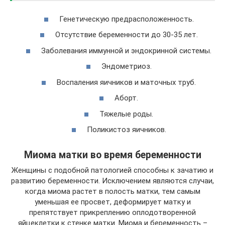
Генетическую предрасположенность.
Отсутствие беременности до 30-35 лет.
Заболевания иммунной и эндокринной системы.
Эндометриоз.
Воспаления яичников и маточных труб.
Аборт.
Тяжелые роды.
Поликистоз яичников.
Миома матки во время беременности
Женщины с подобной патологией способны к зачатию и
развитию беременности. Исключением являются случаи,
когда миома растет в полость матки, тем самым
уменьшая ее просвет, деформирует матку и
препятствует прикреплению оплодотворенной
яйцеклетки к стенке матки. Миома и беременность –