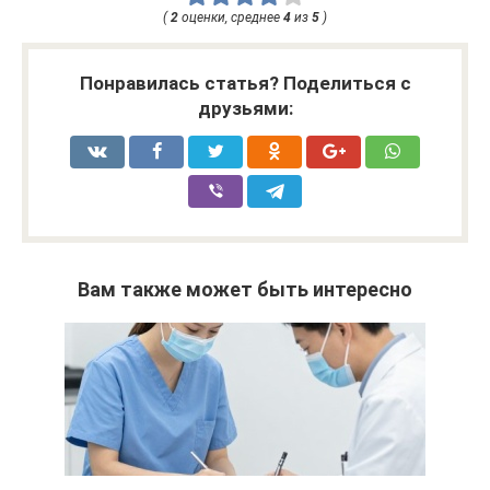
(
2
оценки, среднее
4
из
5
)
Понравилась статья? Поделиться с
друзьями:
Вам также может быть интересно