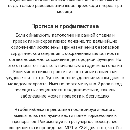
ведь только рассасывание швов происходит через три
месяца.
Прогноз и профилактика
Если обнаружить патологию на ранней стадии и
провести консервативное лечение, то дальнейшие
осложнения исключены. При назначении безопасной
хирургической операции с сохранением целостности
органа возможно сохранение детородной функции. Но
это относится только к начальным стадиям патологии.
Если миома сильно растет и состояние пациентки
ухудшается, то требуется полное удаление матки даже в
молодом возрасте. Именно поэтому нужно 2 раза в год
посещать специалиста для диагностики, так как
заболевание может привести к бесплодию.
Чтобы избежать рецидива после хирургического
вмешательства, нужно вести прием гормональных
препаратов. Рекомендуется регулярное посещение
специалиста и проведение МРТ и УЗИ для того, чтобы