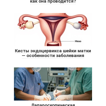
как она проводится?
Кисты эндоцервикса шейки матки
— особенности заболевания
Лапароскопическая