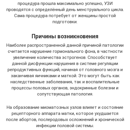
процедура прошла максимально успешно, УЗИ
проводятся с определённый день менструального цикла.
Сама процедура потребует от женщины простой
подготовки.
Причины возникновения
Наиболее распространенной данной причиной патологии
считается нарушение гормонального фона, в частности
увеличение количества эстрогенов. Способствует
данной дисфункции нарушения в системе регуляции
репродуктивных функций, начиная от головного мозга и
заканчивая яичниками и маткой. Это могут быть как
наследственные заболевания, так и воспалительные
процессы половых органов, эндокринные болезни и
сопутствующая патология.
На образование миоматозных узлов влияет и состояние
рецепторного аппарата матки, которое ухудшается
после абортов, послеродовых осложнений и хронической
инфекции половой системы.