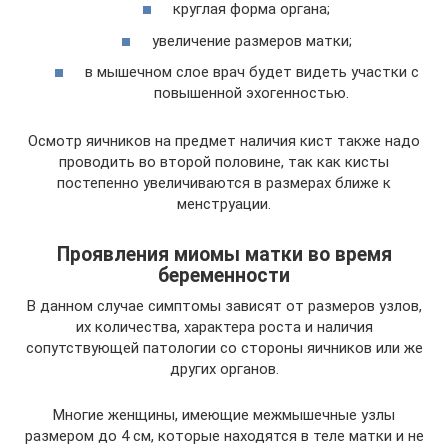
круглая форма органа;
увеличение размеров матки;
в мышечном слое врач будет видеть участки с
повышенной эхогенностью.
Осмотр яичников на предмет наличия кист также надо
проводить во второй половине, так как кисты
постепенно увеличиваются в размерах ближе к
менструации.
Проявления миомы матки во время
беременности
В данном случае симптомы зависят от размеров узлов,
их количества, характера роста и наличия
сопутствующей патологии со стороны яичников или же
других органов.
Многие женщины, имеющие межмышечные узлы
размером до 4 см, которые находятся в теле матки и не