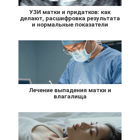
УЗИ матки и придатков: как
делают, расшифровка результата
и нормальные показатели
Лечение выпадения матки и
влагалища