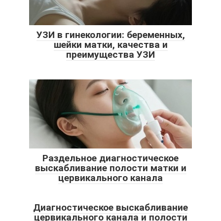
УЗИ в гинекологии: беременных,
шейки матки, качества и
преимущества УЗИ
Раздельное диагностическое
выскабливание полости матки и
цервикального канала
Диагностическое выскабливание
цервикального канала и полости