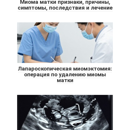
Миома матки признаки, причины,
симптомы, последствия и лечение
Лапароскопическая миомэктомия:
операция по удалению миомы
матки