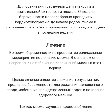
Для оценивания сердечной деятельности и
двигательной активности плода с 32 недели
беременности целесообразно проводить
кардиотокографию до начала родов. Миома и
беременность требуют проведения КТГ каждые 5 дней
в последние недели.
Лечение
Во время беременности не проводятся радикальные
мероприятия по лечению миомы. В основном оно
направлено на избежание осложнений миомы в этот
период.
Целью лечения является снижение тонуса матки,
продление беременности для рождения доношенного
плода, избежание преждевременных родов и появление
здорового малыша.
Так как миома ухудшает кровоснабжение