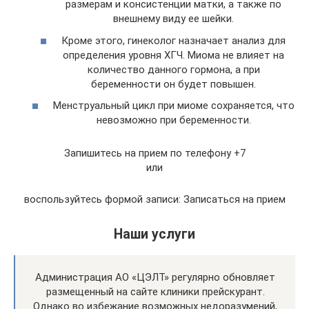
размерам и консистенции матки, а также по
внешнему виду ее шейки.
Кроме этого, гинеколог назначает анализ для
определения уровня ХГЧ. Миома не влияет на
количество данного гормона, а при
беременности он будет повышен.
Менструальный цикл при миоме сохраняется, что
невозможно при беременности.
Запишитесь на прием по телефону +7
или
воспользуйтесь формой записи: Записаться на прием
Наши услуги
Администрация АО «ЦЭЛТ» регулярно обновляет
размещенный на сайте клиники прейскурант.
Однако во избежание возможных недоразумений,