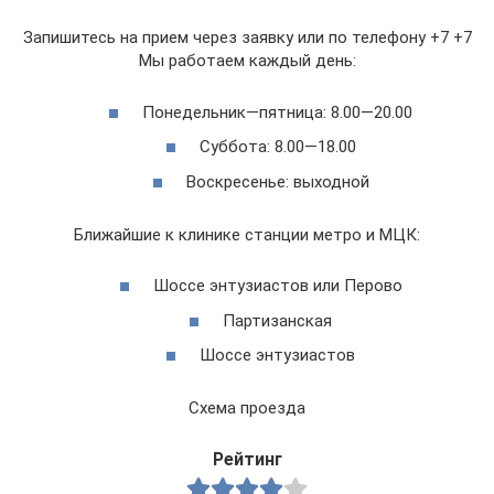
Запишитесь на прием через заявку или по телефону +7 +7
Мы работаем каждый день:
Понедельник—пятница: 8.00—20.00
Суббота: 8.00—18.00
Воскресенье: выходной
Ближайшие к клинике станции метро и МЦК:
Шоссе энтузиастов или Перово
Партизанская
Шоссе энтузиастов
Схема проезда
Рейтинг