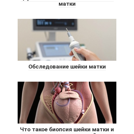
матки
Обследование шейки матки
Что такое биопсия шейки матки и