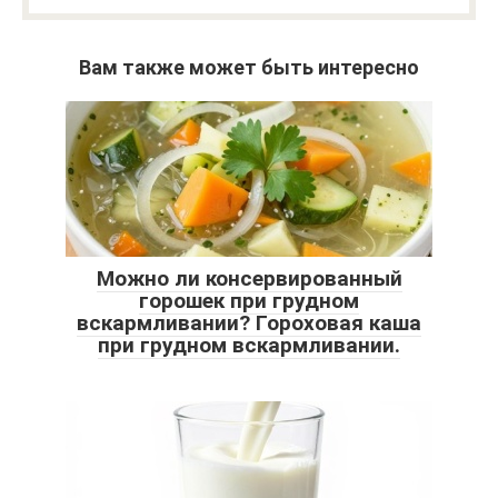
Вам также может быть интересно
Можно ли консервированный
горошек при грудном
вскармливании? Гороховая каша
при грудном вскармливании.