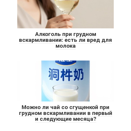
Алкоголь при грудном
вскармливании: есть ли вред для
молока
Можно ли чай со сгущенкой при
грудном вскармливании в первый
и следующие месяца?