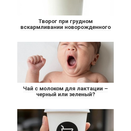
Творог при грудном
вскармливании новорожденного
Чай с молоком для лактации –
черный или зеленый?