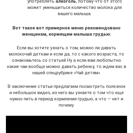
употреблять
алкоголь
, потому что от этого
может уменьшиться количество молока для
вашего малыша.
Вот такое вот примерное меню рекомендовано
женщинам, кормящим малыша грудью:
Если вы хотите узнать о том, можно ли давать
молокочай деткам и если да, то с какого возраста, то
ознакомьтесь со статьей Ну а если вам любопытно
какие чаи вообще можно давать ребенку, то ждем вас в
нашей спецрубрике «Чай детям».
В заключение статьи предлагаем посмотреть полезное
и небольшое видео, из него вы узнаете о том что еще
нужно пить в период кормления грудью, а что — нет и
почему.