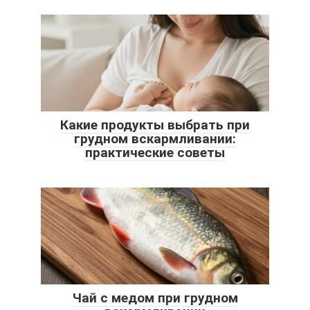
Какие продукты выбрать при
грудном вскармливании:
практические советы
Чай с медом при грудном