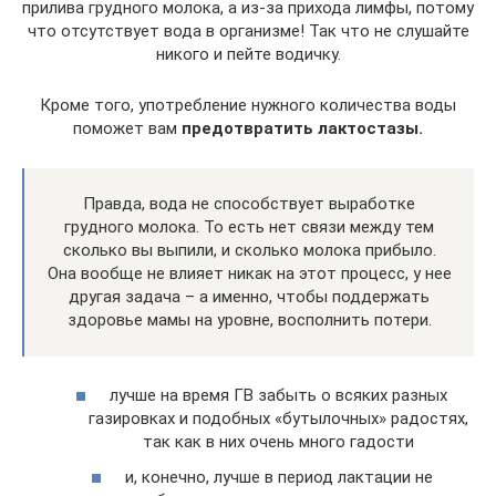
прилива грудного молока, а из-за прихода лимфы, потому
что отсутствует вода в организме! Так что не слушайте
никого и пейте водичку.
Кроме того, употребление нужного количества воды
поможет вам
предотвратить лактостазы.
Правда, вода не способствует выработке
грудного молока. То есть нет связи между тем
сколько вы выпили, и сколько молока прибыло.
Она вообще не влияет никак на этот процесс, у нее
другая задача – а именно, чтобы поддержать
здоровье мамы на уровне, восполнить потери.
лучше на время ГВ забыть о всяких разных
газировках и подобных «бутылочных» радостях,
так как в них очень много гадости
и, конечно, лучше в период лактации не