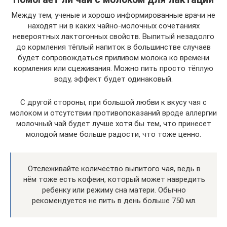
Между тем, ученые и хорошо информированные врачи не
находят ни в каких чайно-молочных сочетаниях
невероятных лактогонных свойств. Выпитый незадолго
до кормления тёплый напиток в большинстве случаев
будет сопровождаться приливом молока ко времени
кормления или сцеживания. Можно пить просто тёплую
воду, эффект будет одинаковый.
С другой стороны, при большой любви к вкусу чая с
молоком и отсутствии противопоказаний вроде аллергии
молочный чай будет лучше хотя бы тем, что принесет
молодой маме больше радости, что тоже ценно.
Отслеживайте количество выпитого чая, ведь в
нём тоже есть кофеин, который может навредить
ребенку или режиму сна матери. Обычно
рекомендуется не пить в день больше 750 мл.