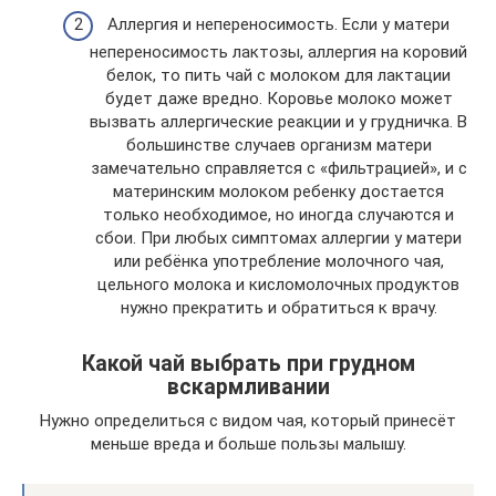
Аллергия и непереносимость. Если у матери
непереносимость лактозы, аллергия на коровий
белок, то пить чай с молоком для лактации
будет даже вредно. Коровье молоко может
вызвать аллергические реакции и у грудничка. В
большинстве случаев организм матери
замечательно справляется с «фильтрацией», и с
материнским молоком ребенку достается
только необходимое, но иногда случаются и
сбои. При любых симптомах аллергии у матери
или ребёнка употребление молочного чая,
цельного молока и кисломолочных продуктов
нужно прекратить и обратиться к врачу.
Какой чай выбрать при грудном
вскармливании
Нужно определиться с видом чая, который принесёт
меньше вреда и больше пользы малышу.