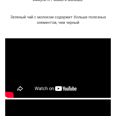
Зеленый чай с молоком содержит больше полезных
элементов, чем черный