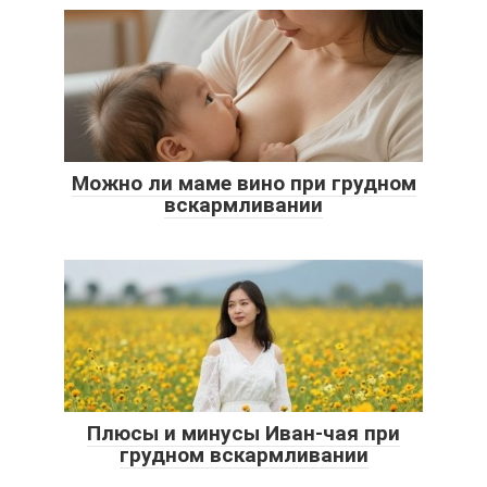
Можно ли маме вино при грудном
вскармливании
Плюсы и минусы Иван-чая при
грудном вскармливании