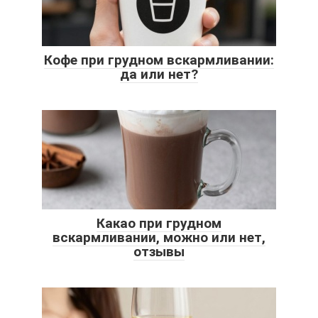
Кофе при грудном вскармливании:
да или нет?
Какао при грудном
вскармливании, можно или нет,
отзывы