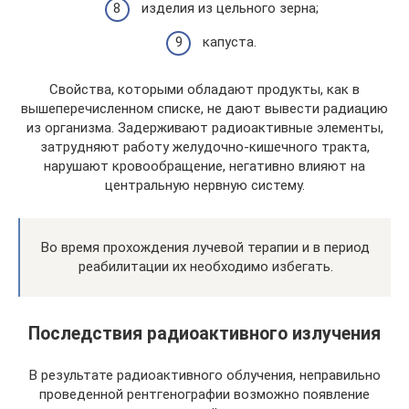
изделия из цельного зерна;
капуста.
Свойства, которыми обладают продукты, как в
вышеперечисленном списке, не дают вывести радиацию
из организма. Задерживают радиоактивные элементы,
затрудняют работу желудочно-кишечного тракта,
нарушают кровообращение, негативно влияют на
центральную нервную систему.
Во время прохождения лучевой терапии и в период
реабилитации их необходимо избегать.
Последствия радиоактивного излучения
В результате радиоактивного облучения, неправильно
проведенной рентгенографии возможно появление