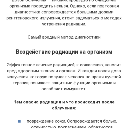
дозой облучения — никаких процедур по очищению
организма проводить нельзя. Однако, если повторная
диагностика сопровождается большими дозами
рентгеновского излучения, стоит задуматься о методах
устранения радиации.
Самый вредный метод диагностики
Воздействие радиации на организм
Эффективное лечение радиацией, к сожалению, наносит
вред здоровым тканям и органам. И каждая новая доза
излучения, которую получает человек во время лучевой
терапии, понижает защитные функции организма и
ослабляет иммунитет.
Чем опасна радиация и что происходит после
облучения:
повреждение кожи. Сопровождается болью,
отечностью, покраснением, образуются