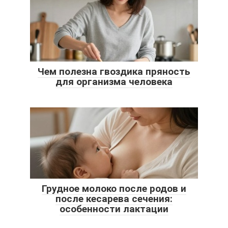
Чем полезна гвоздика пряность
для организма человека
Грудное молоко после родов и
после кесарева сечения:
особенности лактации