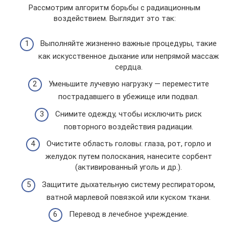
Рассмотрим алгоритм борьбы с радиационным
воздействием. Выглядит это так:
Выполняйте жизненно важные процедуры, такие
как искусственное дыхание или непрямой массаж
сердца.
Уменьшите лучевую нагрузку — переместите
пострадавшего в убежище или подвал.
Снимите одежду, чтобы исключить риск
повторного воздействия радиации.
Очистите область головы: глаза, рот, горло и
желудок путем полоскания, нанесите сорбент
(активированный уголь и др.).
Защитите дыхательную систему респиратором,
ватной марлевой повязкой или куском ткани.
Перевод в лечебное учреждение.