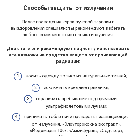
Способы защиты от излучения
После проведения курса лучевой терапии и
выздоровления специалисты рекомендуют избегать
любого возможного источника излучения.
Для этого они рекомендуют пациенту использовать
все возможные средства защита от проникающей
радиации:
носить одежду только из натуральных тканей;
исключить вредные привычки;
ограничить пребывание под прямыми
ультрафиолетовыми лучами;
принимать таблетки и препараты, защищающие
от излучения. «Элеутерококка экстракт»,
«Йодомарин 100», «Аммифурин», «Содекор»,