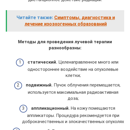
Читайте также:
Симптомы, диагностика и
лечение изоэхогенных образований
Методы для проведения лучевой терапии
разнообразны:
статический.
Целенаправленное много или
одностороннее воздействие на опухолевые
клетки;
подвижный.
Пучок облучения перемещается,
используется максимальная радиоактивная
доза;
аппликационный.
На кожу помещаются
аппликаторы. Процедура рекомендуется при
доброкачественных и злокачественных опухолях