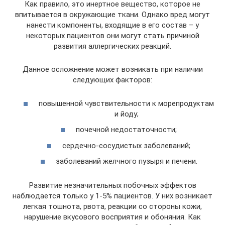
Как правило, это инертное вещество, которое не
впитывается в окружающие ткани. Однако вред могут
нанести компоненты, входящие в его состав – у
некоторых пациентов они могут стать причиной
развития аллергических реакций.
Данное осложнение может возникать при наличии
следующих факторов:
повышенной чувствительности к морепродуктам
и йоду;
почечной недостаточности;
сердечно-сосудистых заболеваний;
заболеваний желчного пузыря и печени.
Развитие незначительных побочных эффектов
наблюдается только у 1-5% пациентов. У них возникает
легкая тошнота, рвота, реакции со стороны кожи,
нарушение вкусового восприятия и обоняния. Как