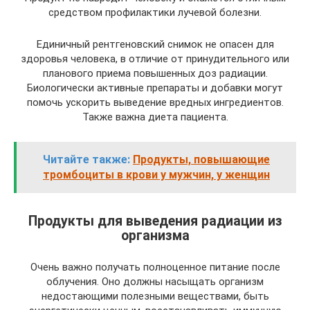
средством профилактики лучевой болезни.
Единичный рентгеновский снимок не опасен для
здоровья человека, в отличие от принудительного или
планового приема повышенных доз радиации.
Биологически активные препараты и добавки могут
помочь ускорить выведение вредных ингредиентов.
Также важна диета пациента.
Читайте также:
Продукты, повышающие
тромбоциты в крови у мужчин, у женщин
Продукты для выведения радиации из
организма
Очень важно получать полноценное питание после
облучения. Оно должны насыщать организм
недостающими полезными веществами, быть