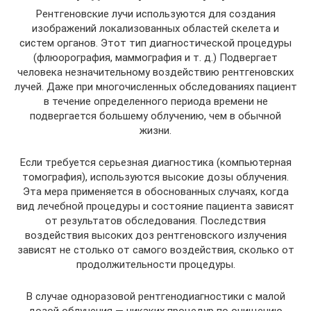
Рентгеновские лучи используются для создания
изображений локализованных областей скелета и
систем органов. Этот тип диагностической процедуры
(флюорография, маммография и т. д.) Подвергает
человека незначительному воздействию рентгеновских
лучей. Даже при многочисленных обследованиях пациент
в течение определенного периода времени не
подвергается большему облучению, чем в обычной
жизни.
Если требуется серьезная диагностика (компьютерная
томография), используются высокие дозы облучения.
Эта мера применяется в обоснованных случаях, когда
вид лечебной процедуры и состояние пациента зависят
от результатов обследования. Последствия
воздействия высоких доз рентгеновского излучения
зависят не столько от самого воздействия, сколько от
продолжительности процедуры.
В случае одноразовой рентгенодиагностики с малой