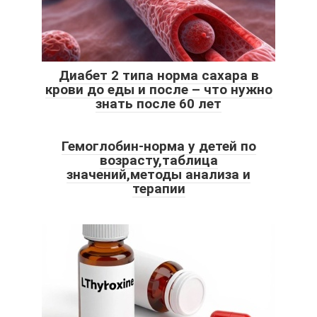
Диабет 2 типа норма сахара в
крови до еды и после – что нужно
знать после 60 лет
Гемоглобин-норма у детей по
возрасту,таблица
значений,методы анализа и
терапии