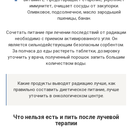
иммунитет, очищает сосуды от закупорки.
Оливковое, подсолнечное, масло зародышей
пшеницы, банан.
Сочетать питание при лечении последствий от радиации
необходимо с приемом активированного угля. Он
является сильнодействующим безопасным сорбентом.
За полчаса до еды растереть таблетки, дозировку
уточнить у врача, полученный порошок запить большим
количеством воды.
Какие продукты выводят радиацию лучше, как
правильно составить диетическое питание, лучше
уточнить в онкологическом центре.
Что нельзя есть и пить после лучевой
терапии