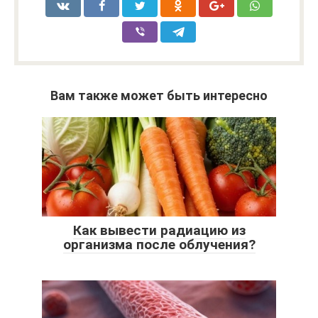
Вам также может быть интересно
Как вывести радиацию из
организма после облучения?