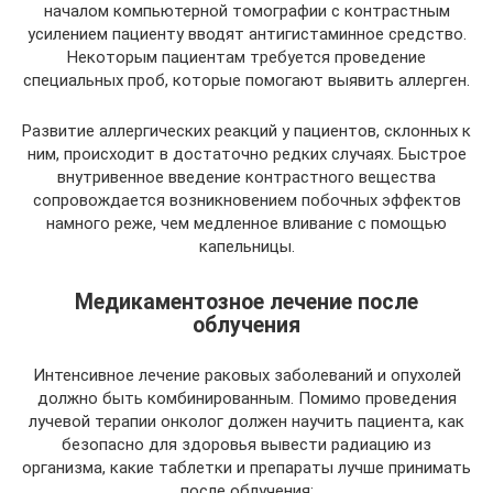
началом компьютерной томографии с контрастным
усилением пациенту вводят антигистаминное средство.
Некоторым пациентам требуется проведение
специальных проб, которые помогают выявить аллерген.
Развитие аллергических реакций у пациентов, склонных к
ним, происходит в достаточно редких случаях. Быстрое
внутривенное введение контрастного вещества
сопровождается возникновением побочных эффектов
намного реже, чем медленное вливание с помощью
капельницы.
Медикаментозное лечение после
облучения
Интенсивное лечение раковых заболеваний и опухолей
должно быть комбинированным. Помимо проведения
лучевой терапии онколог должен научить пациента, как
безопасно для здоровья вывести радиацию из
организма, какие таблетки и препараты лучше принимать
после облучения: