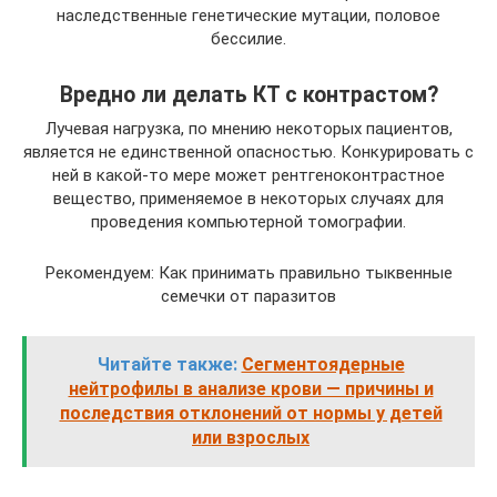
наследственные генетические мутации, половое
бессилие.
Вредно ли делать КТ с контрастом?
Лучевая нагрузка, по мнению некоторых пациентов,
является не единственной опасностью. Конкурировать с
ней в какой-то мере может рентгеноконтрастное
вещество, применяемое в некоторых случаях для
проведения компьютерной томографии.
Рекомендуем: Как принимать правильно тыквенные
семечки от паразитов
Читайте также:
Сегментоядерные
нейтрофилы в анализе крови — причины и
последствия отклонений от нормы у детей
или взрослых