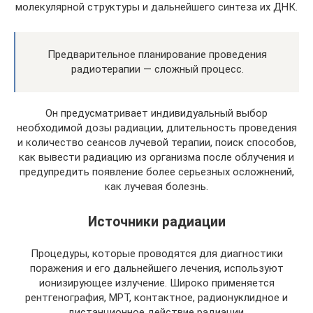
молекулярной структуры и дальнейшего синтеза их ДНК.
Предварительное планирование проведения
радиотерапии — сложный процесс.
Он предусматривает индивидуальный выбор
необходимой дозы радиации, длительность проведения
и количество сеансов лучевой терапии, поиск способов,
как вывести радиацию из организма после облучения и
предупредить появление более серьезных осложнений,
как лучевая болезнь.
Источники радиации
Процедуры, которые проводятся для диагностики
поражения и его дальнейшего лечения, используют
ионизирующее излучение. Широко применяется
рентгенография, МРТ, контактное, радионуклидное и
дистанционное действие радиации.