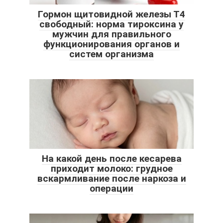
Гормон щитовидной железы Т4
свободный: норма тироксина у
мужчин для правильного
функционирования органов и
систем организма
На какой день после кесарева
приходит молоко: грудное
вскармливание после наркоза и
операции