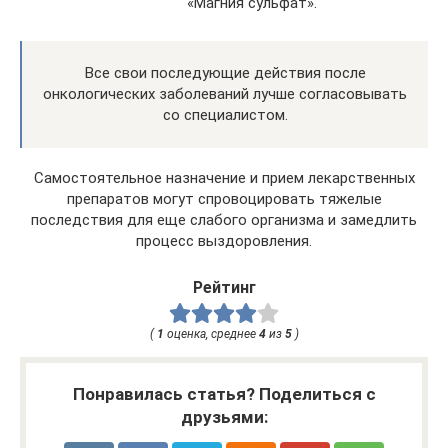
«Магния сульфат».
Все свои последующие действия после
онкологических заболеваний лучше согласовывать
со специалистом.
Самостоятельное назначение и прием лекарственных
препаратов могут спровоцировать тяжелые
последствия для еще слабого организма и замедлить
процесс выздоровления.
Рейтинг
(
1
оценка, среднее
4
из
5
)
Понравилась статья? Поделиться с
друзьями: