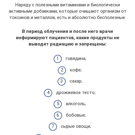
Наряду с полезными витаминами и биологически
активными добавками, которые очищают организм от
токсинов и металлов, есть и абсолютно бесполезные.
В период облучения и после него врачи
информируют пациентов, какие продукты не
выводят радиацию и запрещены:
говядина;
кофе;
сахар;
дрожжевое тесто;
алкоголь;
бобовые;
сырые овощи;