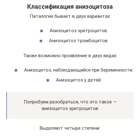
Классификация анизоцитоза
Паталогия бывает в двух вариантах:
Анизоцитоз эритроцитов.
Анизоцитоз тромбоцитов.
Также возможно проявление в двух видах:
Анизоцитоз, наблюдающийся при беременности.
Анизоцитоз у детей.
Попробуем разобраться, что это такое —
анизоцитоз эритроцитов.
Выделяют четыре степени: