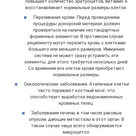
повышает количество эритроцитов, витамин А
восстанавливает нормальные размеры клеток.
Переливание крови. Перед проведением
процедуры донорский материал должен
проверяться на наличие нестандартных
форменных элементов. В противном случае
реципиенту могут перелить кровь с клетками
большего или меньшего размеров. Иммунная
система не может сразу устранить эти
элементы, для этого требуется несколько дней.
Со временем все клетки крови приобретают
нормальные размеры.
Онкологические заболевания. Атипичные клетки
часто поражают костный мозг, что
способствует выработке видоизмененных
кровяных телец.
Заболевания печени, в том числе раковые
опухоли, дающие метастазы в этот орган. В
таком случае чаще всего обнаруживается
макроцитоз.