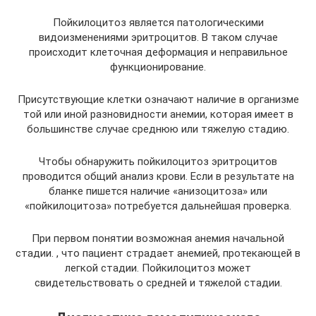
Пойкилоцитоз является патологическими
видоизменениями эритроцитов. В таком случае
происходит клеточная деформация и неправильное
функционирование.
Присутствующие клетки означают наличие в организме
той или иной разновидности анемии, которая имеет в
большинстве случае среднюю или тяжелую стадию.
Чтобы обнаружить пойкилоцитоз эритроцитов
проводится общий анализ крови. Если в результате на
бланке пишется наличие «анизоцитоза» или
«пойкилоцитоза» потребуется дальнейшая проверка.
При первом понятии возможная анемия начальной
стадии. , что пациент страдает анемией, протекающей в
легкой стадии. Пойкилоцитоз может
свидетельствовать о средней и тяжелой стадии.