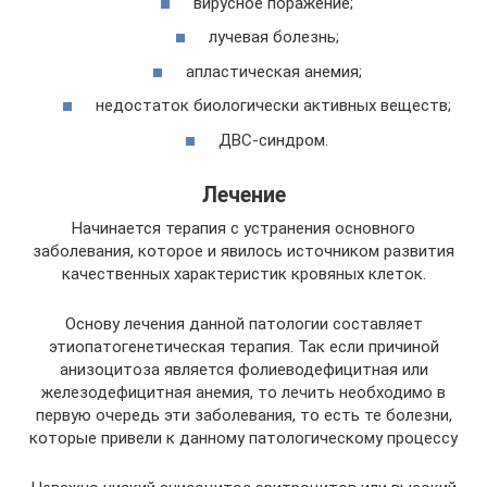
вирусное поражение;
лучевая болезнь;
апластическая анемия;
недостаток биологически активных веществ;
ДВС-синдром.
Лечение
Начинается терапия с устранения основного
заболевания, которое и явилось источником развития
качественных характеристик кровяных клеток.
Основу лечения данной патологии составляет
этиопатогенетическая терапия. Так если причиной
анизоцитоза является фолиеводефицитная или
железодефицитная анемия, то лечить необходимо в
первую очередь эти заболевания, то есть те болезни,
которые привели к данному патологическому процессу