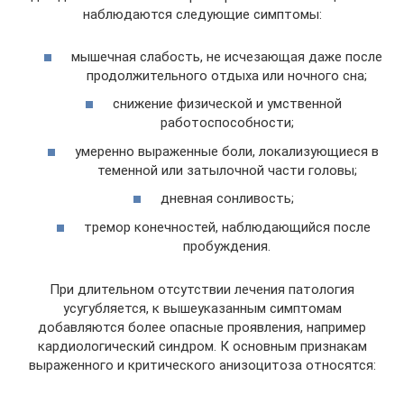
наблюдаются следующие симптомы:
мышечная слабость, не исчезающая даже после
продолжительного отдыха или ночного сна;
снижение физической и умственной
работоспособности;
умеренно выраженные боли, локализующиеся в
теменной или затылочной части головы;
дневная сонливость;
тремор конечностей, наблюдающийся после
пробуждения.
При длительном отсутствии лечения патология
усугубляется, к вышеуказанным симптомам
добавляются более опасные проявления, например
кардиологический синдром. К основным признакам
выраженного и критического анизоцитоза относятся: