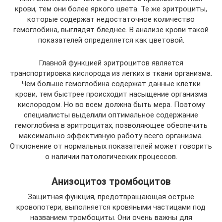
крови, тем они более яркого цвета. Те же эритроциты,
которые содержат недостаточное количество
гемоглобина, выглядят бледнее. В анализе крови такой
показателей определяется как цветовой.
Главной функцией эритроцитов является
транспортировка кислорода из легких в ткани организма.
Чем больше гемоглобина содержат данные клетки
крови, тем быстрее происходит насыщение организма
кислородом. Но во всем должна быть мера. Поэтому
специалисты выделили оптимальное содержание
гемоглобина в эритроцитах, позволяющее обеспечить
максимально эффективную работу всего организма.
Отклонение от нормальных показателей может говорить
о наличии патологических процессов.
Анизоцитоз тромбоцитов
Защитная функция, предотвращающая острые
кровопотери, выполняется кровяными частицами под
названием тромбоциты. Они очень важны для