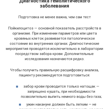
Диагностика гемолитического
заболевания
Подготовка не менее важна, чем сам тест
Пойкилоцитоз — основной показатель расстройств в
организме. При изменении параметров или цвета
кровяных клеток развивается патологическое
состояние во внутренних органах. Диагностические
мероприятия проводятся исключительно в лаборатории
посредством забора крови. Дополнительные
исследования назначаются редко.
Чтобы получить правильную расшифровку анализа,
пациенту рекомендуется подготовиться:
забор крови проводится только натощак —
запрещено кушать, при необходимости
позволительно выпить немного воды без газа;
ужин накануне должен быть легким — не