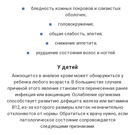
бледность кожных покровов и слизистых
оболочек;
головокружение;
общая слабость, апатия;
снижение аппетита;
ухудшение состояния волос и ногтей.
У детей
Анизоцитоз в анализе крови может обнаружиться у
ребенка любого возраста. В большинстве случаев
причиной этого явления становится перенесенная ранее
инфекция или вакцинация. Ослабление организма
способствует развитию дефицита железа или витамина
В12, из-за которого размеры клеток незначительно
отклоняются от нормы. Обратиться к врачу нужно, если
патологическое состояние сопровождается
следующими признаками: