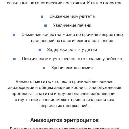
серьезные патологические состояния. К ним относятся:
Снижение иммунитета.
Увеличение печени.
Снижение качества жизни по причине неприятных
проявлений патологического состояния.
Задержка роста у детей.
Психическое и умственное отставание у ребенка.
Хроническая анемия.
Важно отметить, что, если причиной выявления
анизохромии в общем анализе крови стали опухолевые
процессы, гепатиты и другие опасные заболевания,
отсутствие лечения может привести к развитию
серьезных осложнений.
Анизоцитоз эритроцитов