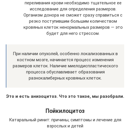
переливания крови необходимо тщательное ее
исследование для определения размеров.
Организм донора не сможет сразу справиться с
резко поступившим большим количеством
кровяных клеток ненормальных размеров — это
будет для него стрессом.
При наличии опухолей, особенно локализованных в
костном мозге, начинается процесс изменения
размеров клеток. Наличие миелодиспластического
процесса обуславливает образования
разнокалиберных кровяных клеток.
Это и есть анизоцитоз. Что это такое, мы разобрали.
Пойкилоцитоз
Катаральный ринит: причины, симптомы и лечение для
взрослых и детей